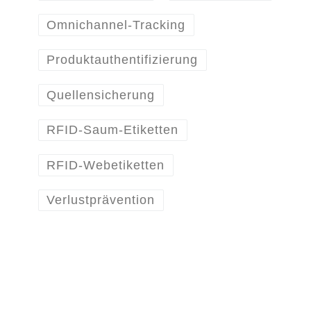
Omnichannel-Tracking
Produktauthentifizierung
Quellensicherung
RFID-Saum-Etiketten
RFID-Webetiketten
Verlustprävention