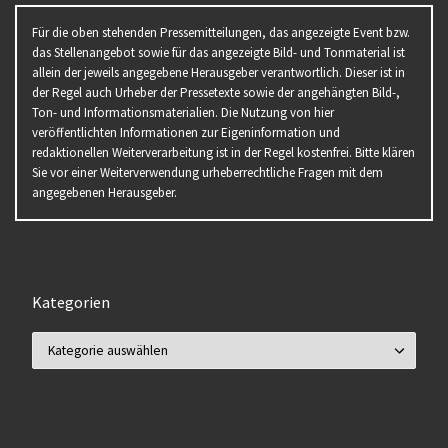
Für die oben stehenden Pressemitteilungen, das angezeigte Event bzw.
das Stellenangebot sowie für das angezeigte Bild- und Tonmaterial ist
allein der jeweils angegebene Herausgeber verantwortlich. Dieser ist in
der Regel auch Urheber der Pressetexte sowie der angehängten Bild-,
Ton- und Informationsmaterialien. Die Nutzung von hier
veröffentlichten Informationen zur Eigeninformation und
redaktionellen Weiterverarbeitung ist in der Regel kostenfrei. Bitte klären
Sie vor einer Weiterverwendung urheberrechtliche Fragen mit dem
angegebenen Herausgeber.
Kategorien
Kategorien