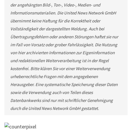
der angehängten Bild-, Ton-, Video-, Medien- und
Informationsmaterialien. Die United News Network GmbH
übernimmt keine Haftung für die Korrektheit oder
Vollständigkeit der dargestellten Meldung. Auch bei
Übertragungsfehlern oder anderen Störungen haftet sie nur
im Fall von Vorsatz oder grober Fahrlässigkeit. Die Nutzung
von hier archivierten Informationen zur Eigeninformation
und redaktionellen Weiterverarbeitung ist in der Regel
kostenfrei. Bitte klären Sie vor einer Weiterverwendung
urheberrechtliche Fragen mit dem angegebenen
Herausgeber. Eine systematische Speicherung dieser Daten
sowie die Verwendung auch von Teilen dieses
Datenbankwerks sind nur mit schriftlicher Genehmigung
durch die United News Network GmbH gestattet.