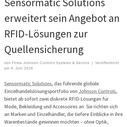
Sensormatic Solutions
erweitert sein Angebot an
RFID-Lösungen zur
Quellensicherung
von
Firma Johnson Controls Systems & Service
|
Veröffentlicht
am
9. Juni 2026
Sensormatic Solutions
, das führende globale
Einzelhandelslösungsportfolio von
Johnson Controls
,
bietet ab sofort zwei diskrete RFID-Lösungen für
Mode, Bekleidung und Accessoires an. Sie richten sich
an Marken und Einzelhändler, die tiefere Einblicke in ihre
Warenbestände gewinnen möchten – ohne Optik,