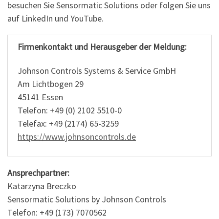
besuchen Sie Sensormatic Solutions oder folgen Sie uns
auf LinkedIn und YouTube.
Firmenkontakt und Herausgeber der Meldung:
Johnson Controls Systems & Service GmbH
Am Lichtbogen 29
45141 Essen
Telefon: +49 (0) 2102 5510-0
Telefax: +49 (2174) 65-3259
https://www.johnsoncontrols.de
Ansprechpartner:
Katarzyna Breczko
Sensormatic Solutions by Johnson Controls
Telefon: +49 (173) 7070562