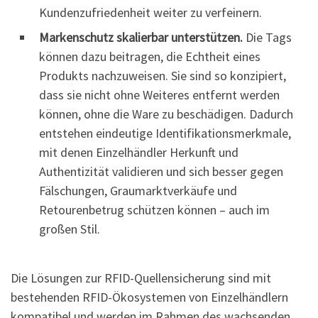
Kundenzufriedenheit weiter zu verfeinern.
Markenschutz skalierbar unterstützen.
Die Tags
können dazu beitragen, die Echtheit eines
Produkts nachzuweisen. Sie sind so konzipiert,
dass sie nicht ohne Weiteres entfernt werden
können, ohne die Ware zu beschädigen. Dadurch
entstehen eindeutige Identifikationsmerkmale,
mit denen Einzelhändler Herkunft und
Authentizität validieren und sich besser gegen
Fälschungen, Graumarktverkäufe und
Retourenbetrug schützen können – auch im
großen Stil.
Die Lösungen zur RFID-Quellensicherung sind mit
bestehenden RFID-Ökosystemen von Einzelhändlern
kompatibel und werden im Rahmen des wachsenden