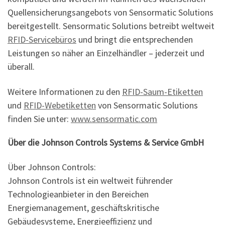
Quellensicherungsangebots von Sensormatic Solutions
bereitgestellt. Sensormatic Solutions betreibt weltweit
RFID-Servicebüros
und bringt die entsprechenden
Leistungen so näher an Einzelhändler – jederzeit und
überall.
Weitere Informationen zu den
RFID-Saum-Etiketten
und
RFID-Webetiketten
von Sensormatic Solutions
finden Sie unter:
www.sensormatic.com
Über die Johnson Controls Systems & Service GmbH
Über Johnson Controls:
Johnson Controls ist ein weltweit führender
Technologieanbieter in den Bereichen
Energiemanagement, geschäftskritische
Gebäudesysteme, Energieeffizienz und