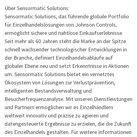
Über Sensormatic Solutions:
Sensormatic Solutions, das führende globale Portfolio
für Einzelhandelslösungen von Johnson Controls,
ermöglicht sichere und nahtlose Einkaufserlebnisse.
Seit mehr als 60 Jahren steht die Marke an der Spitze
schnell wachsender technologischer Entwicklungen in
der Branche, definiert Einzelhandelsabläufe auf
globaler Ebene neu und setzt Erkenntnisse in Aktionen
um. Sensormatic Solutions bietet ein vernetztes
Ökosystem von Lösungen zur Verlustprävention,
intelligenten Bestandsverwaltung und
Besucherfrequenzanalyse. Mit unseren Dienstleistungen
und Partnern ermöglichen wir es Einzelhändlern
weltweit innovativ und präzise zu agieren und
datengesteuerte Ergebnisse zu erzielen, die die Zukunft
des Einzelhandels gestalten. Für weitere Informationen