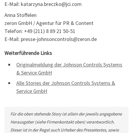
E-Mail: katarzyna.breczko@jci.com
Anna Stoffelen
zeron GmbH / Agentur für PR & Content
Telefon: +49 (211) 8 89 21 50-51
E-Mail: presse-johnsoncontrols@zeron.de
Weiterführende Links
Originalmeldung der Johnson Controls Systems
& Service GmbH
Alle Stories der Johnson Controls Systems &
Service GmbH
Für die oben stehende Story ist allein der jeweils angegebene
Herausgeber (siehe Firmenkontakt oben) verantwortlich.
Dieser ist in der Regel auch Urheber des Pressetextes, sowie