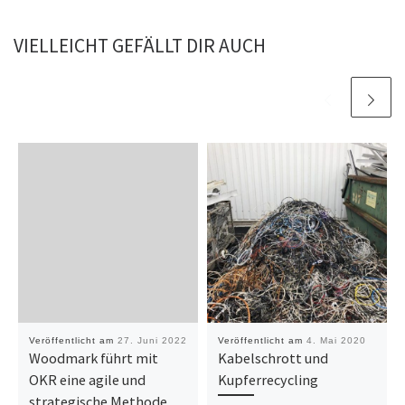
VIELLEICHT GEFÄLLT DIR AUCH
Veröffentlicht am
27. Juni 2022
Veröffentlicht am
4. Mai 2020
Woodmark führt mit
Kabelschrott und
OKR eine agile und
Kupferrecycling
strategische Methode