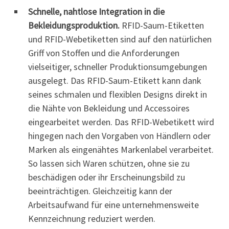
Schnelle, nahtlose Integration in die
Bekleidungsproduktion.
RFID-Saum-Etiketten
und RFID-Webetiketten sind auf den natürlichen
Griff von Stoffen und die Anforderungen
vielseitiger, schneller Produktionsumgebungen
ausgelegt. Das RFID-Saum-Etikett kann dank
seines schmalen und flexiblen Designs direkt in
die Nähte von Bekleidung und Accessoires
eingearbeitet werden. Das RFID-Webetikett wird
hingegen nach den Vorgaben von Händlern oder
Marken als eingenähtes Markenlabel verarbeitet.
So lassen sich Waren schützen, ohne sie zu
beschädigen oder ihr Erscheinungsbild zu
beeinträchtigen. Gleichzeitig kann der
Arbeitsaufwand für eine unternehmensweite
Kennzeichnung reduziert werden.