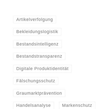
Artikelverfolgung
Bekleidungslogistik
Bestandsintelligenz
Bestandstransparenz
Digitale Produktidentität
Fälschungsschutz
Graumarktprävention
Handelsanalyse
Markenschutz