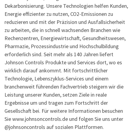
Dekarbonisierung. Unsere Technologien helfen Kunden,
Energie effizienter zu nutzen, CO2-Emissionen zu
reduzieren und mit der Präzision und Ausfallsicherheit
zu arbeiten, die in schnell wachsenden Branchen wie
Rechenzentren, Energiewirtschaft, Gesundheitswesen,
Pharmazie, Prozessindustrie und Hochschulbildung
erforderlich sind. Seit mehr als 140 Jahren liefert
Johnson Controls Produkte und Services dort, wo es
wirklich darauf ankommt. Mit fortschrittlicher
Technologie, Lebenszyklus-Services und einem
branchenweit führenden Fachvertrieb steigern wir die
Leistung unserer Kunden, setzen Ziele in reale
Ergebnisse um und tragen zum Fortschritt der
Gesellschaft bei. Für weitere Informationen besuchen
Sie www.johnsoncontrols.de und folgen Sie uns unter
@johnsoncontrols auf sozialen Plattformen.