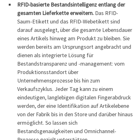
RFID-basierte Bestandsintelligenz entlang der
gesamten Lieferkette erweitern.
Das RFID-
Saum-Etikett und das RFID-Webetikett sind
darauf ausgelegt, über die gesamte Lebensdauer
eines Artikels hinweg am Produkt zu bleiben. Sie
werden bereits am Ursprungsort angebracht und
dienen als integrierte Lösung für
Bestandstransparenz und -management: vom
Produktionsstandort über
Unternehmensprozesse bis hin zum
Verkaufszyklus. Jeder Tag kann zu einem
eindeutigen, langlebigen digitalen Fingerabdruck
werden, der eine Identifikation auf Artikelebene
von der Fabrik bis in den Store und darüber hinaus
ermöglicht. So lassen sich
Bestandsgenauigkeiten und Omnichannel-
Prozesse gezielt unterstützen.