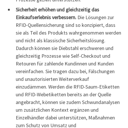
Sicherheit erhöhen und gleichzeitig das
Einkaufserlebnis verbessern.
Die Lösungen zur
RFID-Quellensicherung sind so konzipiert, dass
sie als Teil des Produkts wahrgenommen werden
und nicht als klassische Sicherheitslösung.
Dadurch können sie Diebstahl erschweren und
gleichzeitig Prozesse wie Self-Checkout und
Retouren für zahlende Kundinnen und Kunden
vereinfachen. Sie tragen dazu bei, Fälschungen
und unautorisierten Weiterverkauf
einzudämmen. Werden die RFID-Saum-Etiketten
und RFID-Webetiketten bereits an der Quelle
angebracht, können sie zudem Schwundanalysen
um zusätzlichen Kontext ergänzen und
Einzelhändler dabei unterstützen, Maßnahmen
zum Schutz von Umsatz und