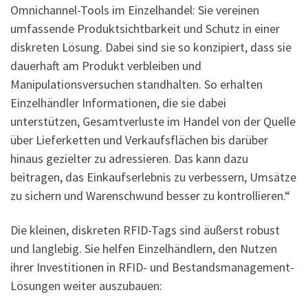
Omnichannel-Tools im Einzelhandel: Sie vereinen
umfassende Produktsichtbarkeit und Schutz in einer
diskreten Lösung. Dabei sind sie so konzipiert, dass sie
dauerhaft am Produkt verbleiben und
Manipulationsversuchen standhalten. So erhalten
Einzelhändler Informationen, die sie dabei
unterstützen, Gesamtverluste im Handel von der Quelle
über Lieferketten und Verkaufsflächen bis darüber
hinaus gezielter zu adressieren. Das kann dazu
beitragen, das Einkaufserlebnis zu verbessern, Umsätze
zu sichern und Warenschwund besser zu kontrollieren.“
Die kleinen, diskreten RFID-Tags sind äußerst robust
und langlebig. Sie helfen Einzelhändlern, den Nutzen
ihrer Investitionen in RFID- und Bestandsmanagement-
Lösungen weiter auszubauen: