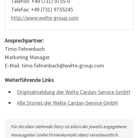
Telefon: +49 (731) 9755-0
Telefax: +49 (731) 9755245
http://www.welte-group.com
Ansprechpartner:
Timo Fehrenbach
Marketing Manager
E-Mail: timo.fehrenbach@welte-group.com
Weiterführende Links
Originalmeldung der Welte Cardan-Service GmbH
Alle Stories der Welte Cardan-Service GmbH
Für die oben stehende Story ist allein der jeweils angegebene
Herausgeber (siehe Firmenkontakt oben) verantwortlich.