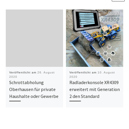
Veröffentlicht am
26. August
Veröffentlicht am
10. August
2020
2020
Schrottabholung
Radladerkonsole XR4309
Oberhausen für private
erweitert mit Generation
Haushalte oder Gewerbe
2 den Standard