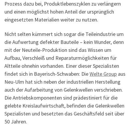
Prozess dazu bei, Produktlebenszyklen zu verlängern
und einen möglichst hohen Anteil der ursprünglich
eingesetzten Materialien weiter zu nutzen.
Nicht selten kümmert sich sogar die Teileindustrie um
die Aufwertung defekter Bauteile – kein Wunder, denn
mit der Neuteile-Produktion sind das Wissen um
Aufbau, Verschleiß und Reparaturmöglichkeiten für
Altteile ohnehin vorhanden. Einer dieser Spezialisten
findet sich in Bayerisch-Schwaben: Die
Welte Group
aus
Neu-Ulm hat sich neben der industriellen Herstellung
auch der Aufarbeitung von Gelenkwellen verschrieben.
Die Antriebskomponenten sind prädestiniert für die
gelebte Kreislaufwirtschaft, befinden die Gelenkwellen
Spezialisten und besetzten das Geschäftsfeld seit über
50 Jahren.