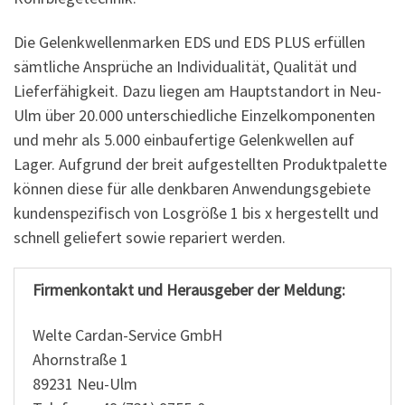
Die Gelenkwellenmarken EDS und EDS PLUS erfüllen
sämtliche Ansprüche an Individualität, Qualität und
Lieferfähigkeit. Dazu liegen am Hauptstandort in Neu-
Ulm über 20.000 unterschiedliche Einzelkomponenten
und mehr als 5.000 einbaufertige Gelenkwellen auf
Lager. Aufgrund der breit aufgestellten Produktpalette
können diese für alle denkbaren Anwendungsgebiete
kundenspezifisch von Losgröße 1 bis x hergestellt und
schnell geliefert sowie repariert werden.
Firmenkontakt und Herausgeber der Meldung:
Welte Cardan-Service GmbH
Ahornstraße 1
89231 Neu-Ulm