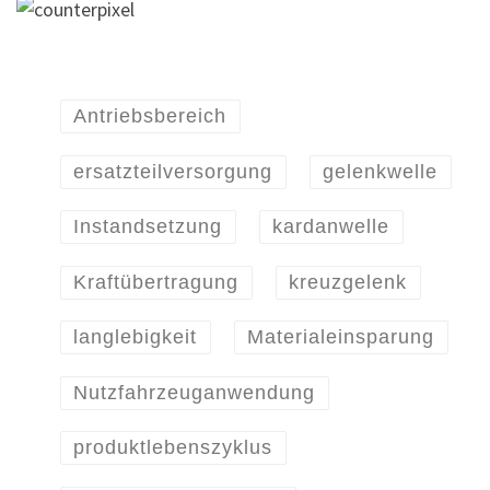
Antriebsbereich
ersatzteilversorgung
gelenkwelle
Instandsetzung
kardanwelle
Kraftübertragung
kreuzgelenk
langlebigkeit
Materialeinsparung
Nutzfahrzeuganwendung
produktlebenszyklus