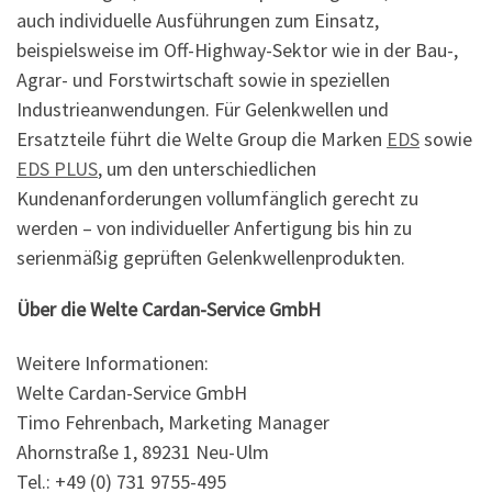
auch individuelle Ausführungen zum Einsatz,
beispielsweise im Off-Highway-Sektor wie in der Bau-,
Agrar- und Forstwirtschaft sowie in speziellen
Industrieanwendungen. Für Gelenkwellen und
Ersatzteile führt die Welte Group die Marken
EDS
sowie
EDS PLUS
, um den unterschiedlichen
Kundenanforderungen vollumfänglich gerecht zu
werden – von individueller Anfertigung bis hin zu
serienmäßig geprüften Gelenkwellenprodukten.
Über die Welte Cardan-Service GmbH
Weitere Informationen:
Welte Cardan-Service GmbH
Timo Fehrenbach, Marketing Manager
Ahornstraße 1, 89231 Neu-Ulm
Tel.: +49 (0) 731 9755-495