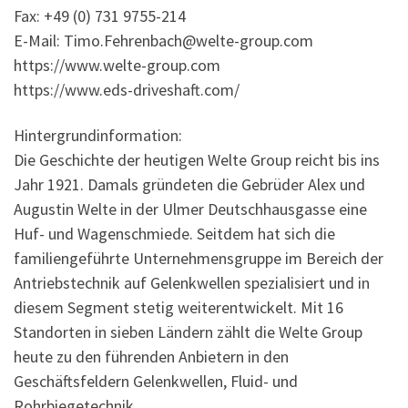
Fax: +49 (0) 731 9755-214
E-Mail: Timo.Fehrenbach@welte-group.com
https://www.welte-group.com
https://www.eds-driveshaft.com/
Hintergrundinformation:
Die Geschichte der heutigen Welte Group reicht bis ins
Jahr 1921. Damals gründeten die Gebrüder Alex und
Augustin Welte in der Ulmer Deutschhausgasse eine
Huf- und Wagenschmiede. Seitdem hat sich die
familiengeführte Unternehmensgruppe im Bereich der
Antriebstechnik auf Gelenkwellen spezialisiert und in
diesem Segment stetig weiterentwickelt. Mit 16
Standorten in sieben Ländern zählt die Welte Group
heute zu den führenden Anbietern in den
Geschäftsfeldern Gelenkwellen, Fluid- und
Rohrbiegetechnik.