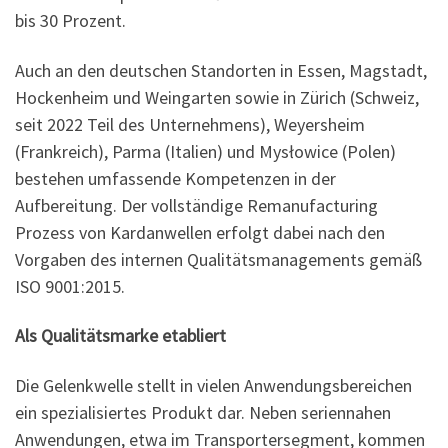
bis 30 Prozent.
Auch an den deutschen Standorten in Essen, Magstadt,
Hockenheim und Weingarten sowie in Zürich (Schweiz,
seit 2022 Teil des Unternehmens), Weyersheim
(Frankreich), Parma (Italien) und Mysłowice (Polen)
bestehen umfassende Kompetenzen in der
Aufbereitung. Der vollständige Remanufacturing
Prozess von Kardanwellen erfolgt dabei nach den
Vorgaben des internen Qualitätsmanagements gemäß
ISO 9001:2015.
Als Qualitätsmarke etabliert
Die Gelenkwelle stellt in vielen Anwendungsbereichen
ein spezialisiertes Produkt dar. Neben seriennahen
Anwendungen, etwa im Transportersegment, kommen