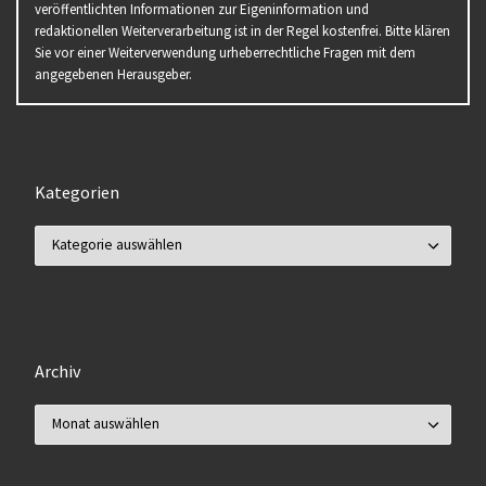
veröffentlichten Informationen zur Eigeninformation und
redaktionellen Weiterverarbeitung ist in der Regel kostenfrei. Bitte klären
Sie vor einer Weiterverwendung urheberrechtliche Fragen mit dem
angegebenen Herausgeber.
Kategorien
Kategorien
Archiv
Archiv