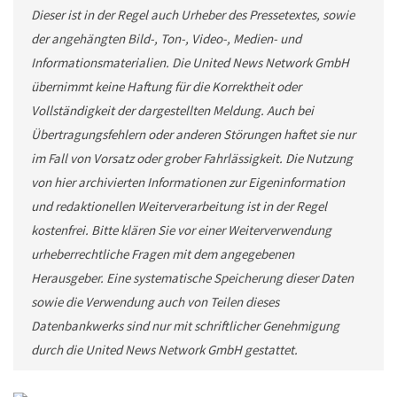
Dieser ist in der Regel auch Urheber des Pressetextes, sowie
der angehängten Bild-, Ton-, Video-, Medien- und
Informationsmaterialien. Die United News Network GmbH
übernimmt keine Haftung für die Korrektheit oder
Vollständigkeit der dargestellten Meldung. Auch bei
Übertragungsfehlern oder anderen Störungen haftet sie nur
im Fall von Vorsatz oder grober Fahrlässigkeit. Die Nutzung
von hier archivierten Informationen zur Eigeninformation
und redaktionellen Weiterverarbeitung ist in der Regel
kostenfrei. Bitte klären Sie vor einer Weiterverwendung
urheberrechtliche Fragen mit dem angegebenen
Herausgeber. Eine systematische Speicherung dieser Daten
sowie die Verwendung auch von Teilen dieses
Datenbankwerks sind nur mit schriftlicher Genehmigung
durch die United News Network GmbH gestattet.