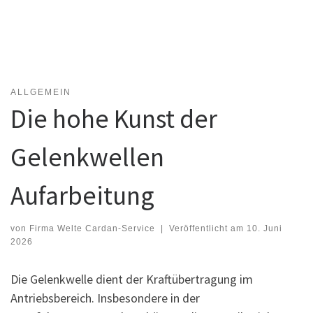
ALLGEMEIN
Die hohe Kunst der
Gelenkwellen
Aufarbeitung
von
Firma Welte Cardan-Service
|
Veröffentlicht am
10. Juni
2026
Die Gelenkwelle dient der Kraftübertragung im
Antriebsbereich. Insbesondere in der