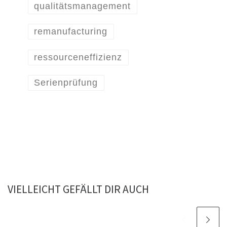
qualitätsmanagement
remanufacturing
ressourceneffizienz
Serienprüfung
VIELLEICHT GEFÄLLT DIR AUCH