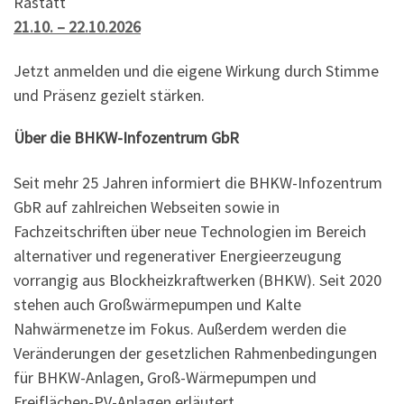
Rastatt
21.10. – 22.10.2026
Jetzt anmelden und die eigene Wirkung durch Stimme
und Präsenz gezielt stärken.
Über die BHKW-Infozentrum GbR
Seit mehr 25 Jahren informiert die BHKW-Infozentrum
GbR auf zahlreichen Webseiten sowie in
Fachzeitschriften über neue Technologien im Bereich
alternativer und regenerativer Energieerzeugung
vorrangig aus Blockheizkraftwerken (BHKW). Seit 2020
stehen auch Großwärmepumpen und Kalte
Nahwärmenetze im Fokus. Außerdem werden die
Veränderungen der gesetzlichen Rahmenbedingungen
für BHKW-Anlagen, Groß-Wärmepumpen und
Freiflächen-PV-Anlagen erläutert.