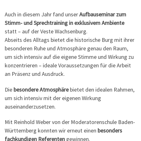
Auch in diesem Jahr fand unser
Aufbauseminar zum
Stimm- und Sprechtraining in exklusivem Ambiente
statt – auf der Veste Wachsenburg.
Abseits des Alltags bietet die historische Burg mit ihrer
besonderen Ruhe und Atmosphäre genau den Raum,
um sich intensiv auf die eigene Stimme und Wirkung zu
konzentrieren – ideale Voraussetzungen für die Arbeit
an Präsenz und Ausdruck.
Die
besondere Atmosphäre
bietet den idealen Rahmen,
um sich intensiv mit der eigenen Wirkung
auseinanderzusetzen.
Mit Reinhold Weber von der Moderatorenschule Baden-
Württemberg konnten wir erneut einen
besonders
fachkundigen Referenten
gewinnen.