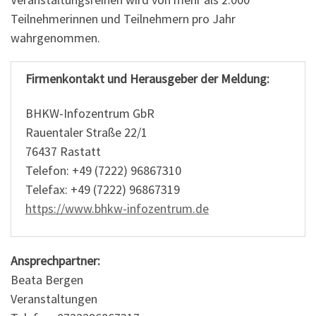
Teilnehmerinnen und Teilnehmern pro Jahr
wahrgenommen.
Firmenkontakt und Herausgeber der Meldung:
BHKW-Infozentrum GbR
Rauentaler Straße 22/1
76437 Rastatt
Telefon: +49 (7222) 96867310
Telefax: +49 (7222) 96867319
https://www.bhkw-infozentrum.de
Ansprechpartner:
Beata Bergen
Veranstaltungen