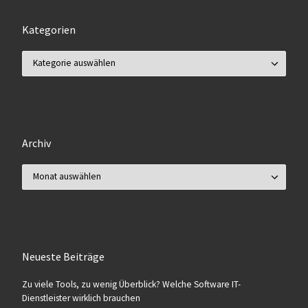
Kategorien
Kategorien
Archiv
Archiv
Neueste Beiträge
Zu viele Tools, zu wenig Überblick? Welche Software IT-
Dienstleister wirklich brauchen