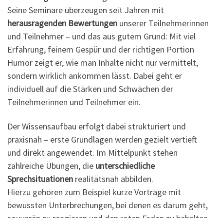
Seine Seminare überzeugen seit Jahren mit
herausragenden Bewertungen
unserer Teilnehmerinnen
und Teilnehmer – und das aus gutem Grund: Mit viel
Erfahrung, feinem Gespür und der richtigen Portion
Humor zeigt er, wie man Inhalte nicht nur vermittelt,
sondern wirklich ankommen lässt. Dabei geht er
individuell auf die Stärken und Schwächen der
Teilnehmerinnen und Teilnehmer ein.
Der Wissensaufbau erfolgt dabei strukturiert und
praxisnah – erste Grundlagen werden gezielt vertieft
und direkt angewendet. Im Mittelpunkt stehen
zahlreiche Übungen, die
unterschiedliche
Sprechsituationen
realitätsnah abbilden.
Hierzu gehören zum Beispiel kurze Vorträge mit
bewussten Unterbrechungen, bei denen es darum geht,