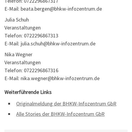
Telefon: 0722296867317
E-Mail: beata.bergen@bhkw-infozentrum.de
Julia Schuh
Veranstaltungen
Telefon: 0722296867313
E-Mail: julia.schuh@bhkw-infozentrum.de
Nika Wegner
Veranstaltungen
Telefon: 0722296867316
E-Mail: nika.wegner@bhkw-infozentrum.de
Weiterführende Links
Originalmeldung der BHKW-Infozentrum GbR
Alle Stories der BHKW-Infozentrum GbR