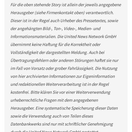
Für die oben stehende Story ist allein der jeweils angegebene
Herausgeber (siehe Firmenkontakt oben) verantwortlich.
Dieser ist in der Regel auch Urheber des Pressetextes, sowie
der angehängten Bild-, Ton-, Video-, Medien- und
Informationsmaterialien. Die United News Network GmbH
übernimmt keine Haftung für die Korrektheit oder
Vollständigkeit der dargestellten Meldung. Auch bei
Übertragungsfehlern oder anderen Störungen haftet sie nur
im Fall von Vorsatz oder grober Fahrlässigkeit. Die Nutzung
von hier archivierten Informationen zur Eigeninformation
und redaktionellen Weiterverarbeitung ist in der Regel
kostenfrei. Bitte klären Sie vor einer Weiterverwendung
urheberrechtliche Fragen mit dem angegebenen
Herausgeber. Eine systematische Speicherung dieser Daten
sowie die Verwendung auch von Teilen dieses
Datenbankwerks sind nur mit schriftlicher Genehmigung
durch die United News Network GmbH gestattet.