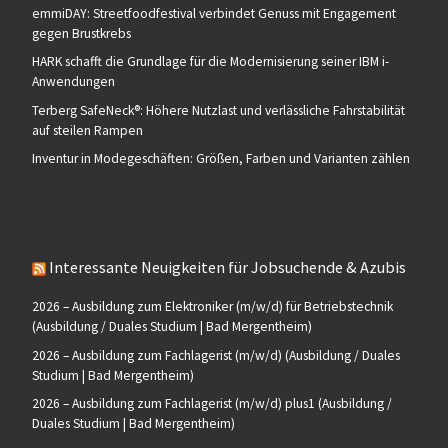
emmiDAY: Streetfoodfestival verbindet Genuss mit Engagement
gegen Brustkrebs
HARK schafft die Grundlage für die Modernisierung seiner IBM i-
Anwendungen
Terberg SafeNeck®: Höhere Nutzlast und verlässliche Fahrstabilität
auf steilen Rampen
Inventur in Modegeschäften: Größen, Farben und Varianten zählen
Interessante Neuigkeiten für Jobsuchende & Azubis
2026 – Ausbildung zum Elektroniker (m/w/d) für Betriebstechnik
(Ausbildung / Duales Studium | Bad Mergentheim)
2026 – Ausbildung zum Fachlagerist (m/w/d) (Ausbildung / Duales
Studium | Bad Mergentheim)
2026 – Ausbildung zum Fachlagerist (m/w/d) plus1 (Ausbildung /
Duales Studium | Bad Mergentheim)