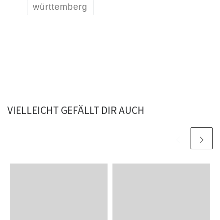
württemberg
VIELLEICHT GEFÄLLT DIR AUCH