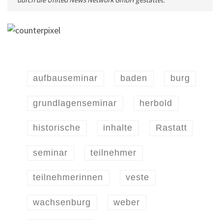
aufbauseminar
baden
burg
grundlagenseminar
herbold
historische
inhalte
Rastatt
seminar
teilnehmer
teilnehmerinnen
veste
wachsenburg
weber