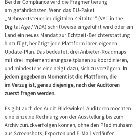
Bei der Compliance wird die Fragmentierung
am gefährlichsten. Wenn das EU-Paket
„Mehrwertsteuer im digitalen Zeitalter“ (VAT in the
Digital Age / ViDA) schrittweise eingeführt wird oder ein
Land ein neues Mandat zur Echtzeit-Berichterstattung
hinzufügt, benötigt jede Plattform ihren eigenen
Update-Plan. Das bedeutet, drei Anbieter-Roadmaps
mit drei Implementierungszeitplänen zu koordinieren,
und mindestens eine neigt dazu, sich zu verzögern.
In
jedem gegebenen Moment ist die Plattform, die
im Verzug ist, genau diejenige, nach der Auditoren
zuerst fragen werden.
Es gibt auch den Audit-Blickwinkel. Auditoren möchten
eine einzelne Rechnung von der Ausstellung bis zum
Archiv zurückverfolgen können, ohne den Pfad mühsam
aus Screenshots, Exporten und E-Mail-Verläufen