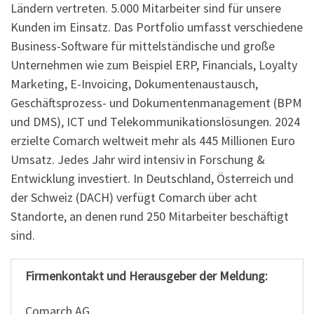
Ländern vertreten. 5.000 Mitarbeiter sind für unsere
Kunden im Einsatz. Das Portfolio umfasst verschiedene
Business-Software für mittelständische und große
Unternehmen wie zum Beispiel ERP, Financials, Loyalty
Marketing, E-Invoicing, Dokumentenaustausch,
Geschäftsprozess- und Dokumentenmanagement (BPM
und DMS), ICT und Telekommunikationslösungen. 2024
erzielte Comarch weltweit mehr als 445 Millionen Euro
Umsatz. Jedes Jahr wird intensiv in Forschung &
Entwicklung investiert. In Deutschland, Österreich und
der Schweiz (DACH) verfügt Comarch über acht
Standorte, an denen rund 250 Mitarbeiter beschäftigt
sind.
Firmenkontakt und Herausgeber der Meldung:
Comarch AG