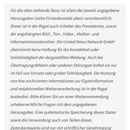
Für die oben stehende Story ist allein der jeweils angegebene
Herausgeber (siehe Firmenkontakt oben) verantwortlich.
Dieser ist in der Regel auch Urheber des Pressetextes, sowie
der angehängten Bild-, Ton-, Video-, Medien- und
Informationsmaterialien. Die United News Network GmbH
übernimmt keine Haftung für die Korrektheit oder
Vollständigkeit der dargestellten Meldung. Auch bei
Übertragungsfehlern oder anderen Störungen haftet sie nur
im Fall von Vorsatz oder grober Fahrlässigkeit. Die Nutzung
von hier archivierten Informationen zur Eigeninformation
und redaktionellen Weiterverarbeitung ist in der Regel
kostenfrei. Bitte klären Sie vor einer Weiterverwendung
urheberrechtliche Fragen mit dem angegebenen
Herausgeber. Eine systematische Speicherung dieser Daten
sowie die Verwendung auch von Teilen dieses
Datenbankwerks sind nur mit schriftlicher Genehmigung