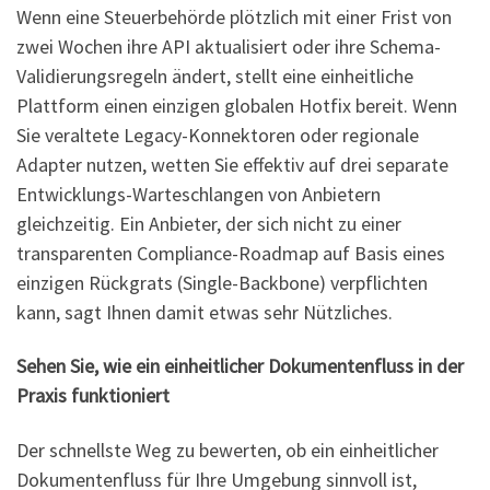
Wenn eine Steuerbehörde plötzlich mit einer Frist von
zwei Wochen ihre API aktualisiert oder ihre Schema-
Validierungsregeln ändert, stellt eine einheitliche
Plattform einen einzigen globalen Hotfix bereit. Wenn
Sie veraltete Legacy-Konnektoren oder regionale
Adapter nutzen, wetten Sie effektiv auf drei separate
Entwicklungs-Warteschlangen von Anbietern
gleichzeitig. Ein Anbieter, der sich nicht zu einer
transparenten Compliance-Roadmap auf Basis eines
einzigen Rückgrats (Single-Backbone) verpflichten
kann, sagt Ihnen damit etwas sehr Nützliches.
Sehen Sie, wie ein einheitlicher Dokumentenfluss in der
Praxis funktioniert
Der schnellste Weg zu bewerten, ob ein einheitlicher
Dokumentenfluss für Ihre Umgebung sinnvoll ist,