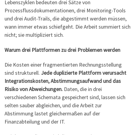
Lebenszyklen bedeuten drei Sätze von
Prozessflussdokumentationen, drei Monitoring-Tools
und drei Audit-Trails, die abgestimmt werden müssen,
wann immer etwas schiefgeht. Die Arbeit summiert sich
nicht; sie multipliziert sich.
Warum drei Plattformen zu drei Problemen werden
Die Kosten einer fragmentierten Rechnungsstellung
sind strukturell.
Jede duplizierte Plattform verursacht
Integrationskosten, Abstimmungsaufwand und das
Risiko von Abweichungen.
Daten, die in drei
verschiedenen Schemata gespeichert sind, lassen sich
selten sauber abgleichen, und die Arbeit zur
Abstimmung lastet gleichermaßen auf der
Finanzabteilung und der IT.