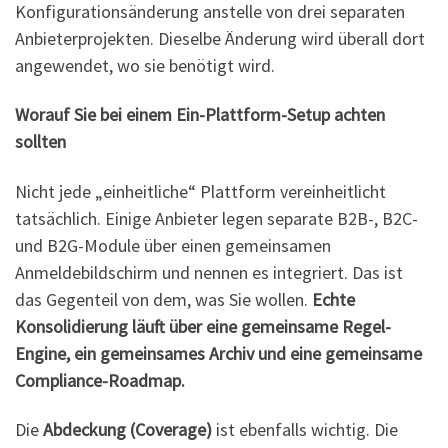
Konfigurationsänderung anstelle von drei separaten
Anbieterprojekten. Dieselbe Änderung wird überall dort
angewendet, wo sie benötigt wird.
Worauf Sie bei einem Ein-Plattform-Setup achten
sollten
Nicht jede „einheitliche“ Plattform vereinheitlicht
tatsächlich. Einige Anbieter legen separate B2B-, B2C-
und B2G-Module über einen gemeinsamen
Anmeldebildschirm und nennen es integriert. Das ist
das Gegenteil von dem, was Sie wollen.
Echte
Konsolidierung läuft über eine gemeinsame Regel-
Engine, ein gemeinsames Archiv und eine gemeinsame
Compliance-Roadmap.
Die
Abdeckung (Coverage)
ist ebenfalls wichtig. Die