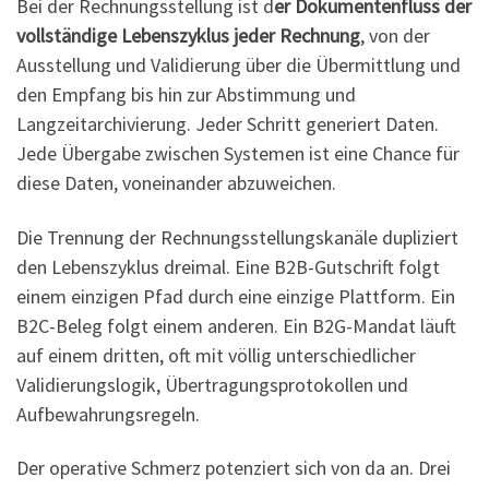
Bei der Rechnungsstellung ist d
er Dokumentenfluss der
vollständige Lebenszyklus jeder Rechnung
, von der
Ausstellung und Validierung über die Übermittlung und
den Empfang bis hin zur Abstimmung und
Langzeitarchivierung. Jeder Schritt generiert Daten.
Jede Übergabe zwischen Systemen ist eine Chance für
diese Daten, voneinander abzuweichen.
Die Trennung der Rechnungsstellungskanäle dupliziert
den Lebenszyklus dreimal. Eine B2B-Gutschrift folgt
einem einzigen Pfad durch eine einzige Plattform. Ein
B2C-Beleg folgt einem anderen. Ein B2G-Mandat läuft
auf einem dritten, oft mit völlig unterschiedlicher
Validierungslogik, Übertragungsprotokollen und
Aufbewahrungsregeln.
Der operative Schmerz potenziert sich von da an. Drei