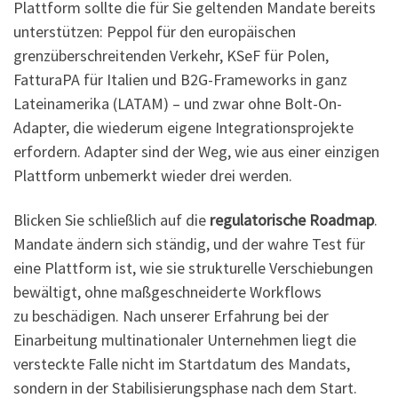
Plattform sollte die für Sie geltenden Mandate bereits
unterstützen: Peppol für den europäischen
grenzüberschreitenden Verkehr, KSeF für Polen,
FatturaPA für Italien und B2G-Frameworks in ganz
Lateinamerika (LATAM) – und zwar ohne Bolt-On-
Adapter, die wiederum eigene Integrationsprojekte
erfordern. Adapter sind der Weg, wie aus einer einzigen
Plattform unbemerkt wieder drei werden.
Blicken Sie schließlich auf die
regulatorische Roadmap
.
Mandate ändern sich ständig, und der wahre Test für
eine Plattform ist, wie sie strukturelle Verschiebungen
bewältigt, ohne maßgeschneiderte Workflows
zu beschädigen. Nach unserer Erfahrung bei der
Einarbeitung multinationaler Unternehmen liegt die
versteckte Falle nicht im Startdatum des Mandats,
sondern in der Stabilisierungsphase nach dem Start.