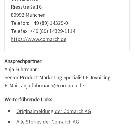
Riesstraße 16
80992 München
Telefon: +49 (89) 14329-0
Telefax: +49 (89) 14329-1114
https://www.comarch.de
Ansprechpartner:
Anja Fuhrmann
Senior Product Marketing Specialist E-Invoicing
E-Mail: anja.fuhrmann@comarch.de
Weiterführende Links
Originalmeldung der Comarch AG
Alle Stories der Comarch AG