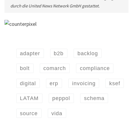
durch die United News Network GmbH gestattet.
adapter
b2b
backlog
bolt
comarch
compliance
digital
erp
invoicing
ksef
LATAM
peppol
schema
source
vida