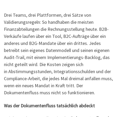
Drei Teams, drei Plattformen, drei Sätze von
Validierungsregeln: So handhaben die meisten
Finanzabteilungen die Rechnungsstellung heute. B2B-
Verkäufe laufen über ein Tool, B2C-Aufträge über ein
anderes und B2G-Mandate über ein drittes. Jedes
betreibt sein eigenes Datenmodell und seinen eigenen
Audit-Trail, mit einem Implementierungs-Backlog, das
nicht geteilt wird. Die Kosten zeigen sich
in Abstimmungsstunden, Integrationsschulden und der
Compliance-Arbeit, die jedes Mal dreimal anfallen muss,
wenn ein neues Mandat in Kraft tritt. Der
Dokumentenfluss muss nicht so funktionieren.
Was der Dokumentenfluss tatsächlich abdeckt