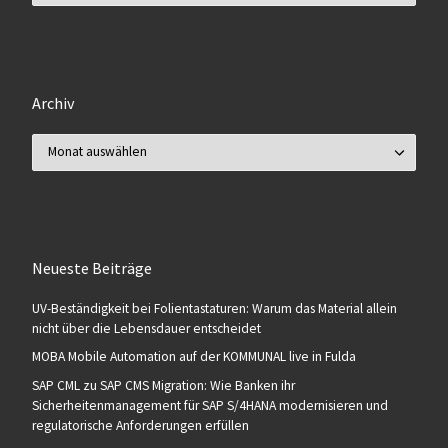
Archiv
Archiv
Neueste Beiträge
UV-Beständigkeit bei Folientastaturen: Warum das Material allein
nicht über die Lebensdauer entscheidet
MOBA Mobile Automation auf der KOMMUNAL live in Fulda
SAP CML zu SAP CMS Migration: Wie Banken ihr
Sicherheitenmanagement für SAP S/4HANA modernisieren und
regulatorische Anforderungen erfüllen