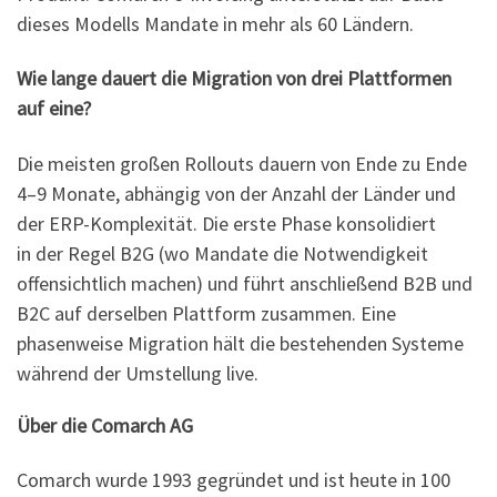
dieses Modells Mandate in mehr als 60 Ländern.
Wie lange dauert die Migration von drei Plattformen
auf eine?
Die meisten großen Rollouts dauern von Ende zu Ende
4–9 Monate, abhängig von der Anzahl der Länder und
der ERP-Komplexität. Die erste Phase konsolidiert
in der Regel B2G (wo Mandate die Notwendigkeit
offensichtlich machen) und führt anschließend B2B und
B2C auf derselben Plattform zusammen. Eine
phasenweise Migration hält die bestehenden Systeme
während der Umstellung live.
Über die Comarch AG
Comarch wurde 1993 gegründet und ist heute in 100