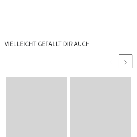
VIELLEICHT GEFÄLLT DIR AUCH