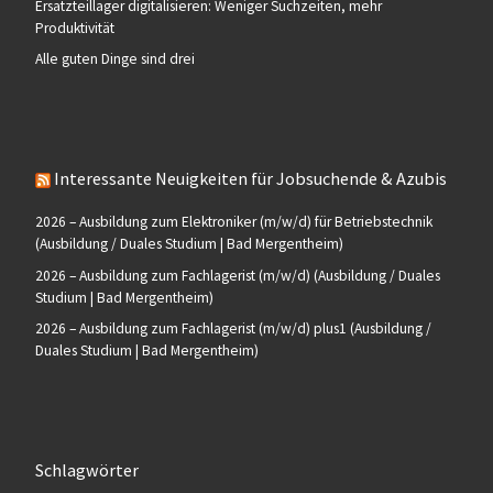
Ersatzteillager digitalisieren: Weniger Suchzeiten, mehr
Produktivität
Alle guten Dinge sind drei
Interessante Neuigkeiten für Jobsuchende & Azubis
2026 – Ausbildung zum Elektroniker (m/w/d) für Betriebstechnik
(Ausbildung / Duales Studium | Bad Mergentheim)
2026 – Ausbildung zum Fachlagerist (m/w/d) (Ausbildung / Duales
Studium | Bad Mergentheim)
2026 – Ausbildung zum Fachlagerist (m/w/d) plus1 (Ausbildung /
Duales Studium | Bad Mergentheim)
Schlagwörter