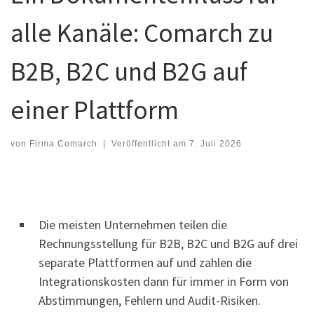
alle Kanäle: Comarch zu
B2B, B2C und B2G auf
einer Plattform
von
Firma Comarch
|
Veröffentlicht am
7. Juli 2026
Die meisten Unternehmen teilen die
Rechnungsstellung für B2B, B2C und B2G auf drei
separate Plattformen auf und zahlen die
Integrationskosten dann für immer in Form von
Abstimmungen, Fehlern und Audit-Risiken.