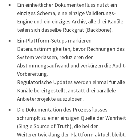
Ein einheitlicher Dokumentenfluss nutzt ein
einziges Schema, eine einzige Validierungs-
Engine und ein einziges Archiv; alle drei Kanäle
teilen sich dasselbe Rückgrat (Backbone).
Ein-Plattform-Setups markieren
Datenunstimmigkeiten, bevor Rechnungen das
System verlassen, reduzieren den
Abstimmungsaufwand und verkürzen die Audit-
Vorbereitung.
Regulatorische Updates werden einmal für alle
Kanäle bereitgestellt, anstatt drei parallele
Anbieterprojekte auszulösen.
Die Dokumentation des Prozessflusses
schrumpft zu einer einzigen Quelle der Wahrheit
(Single Source of Truth), die bei der
Weiterentwicklung der Plattform aktuell bleibt.