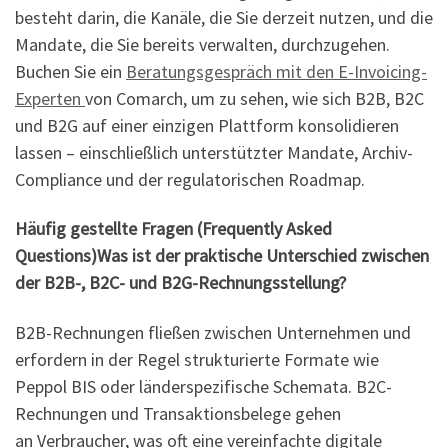
besteht darin, die Kanäle, die Sie derzeit nutzen, und die
Mandate, die Sie bereits verwalten, durchzugehen.
Buchen Sie ein
Beratungsgespräch mit den E-Invoicing-
Experten
von Comarch, um zu sehen, wie sich B2B, B2C
und B2G auf einer einzigen Plattform konsolidieren
lassen – einschließlich unterstützter Mandate, Archiv-
Compliance und der regulatorischen Roadmap.
Häufig gestellte Fragen (Frequently Asked
Questions)Was ist der praktische Unterschied zwischen
der B2B-, B2C- und B2G-Rechnungsstellung?
B2B-Rechnungen fließen zwischen Unternehmen und
erfordern in der Regel strukturierte Formate wie
Peppol BIS oder länderspezifische Schemata. B2C-
Rechnungen und Transaktionsbelege gehen
an Verbraucher, was oft eine vereinfachte digitale