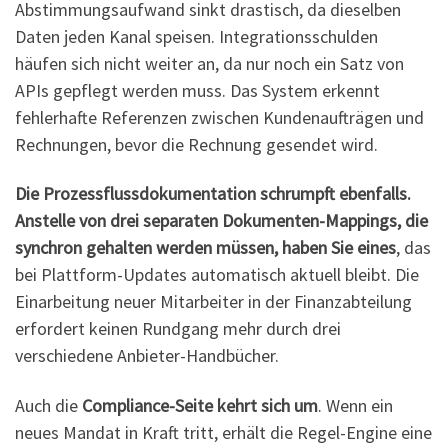
Abstimmungsaufwand sinkt drastisch, da dieselben
Daten jeden Kanal speisen. Integrationsschulden
häufen sich nicht weiter an, da nur noch ein Satz von
APIs gepflegt werden muss. Das System erkennt
fehlerhafte Referenzen zwischen Kundenaufträgen und
Rechnungen, bevor die Rechnung gesendet wird.
Die Prozessflussdokumentation schrumpft ebenfalls.
Anstelle von drei separaten Dokumenten-Mappings, die
synchron gehalten werden müssen, haben Sie eines
, das
bei Plattform-Updates automatisch aktuell bleibt. Die
Einarbeitung neuer Mitarbeiter in der Finanzabteilung
erfordert keinen Rundgang mehr durch drei
verschiedene Anbieter-Handbücher.
Auch die
Compliance-Seite kehrt sich um
. Wenn ein
neues Mandat in Kraft tritt, erhält die Regel-Engine eine