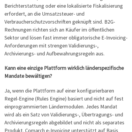
Berichterstattung oder eine lokalisierte Fiskalisierung
erfordert, an die Umsatzsteuer- und
Verbraucherschutzvorschriften geknüpft sind. B2G-
Rechnungen richten sich an Käufer im öffentlichen
Sektor und lösen fast immer obligatorische E-Invoicing-
Anforderungen mit strengen Validierungs-,
Archivierungs- und Aufbewahrungsregeln aus.
Kann eine einzige Plattform wirklich länderspezifische
Mandate bewältigen?
Ja, wenn die Plattform auf einer konfigurierbaren
Regel-Engine (Rules Engine) basiert und nicht auf fest
einprogrammierten Ländermodulen. Jedes Mandat
wird als ein Satz von Validierungs-, Übertragungs- und
Archivierungsregeln abgebildet und nicht als separates
Produkt. Comarch e-Invoicing unterstützt auf Basis