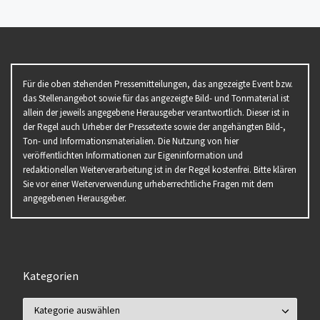
Für die oben stehenden Pressemitteilungen, das angezeigte Event bzw.
das Stellenangebot sowie für das angezeigte Bild- und Tonmaterial ist
allein der jeweils angegebene Herausgeber verantwortlich. Dieser ist in
der Regel auch Urheber der Pressetexte sowie der angehängten Bild-,
Ton- und Informationsmaterialien. Die Nutzung von hier
veröffentlichten Informationen zur Eigeninformation und
redaktionellen Weiterverarbeitung ist in der Regel kostenfrei. Bitte klären
Sie vor einer Weiterverwendung urheberrechtliche Fragen mit dem
angegebenen Herausgeber.
Kategorien
Kategorien