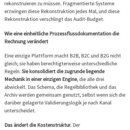
rekonstruieren zu müssen. Fragmentierte Systeme
erzwingen diese Rekonstruktion jedes Mal, und diese
Rekonstruktion verschlingt das Audit-Budget.
Wie eine einheitliche Prozessflussdokumentation die
Rechnung verändert
Eine einzige Plattform macht B2B, B2C und B2G nicht
gleich; sie haben berechtigterweise unterschiedliche
Regeln.
Sie konsolidiert die zugrunde liegende
Mechanik in einer einzigen Engine
, die alle drei
abwickelt. Das Schema, die Regelbibliothek und das
Archiv werden gemeinsam genutzt, selbst wenn sich die
darüber gelagerte Validierungslogik je nach Kanal
unterscheidet.
Das ändert die Kostenstruktur.
Der