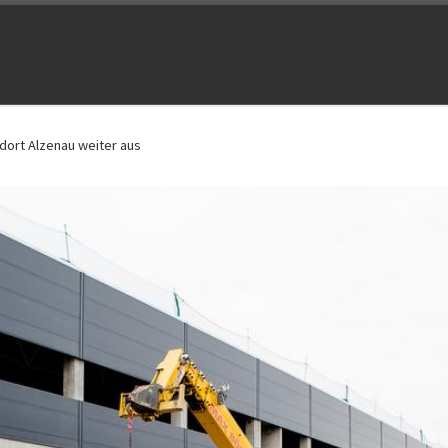
dort Alzenau weiter aus