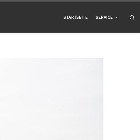
Se
STARTSEITE
SERVICE