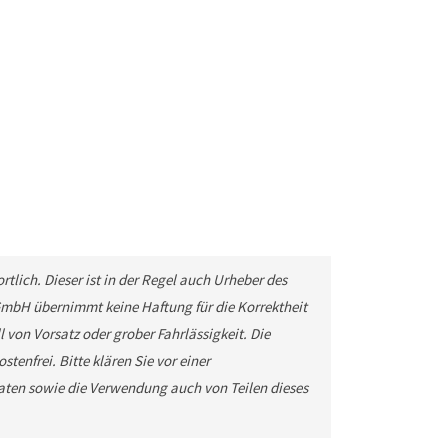
tlich. Dieser ist in der Regel auch Urheber des
GmbH übernimmt keine Haftung für die Korrektheit
 von Vorsatz oder grober Fahrlässigkeit. Die
tenfrei. Bitte klären Sie vor einer
ten sowie die Verwendung auch von Teilen dieses