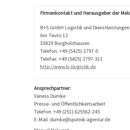
Firmenkontakt und Herausgeber der Mel
B+S GmbH Logistik und Dienstleistungen
Am Teuto 12
33829 Borgholzhausen
Telefon: +49 (5425) 2797-0
Telefax: +49 (5425) 2797-311
http://www.b-slogistik.de
Ansprechpartner:
Vaness Dumke
Presse- und Öffentlichkeitsarbeit
Telefon: +49 (251) 625562-245
E-Mail: dumke@sputnik-agentur.de