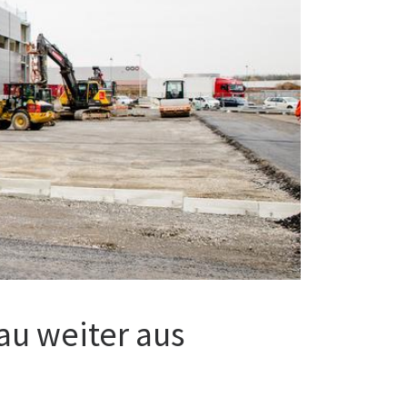
au weiter aus