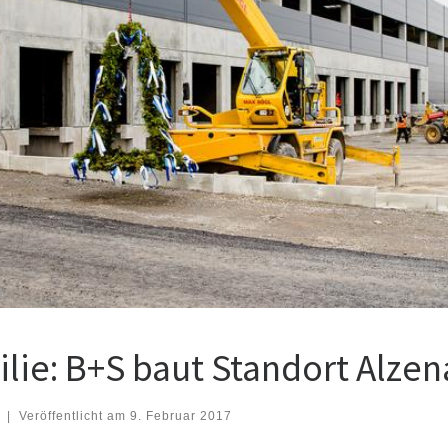
ie: B+S baut Standort Alzen
|
Veröffentlicht am
9. Februar 2017