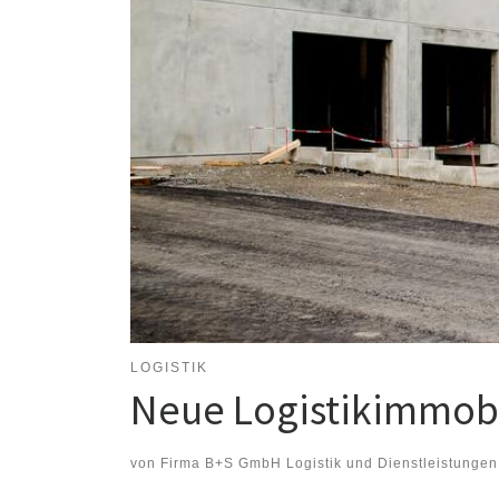
LOGISTIK
Neue Logistikimmobil
von
Firma B+S GmbH Logistik und Dienstleistungen