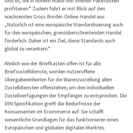
sind es, die in hohem Maße von offenen Paketboxen
profitieren.“ Zudem führt er mit Blick auf den
wachsenden Cross Border-Online-Handel aus:
„Natürlich ist eine europäische Standardisierung auch
für den europäischen, grenzüberschreitenden Handel
förderlich. Daher ist ein Ziel, diese Standards auch
global zu verankern.“
Ähnlich wie der Briefkasten offen ist für alle
Briefzustelldienste, werden nutzeroffene
Übergabeeinheiten für die Warenzustellung allen
Zustelldiensten offenstehen, um den individuellen
Zustellverfügungen der Empfänger zu entsprechen. Die
DIN Spezifikation greift die Bedürfnisse der
Konsumenten im Ecommerce auf. Sie schafft
wesentliche Grundlagen für das funktionieren eines
Europäischen und globalen digitalen Marktes.