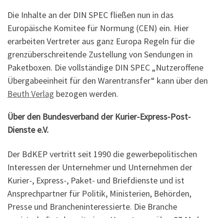
Die Inhalte an der DIN SPEC fließen nun in das
Europäische Komitee für Normung (CEN) ein. Hier
erarbeiten Vertreter aus ganz Europa Regeln für die
grenzüberschreitende Zustellung von Sendungen in
Paketboxen. Die vollständige DIN SPEC „Nutzeroffene
Übergabeeinheit für den Warentransfer“ kann über den
Beuth Verlag
bezogen werden.
Über den Bundesverband der Kurier-Express-Post-
Dienste e.V.
Der BdKEP vertritt seit 1990 die gewerbepolitischen
Interessen der Unternehmer und Unternehmen der
Kurier-, Express-, Paket- und Briefdienste und ist
Ansprechpartner für Politik, Ministerien, Behörden,
Presse und Brancheninteressierte. Die Branche