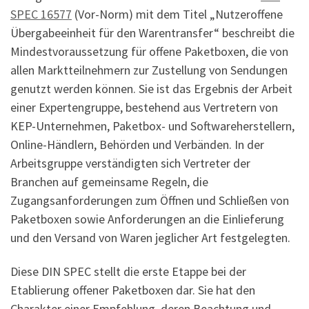
SPEC 16577
(Vor-Norm) mit dem Titel „Nutzeroffene
Übergabeeinheit für den Warentransfer“ beschreibt die
Mindestvoraussetzung für offene Paketboxen, die von
allen Marktteilnehmern zur Zustellung von Sendungen
genutzt werden können. Sie ist das Ergebnis der Arbeit
einer Expertengruppe, bestehend aus Vertretern von
KEP-Unternehmen, Paketbox- und Softwareherstellern,
Online-Händlern, Behörden und Verbänden. In der
Arbeitsgruppe verständigten sich Vertreter der
Branchen auf gemeinsame Regeln, die
Zugangsanforderungen zum Öffnen und Schließen von
Paketboxen sowie Anforderungen an die Einlieferung
und den Versand von Waren jeglicher Art festgelegten.
Diese DIN SPEC stellt die erste Etappe bei der
Etablierung offener Paketboxen dar. Sie hat den
Charakter einer Empfehlung, deren Beachtung und