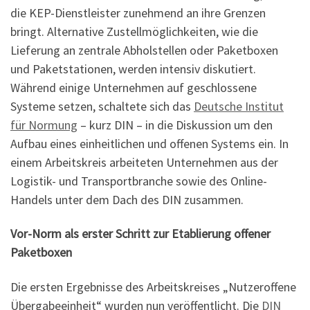
die KEP-Dienstleister zunehmend an ihre Grenzen
bringt. Alternative Zustellmöglichkeiten, wie die
Lieferung an zentrale Abholstellen oder Paketboxen
und Paketstationen, werden intensiv diskutiert.
Während einige Unternehmen auf geschlossene
Systeme setzen, schaltete sich das
Deutsche Institut
für Normung
– kurz DIN – in die Diskussion um den
Aufbau eines einheitlichen und offenen Systems ein. In
einem Arbeitskreis arbeiteten Unternehmen aus der
Logistik- und Transportbranche sowie des Online-
Handels unter dem Dach des DIN zusammen.
Vor-Norm als erster Schritt zur Etablierung offener
Paketboxen
Die ersten Ergebnisse des Arbeitskreises „Nutzeroffene
Übergabeeinheit“ wurden nun veröffentlicht. Die
DIN