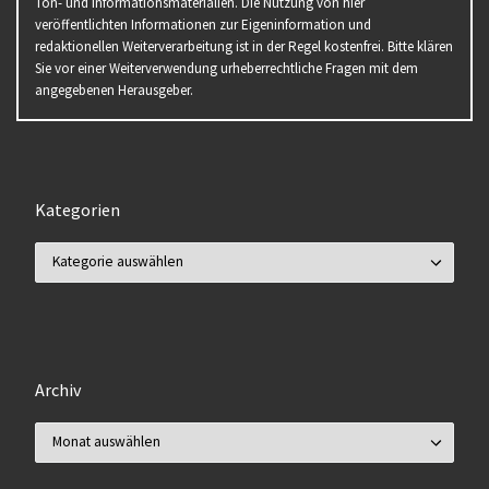
Ton- und Informationsmaterialien. Die Nutzung von hier
veröffentlichten Informationen zur Eigeninformation und
redaktionellen Weiterverarbeitung ist in der Regel kostenfrei. Bitte klären
Sie vor einer Weiterverwendung urheberrechtliche Fragen mit dem
angegebenen Herausgeber.
Kategorien
Kategorien
Archiv
Archiv