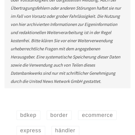
Übertragungsfehlern oder anderen Störungen haftet sie nur
im Fall von Vorsatz oder grober Fahrlässigkeit. Die Nutzung
von hier archivierten Informationen zur Eigeninformation
und redaktionellen Weiterverarbeitung ist in der Regel
kostenfrei. Bitte klären Sie vor einer Weiterverwendung
urheberrechtliche Fragen mit dem angegebenen
Herausgeber. Eine systematische Speicherung dieser Daten
sowie die Verwendung auch von Teilen dieses
Datenbankwerks sind nur mit schriftlicher Genehmigung
durch die United News Network GmbH gestattet.
bdkep
border
ecommerce
express
händler