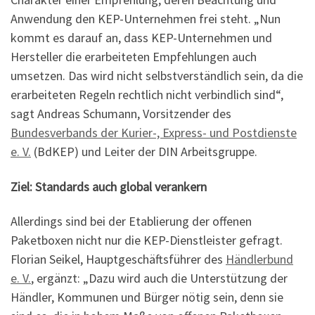
Anwendung den KEP-Unternehmen frei steht. „Nun
kommt es darauf an, dass KEP-Unternehmen und
Hersteller die erarbeiteten Empfehlungen auch
umsetzen. Das wird nicht selbstverständlich sein, da die
erarbeiteten Regeln rechtlich nicht verbindlich sind“,
sagt Andreas Schumann, Vorsitzender des
Bundesverbands der Kurier-, Express- und Postdienste
e. V.
(BdKEP) und Leiter der DIN Arbeitsgruppe.
Ziel: Standards auch global verankern
Allerdings sind bei der Etablierung der offenen
Paketboxen nicht nur die KEP-Dienstleister gefragt.
Florian Seikel, Hauptgeschäftsführer des
Händlerbund
e. V.
, ergänzt: „Dazu wird auch die Unterstützung der
Händler, Kommunen und Bürger nötig sein, denn sie