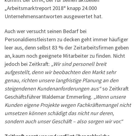
„Arbeitsmarktreport 2018“ knapp 24.000
Unternehmensantworten ausgewertet hat.
Auch wer versucht seinen Bedarf bei
Personaldienstleistern zu decken geht immer häufiger
leer aus, denn selbst 83 % der Zeitarbeitsfirmen geben
an, kaum noch geeignete Mitarbeiter zu finden. Nicht
jedoch bei Zeitkraft:
„Wir sind personell breit
aufgestellt, denn wir beobachten den Markt sehr
genau, richten unsere langfristige Planung an den
steigendenen Kundenanforderungen aus“
so Zeitkraft
Geschäftsführer Waldemar Emmerling.
„Wenn unsere
Kunden eigene Projekte wegen Fachkräftemangel nicht
umsetzen können schädigt das nicht nur deren,
sondern auch unser Geschäft – also sorgen wir vor.“