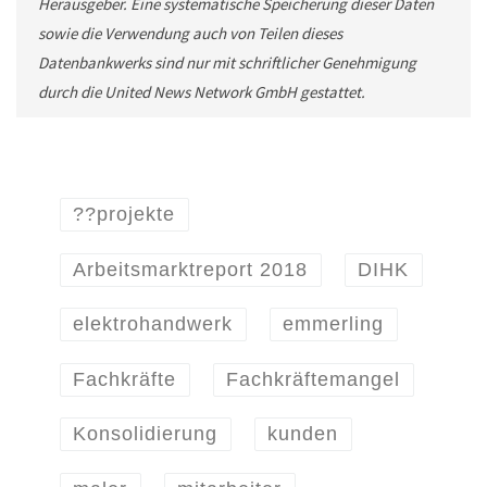
Herausgeber. Eine systematische Speicherung dieser Daten
sowie die Verwendung auch von Teilen dieses
Datenbankwerks sind nur mit schriftlicher Genehmigung
durch die United News Network GmbH gestattet.
??projekte
Arbeitsmarktreport 2018
DIHK
elektrohandwerk
emmerling
Fachkräfte
Fachkräftemangel
Konsolidierung
kunden