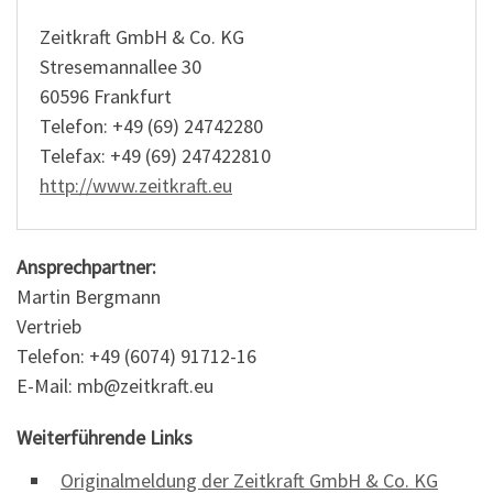
Zeitkraft GmbH & Co. KG
Stresemannallee 30
60596 Frankfurt
Telefon: +49 (69) 24742280
Telefax: +49 (69) 247422810
http://www.zeitkraft.eu
Ansprechpartner:
Martin Bergmann
Vertrieb
Telefon: +49 (6074) 91712-16
E-Mail: mb@zeitkraft.eu
Weiterführende Links
Originalmeldung der Zeitkraft GmbH & Co. KG