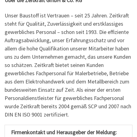
Über die Zeitkraft GmbH & Co. KG
Unser Baustoff ist Vertrauen – seit 25 Jahren. Zeitkraft
steht für Qualität, Zuverlässigkeit und erstklassiges
gewerbliches Personal – schon seit 1993. Die effiziente
Auftragsabwicklung, unser Erfahrungsschatz und vor
allem die hohe Qualifikation unserer Mitarbeiter haben
uns zu dem Unternehmen gemacht, das unsere Kunden
so schätzen. Zeitkraft bietet seinen Kunden
gewerbliches Fachpersonal für Malerbetriebe, Betriebe
aus dem Elektrohandwerk und dem Metallbereich zum
bundesweiten Einsatz auf Zeit. Als einer der ersten
Personaldienstleister für gewerbliches Fachpersonal
wurde Zeitkraft bereits 2004 gemäß SCP und 2007 nach
DIN EN ISO 9001 zertifiziert.
Firmenkontakt und Herausgeber der Meldung: