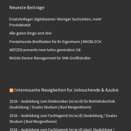
Neueste Beiträge
Ersatzteillager digitalisieren: Weniger Suchzeiten, mehr
Produktivität
Alle guten Dinge sind drei
Freistehende Briefkästen für Ihr Eigenheim | KNOBLOCH
AERZEN presents new turbo generation G6
Mobile Device Management für SHK-Großhändler
Interessante Neuigkeiten für Jobsuchende & Azubis
2026 – Ausbildung zum Elektroniker (m/w/d) für Betriebstechnik
(Ausbildung / Duales Studium | Bad Mergentheim)
2026 – Ausbildung zum Fachlagerist (m/w/d) (Ausbildung / Duales
Studium | Bad Mergentheim)
2026 – Ausbildung zum Fachlagerist (m/w/d) plus1 (Ausbildung /