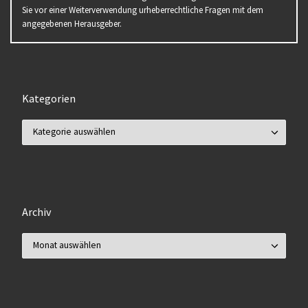
Sie vor einer Weiterverwendung urheberrechtliche Fragen mit dem
angegebenen Herausgeber.
Kategorien
Kategorien
Archiv
Archiv