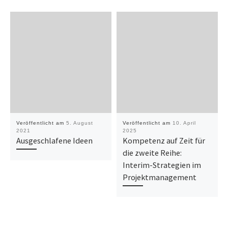
Veröffentlicht am
5. August
Veröffentlicht am
10. April
2021
2025
Ausgeschlafene Ideen
Kompetenz auf Zeit für
die zweite Reihe:
Interim-Strategien im
Projektmanagement