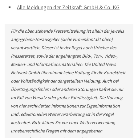
Alle Meldungen der Zeitkraft GmbH & Co. KG
Für die oben stehende Pressemitteilung ist allein der jeweils
angegebene Herausgeber (siehe Firmenkontakt oben)
verantwortlich. Dieser ist in der Regel auch Urheber des
Pressetextes, sowie der angehängten Bild-, Ton-, Video-,
Medien- und Informationsmaterialien. Die United News
Network GmbH übernimmt keine Haftung für die Korrektheit
oder Vollständigkeit der dargestellten Meldung. Auch bei
Übertragungsfehlern oder anderen Störungen haftet sie nur
im Fall von Vorsatz oder grober Fahrlässigkeit. Die Nutzung
von hier archivierten Informationen zur Eigeninformation
und redaktionellen Weiterverarbeitung ist in der Regel
kostenfrei. Bitte klären Sie vor einer Weiterverwendung
urheberrechtliche Fragen mit dem angegebenen