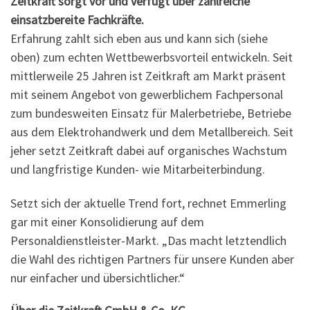
Zeitkraft sorgt vor und verfügt über zahlreiche
einsatzbereite Fachkräfte.
Erfahrung zahlt sich eben aus und kann sich (siehe
oben) zum echten Wettbewerbsvorteil entwickeln. Seit
mittlerweile 25 Jahren ist Zeitkraft am Markt präsent
mit seinem Angebot von gewerblichem Fachpersonal
zum bundesweiten Einsatz für Malerbetriebe, Betriebe
aus dem Elektrohandwerk und dem Metallbereich. Seit
jeher setzt Zeitkraft dabei auf organisches Wachstum
und langfristige Kunden- wie Mitarbeiterbindung.
Setzt sich der aktuelle Trend fort, rechnet Emmerling
gar mit einer Konsolidierung auf dem
Personaldienstleister-Markt. „Das macht letztendlich
die Wahl des richtigen Partners für unsere Kunden aber
nur einfacher und übersichtlicher.“