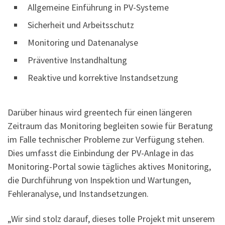
Allgemeine Einführung in PV-Systeme
Sicherheit und Arbeitsschutz
Monitoring und Datenanalyse
Präventive Instandhaltung
Reaktive und korrektive Instandsetzung
Darüber hinaus wird greentech für einen längeren
Zeitraum das Monitoring begleiten sowie für Beratung
im Falle technischer Probleme zur Verfügung stehen.
Dies umfasst die Einbindung der PV-Anlage in das
Monitoring-Portal sowie tägliches aktives Monitoring,
die Durchführung von Inspektion und Wartungen,
Fehleranalyse, und Instandsetzungen.
„Wir sind stolz darauf, dieses tolle Projekt mit unserem