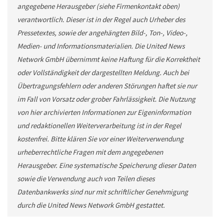
angegebene Herausgeber (siehe Firmenkontakt oben)
verantwortlich. Dieser ist in der Regel auch Urheber des
Pressetextes, sowie der angehängten Bild-, Ton-, Video-,
Medien- und Informationsmaterialien. Die United News
Network GmbH übernimmt keine Haftung für die Korrektheit
oder Vollständigkeit der dargestellten Meldung. Auch bei
Übertragungsfehlern oder anderen Störungen haftet sie nur
im Fall von Vorsatz oder grober Fahrlässigkeit. Die Nutzung
von hier archivierten Informationen zur Eigeninformation
und redaktionellen Weiterverarbeitung ist in der Regel
kostenfrei. Bitte klären Sie vor einer Weiterverwendung
urheberrechtliche Fragen mit dem angegebenen
Herausgeber. Eine systematische Speicherung dieser Daten
sowie die Verwendung auch von Teilen dieses
Datenbankwerks sind nur mit schriftlicher Genehmigung
durch die United News Network GmbH gestattet.