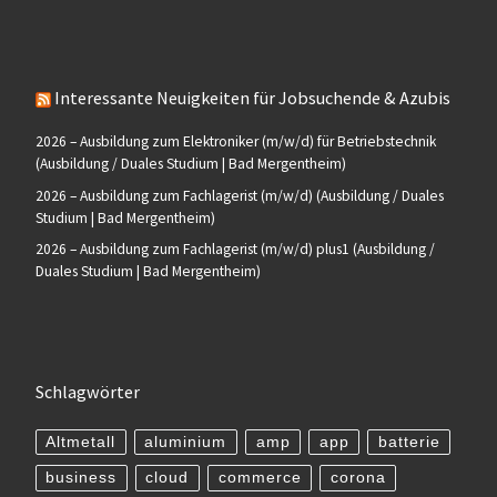
Interessante Neuigkeiten für Jobsuchende & Azubis
2026 – Ausbildung zum Elektroniker (m/w/d) für Betriebstechnik
(Ausbildung / Duales Studium | Bad Mergentheim)
2026 – Ausbildung zum Fachlagerist (m/w/d) (Ausbildung / Duales
Studium | Bad Mergentheim)
2026 – Ausbildung zum Fachlagerist (m/w/d) plus1 (Ausbildung /
Duales Studium | Bad Mergentheim)
Schlagwörter
Altmetall
aluminium
amp
app
batterie
business
cloud
commerce
corona