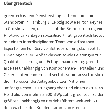
Über greentech
greentech ist ein Dienstleistungsunternehmen mit
Standorten in Hamburg & Leipzig sowie Milton Keynes
in Großbritannien, das sich auf die Betriebsführung von
Photovoltaikanlagen spezialisiert hat. greentech bietet
mit einem interdisziplinären Team von erfahrenen
Experten ein Full-Service-Betriebsführungskonzept für
PV-Anlagen aller Größenklassen sowie Leistungen zur
Qualitätssicherung und Ertragsmaximierung. greentech
arbeitet unabhängig von Komponenten-Herstellern und
Generalunternehmern und vertritt somit ausschließlich
die Interessen der Anlagenbesitzer. Mit einem
umfangreichen Leistungsangebot und einem aktuellen
Portfolio von mehr als 600 MWp zählt greentech zu den
größten unabhängigen Betriebsführern weltweit. Zu
dem wachsenden Kundenstamm von greentech