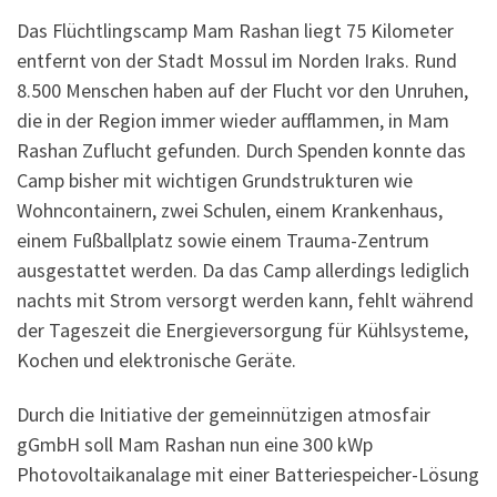
Das Flüchtlingscamp Mam Rashan liegt 75 Kilometer
entfernt von der Stadt Mossul im Norden Iraks. Rund
8.500 Menschen haben auf der Flucht vor den Unruhen,
die in der Region immer wieder aufflammen, in Mam
Rashan Zuflucht gefunden. Durch Spenden konnte das
Camp bisher mit wichtigen Grundstrukturen wie
Wohncontainern, zwei Schulen, einem Krankenhaus,
einem Fußballplatz sowie einem Trauma-Zentrum
ausgestattet werden. Da das Camp allerdings lediglich
nachts mit Strom versorgt werden kann, fehlt während
der Tageszeit die Energieversorgung für Kühlsysteme,
Kochen und elektronische Geräte.
Durch die Initiative der gemeinnützigen atmosfair
gGmbH soll Mam Rashan nun eine 300 kWp
Photovoltaikanalage mit einer Batteriespeicher-Lösung