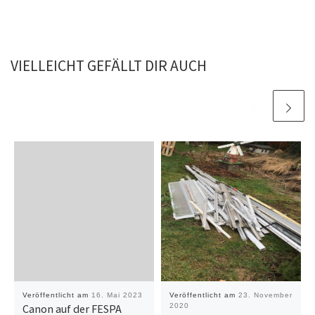
VIELLEICHT GEFÄLLT DIR AUCH
Veröffentlicht am
16. Mai 2023
Veröffentlicht am
23. November
Canon auf der FESPA
2020