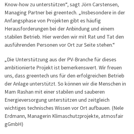
Know-how zu unterstützen“, sagt Jörn Carstensen,
Managing Partner bei greentech. „Insbesondere in der
Anfangsphase von Projekten gibt es häufig
Herausforderungen bei der Anbindung und einem
stabilen Betrieb. Hier werden wir mit Rat und Tat den
ausführenden Personen vor Ort zur Seite stehen.“
„Die Unterstützung aus der PV-Branche für dieses
ambitionierte Projekt ist bemerkenswert. Wir freuen
uns, dass greentech uns für den erfolgreichen Betrieb
der Anlage unterstützt. So können wir die Menschen in
Mam Rashan mit einer stabilen und sauberen
Energieversorgung unterstützen und zeitgleich
wichtiges technisches Wissen vor Ort aufbauen. (Nele
Erdmann, Managerin Klimaschutzprojekte, atmosfair
gGmbH)