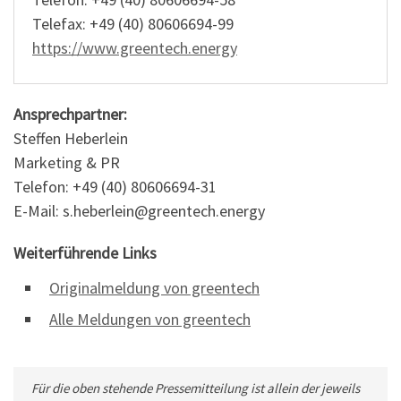
Telefax: +49 (40) 80606694-99
https://www.greentech.energy
Ansprechpartner:
Steffen Heberlein
Marketing & PR
Telefon: +49 (40) 80606694-31
E-Mail: s.heberlein@greentech.energy
Weiterführende Links
Originalmeldung von greentech
Alle Meldungen von greentech
Für die oben stehende Pressemitteilung ist allein der jeweils