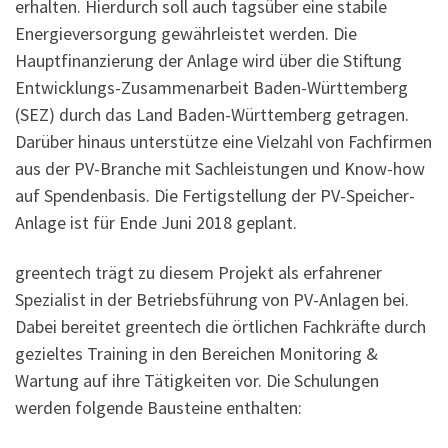
erhalten. Hierdurch soll auch tagsüber eine stabile
Energieversorgung gewährleistet werden. Die
Hauptfinanzierung der Anlage wird über die Stiftung
Entwicklungs-Zusammenarbeit Baden-Württemberg
(SEZ) durch das Land Baden-Württemberg getragen.
Darüber hinaus unterstütze eine Vielzahl von Fachfirmen
aus der PV-Branche mit Sachleistungen und Know-how
auf Spendenbasis. Die Fertigstellung der PV-Speicher-
Anlage ist für Ende Juni 2018 geplant.
greentech trägt zu diesem Projekt als erfahrener
Spezialist in der Betriebsführung von PV-Anlagen bei.
Dabei bereitet greentech die örtlichen Fachkräfte durch
gezieltes Training in den Bereichen Monitoring &
Wartung auf ihre Tätigkeiten vor. Die Schulungen
werden folgende Bausteine enthalten: