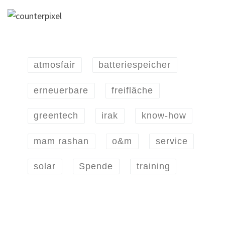
atmosfair
batteriespeicher
erneuerbare
freifläche
greentech
irak
know-how
mam rashan
o&m
service
solar
Spende
training