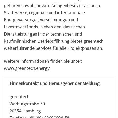
gehören sowohl private Anlagenbesitzer als auch
Stadtwerke, regionale und internationale
Energieversorger, Versicherungen und
Investmentfonds. Neben den klassischen
Dienstleistungen in der technischen und
kaufmännischen Betriebsführung bietet greentech
weiterführende Services für alle Projektphasen an.
Weitere Informationen finden Sie unter:
www.greentech.energy
Firmenkontakt und Herausgeber der Meldung:
greentech
Warburgstraße 50
20354 Hamburg
Telefon: +49 (40) 80606694-58