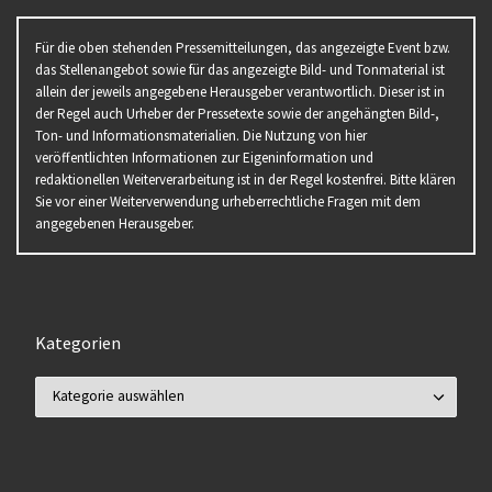
Für die oben stehenden Pressemitteilungen, das angezeigte Event bzw.
das Stellenangebot sowie für das angezeigte Bild- und Tonmaterial ist
allein der jeweils angegebene Herausgeber verantwortlich. Dieser ist in
der Regel auch Urheber der Pressetexte sowie der angehängten Bild-,
Ton- und Informationsmaterialien. Die Nutzung von hier
veröffentlichten Informationen zur Eigeninformation und
redaktionellen Weiterverarbeitung ist in der Regel kostenfrei. Bitte klären
Sie vor einer Weiterverwendung urheberrechtliche Fragen mit dem
angegebenen Herausgeber.
Kategorien
Kategorien