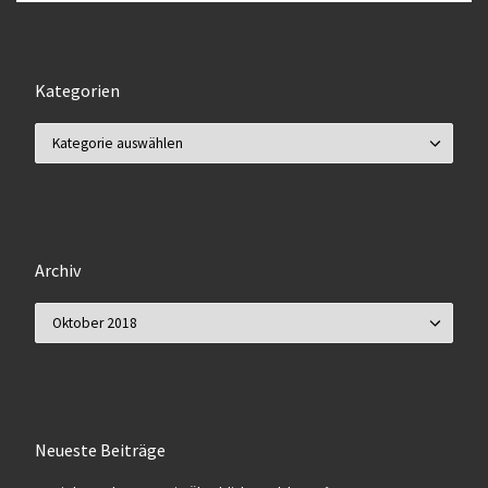
Kategorien
Kategorien
Archiv
Archiv
Neueste Beiträge