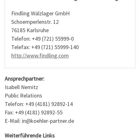
Findling Wälzlager GmbH
Schoemperlenstr. 12
76185 Karlsruhe
Telefon: +49 (721) 55999-0
Telefax: +49 (721) 55999-140
http://www.findling.com
Ansprechpartner:
Isabell Nemitz
Public Relations
Telefon: +49 (4181) 92892-14
Fax: +49 (4181) 92892-55
E-Mail: in@koehler-partner.de
Weiterführende Links