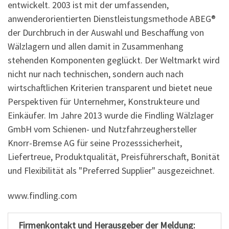
entwickelt. 2003 ist mit der umfassenden,
anwenderorientierten Dienstleistungsmethode ABEG®
der Durchbruch in der Auswahl und Beschaffung von
Wälzlagern und allen damit in Zusammenhang
stehenden Komponenten geglückt. Der Weltmarkt wird
nicht nur nach technischen, sondern auch nach
wirtschaftlichen Kriterien transparent und bietet neue
Perspektiven für Unternehmer, Konstrukteure und
Einkäufer. Im Jahre 2013 wurde die Findling Wälzlager
GmbH vom Schienen- und Nutzfahrzeughersteller
Knorr-Bremse AG für seine Prozesssicherheit,
Liefertreue, Produktqualität, Preisführerschaft, Bonität
und Flexibilität als "Preferred Supplier" ausgezeichnet.
www.findling.com
Firmenkontakt und Herausgeber der Meldung: