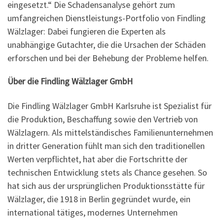
eingesetzt.“ Die Schadensanalyse gehört zum
umfangreichen Dienstleistungs-Portfolio von Findling
Wälzlager: Dabei fungieren die Experten als
unabhängige Gutachter, die die Ursachen der Schäden
erforschen und bei der Behebung der Probleme helfen.
Über die Findling Wälzlager GmbH
Die Findling Wälzlager GmbH Karlsruhe ist Spezialist für
die Produktion, Beschaffung sowie den Vertrieb von
Wälzlagern. Als mittelständisches Familienunternehmen
in dritter Generation fühlt man sich den traditionellen
Werten verpflichtet, hat aber die Fortschritte der
technischen Entwicklung stets als Chance gesehen. So
hat sich aus der ursprünglichen Produktionsstätte für
Wälzlager, die 1918 in Berlin gegründet wurde, ein
international tätiges, modernes Unternehmen