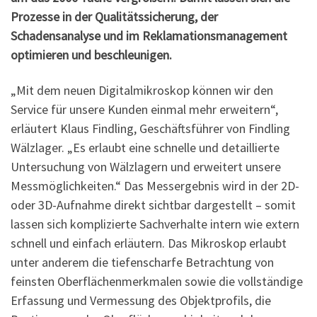
Prozesse in der Qualitätssicherung, der
Schadensanalyse und im Reklamationsmanagement
optimieren und beschleunigen.
„Mit dem neuen Digitalmikroskop können wir den
Service für unsere Kunden einmal mehr erweitern“,
erläutert Klaus Findling, Geschäftsführer von Findling
Wälzlager. „Es erlaubt eine schnelle und detaillierte
Untersuchung von Wälzlagern und erweitert unsere
Messmöglichkeiten.“ Das Messergebnis wird in der 2D-
oder 3D-Aufnahme direkt sichtbar dargestellt – somit
lassen sich komplizierte Sachverhalte intern wie extern
schnell und einfach erläutern. Das Mikroskop erlaubt
unter anderem die tiefenscharfe Betrachtung von
feinsten Oberflächenmerkmalen sowie die vollständige
Erfassung und Vermessung des Objektprofils, die