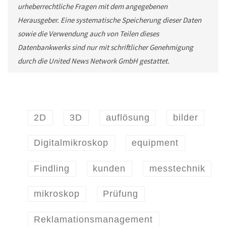
urheberrechtliche Fragen mit dem angegebenen
Herausgeber. Eine systematische Speicherung dieser Daten
sowie die Verwendung auch von Teilen dieses
Datenbankwerks sind nur mit schriftlicher Genehmigung
durch die United News Network GmbH gestattet.
2D
3D
auflösung
bilder
Digitalmikroskop
equipment
Findling
kunden
messtechnik
mikroskop
Prüfung
Reklamationsmanagement