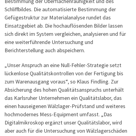
Bestimmung der Oberflächenrauhigkeit und des
Schliffbildes. Die automatisierte Bestimmung der
Gefügestruktur zur Materialanalyse rundet das
Einsatzgebiet ab. Die hochauflösenden Bilder lassen
sich direkt im System vergleichen, analysieren und für
eine weiterführende Untersuchung und
Berichterstellung auch abspeichern.
„Unser Anspruch an eine Null-Fehler-Strategie setzt
lückenlose Qualitätskontrollen von der Fertigung bis
zum Warenausgang voraus“, so Klaus Findling. Zur
Absicherung des hohen Qualitätsanspruchs unterhält
das Karlsruher Unternehmen ein Qualitätslabor, das
einen hauseigenen Wälzlager-Prüfstand und weiteres
hochmodernes Mess-Equipment umfasst. „Das
Digitalmikroskop ergänzt unser Qualitätslabor, wird
aber auch für die Untersuchung von Wälzlagerschäden