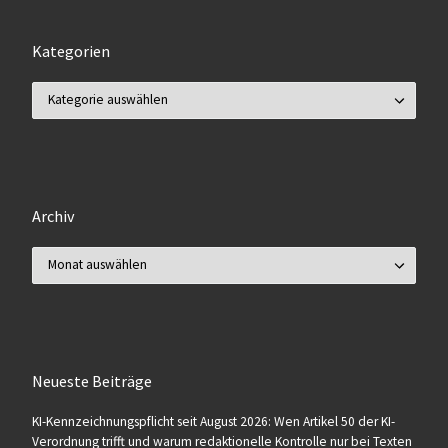
Kategorien
Kategorien
Archiv
Archiv
Neueste Beiträge
KI-Kennzeichnungspflicht seit August 2026: Wen Artikel 50 der KI-
Verordnung trifft und warum redaktionelle Kontrolle nur bei Texten