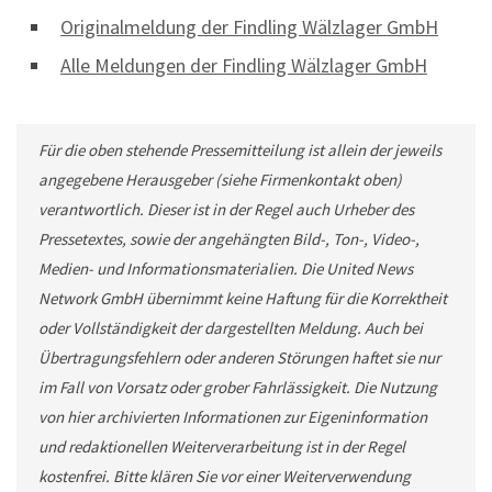
Originalmeldung der Findling Wälzlager GmbH
Alle Meldungen der Findling Wälzlager GmbH
Für die oben stehende Pressemitteilung ist allein der jeweils
angegebene Herausgeber (siehe Firmenkontakt oben)
verantwortlich. Dieser ist in der Regel auch Urheber des
Pressetextes, sowie der angehängten Bild-, Ton-, Video-,
Medien- und Informationsmaterialien. Die United News
Network GmbH übernimmt keine Haftung für die Korrektheit
oder Vollständigkeit der dargestellten Meldung. Auch bei
Übertragungsfehlern oder anderen Störungen haftet sie nur
im Fall von Vorsatz oder grober Fahrlässigkeit. Die Nutzung
von hier archivierten Informationen zur Eigeninformation
und redaktionellen Weiterverarbeitung ist in der Regel
kostenfrei. Bitte klären Sie vor einer Weiterverwendung