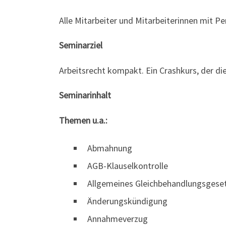
Alle Mitarbeiter und Mitarbeiterinnen mit P
Seminarziel
Arbeitsrecht kompakt. Ein Crashkurs, der di
Seminarinhalt
Themen u.a.:
Abmahnung
AGB-Klauselkontrolle
Allgemeines Gleichbehandlungsgese
Änderungskündigung
Annahmeverzug