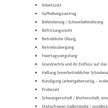
Arbeitszeit
Aufhebungsvertrag
Behinderung / Schwerbehinderung
Befristungsrecht
Betriebliche Übung
Betriebsübergang
Feiertagsvergütung
Grundrechte und ihr Einfluss auf das
Haftung (innerbetrieblicher Schadena
Kündigung (arbeitgeberseitig – orde
Probezeit
Schwangerschaft / Mutterschaft, ein
Statusfragen (selbständig / unselbst