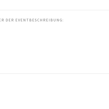
R DER EVENTBESCHREIBUNG: