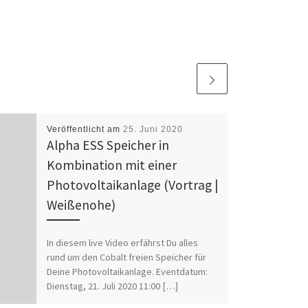
Veröffentlicht am
25. Juni 2020
Alpha ESS Speicher in
Kombination mit einer
Photovoltaikanlage (Vortrag |
Weißenohe)
In diesem live Video erfährst Du alles
rund um den Cobalt freien Speicher für
Deine Photovoltaikanlage. Eventdatum:
Dienstag, 21. Juli 2020 11:00 […]