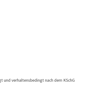
ingt und verhaltensbedingt nach dem KSchG