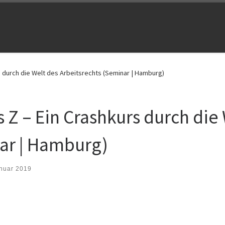
rs durch die Welt des Arbeitsrechts (Seminar | Hamburg)
s Z – Ein Crashkurs durch die
ar | Hamburg)
anuar 2019