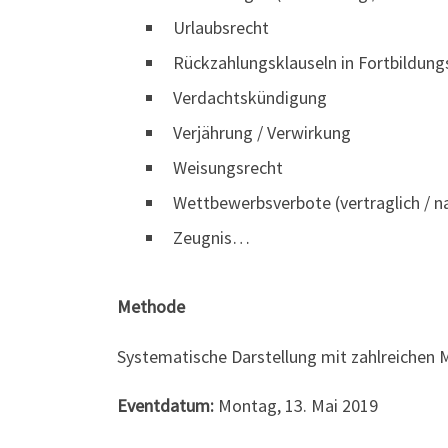
Urlaubsrecht
Rückzahlungsklauseln in Fortbildun
Verdachtskündigung
Verjährung / Verwirkung
Weisungsrecht
Wettbewerbsverbote (vertraglich / n
Zeugnis…
Methode
Systematische Darstellung mit zahlreichen 
Eventdatum:
Montag, 13. Mai 2019