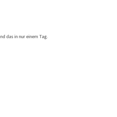
nd das in nur einem Tag.