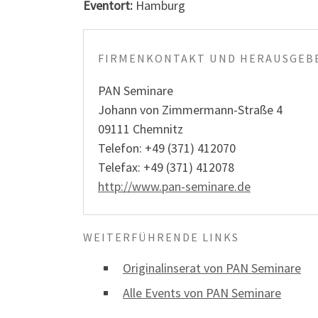
Eventort:
Hamburg
FIRMENKONTAKT UND HERAUSGEBE
PAN Seminare
Johann von Zimmermann-Straße 4
09111 Chemnitz
Telefon: +49 (371) 412070
Telefax: +49 (371) 412078
http://www.pan-seminare.de
WEITERFÜHRENDE LINKS
Originalinserat von PAN Seminare
Alle Events von PAN Seminare