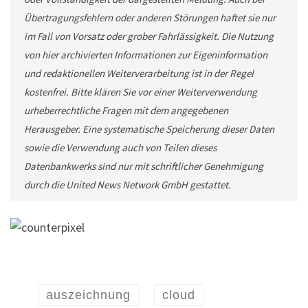
Übertragungsfehlern oder anderen Störungen haftet sie nur
im Fall von Vorsatz oder grober Fahrlässigkeit. Die Nutzung
von hier archivierten Informationen zur Eigeninformation
und redaktionellen Weiterverarbeitung ist in der Regel
kostenfrei. Bitte klären Sie vor einer Weiterverwendung
urheberrechtliche Fragen mit dem angegebenen
Herausgeber. Eine systematische Speicherung dieser Daten
sowie die Verwendung auch von Teilen dieses
Datenbankwerks sind nur mit schriftlicher Genehmigung
durch die United News Network GmbH gestattet.
auszeichnung
cloud