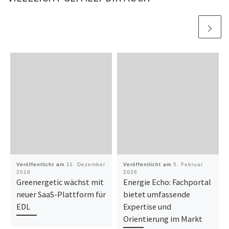
Veröffentlicht am
11. Dezember
Veröffentlicht am
5. Februar
2018
2026
Greenergetic wächst mit
Energie Echo: Fachportal
neuer SaaS-Plattform für
bietet umfassende
EDL
Expertise und
Orientierung im Markt