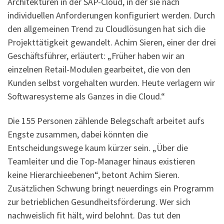
Architekturen in der SAP-Cloud, in der sie nach
individuellen Anforderungen konfiguriert werden. Durch
den allgemeinen Trend zu Cloudlösungen hat sich die
Projekttätigkeit gewandelt. Achim Sieren, einer der drei
Geschäftsführer, erläutert: „Früher haben wir an
einzelnen Retail-Modulen gearbeitet, die von den
Kunden selbst vorgehalten wurden. Heute verlagern wir
Softwaresysteme als Ganzes in die Cloud.“
Die 155 Personen zählende Belegschaft arbeitet aufs
Engste zusammen, dabei könnten die
Entscheidungswege kaum kürzer sein. „Über die
Teamleiter und die Top-Manager hinaus existieren
keine Hierarchieebenen“, betont Achim Sieren.
Zusätzlichen Schwung bringt neuerdings ein Programm
zur betrieblichen Gesundheitsförderung. Wer sich
nachweislich fit hält, wird belohnt. Das tut den