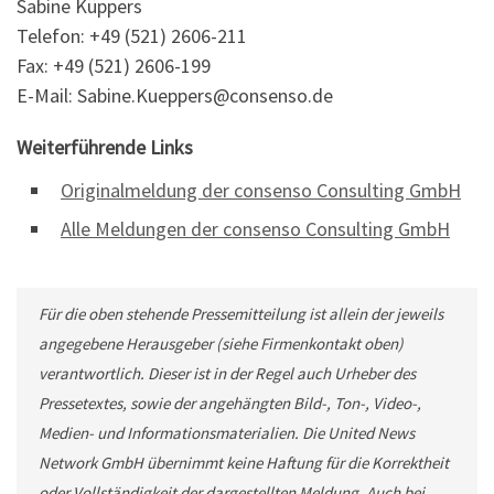
Sabine Küppers
Telefon: +49 (521) 2606-211
Fax: +49 (521) 2606-199
E-Mail: Sabine.Kueppers@consenso.de
Weiterführende Links
Originalmeldung der consenso Consulting GmbH
Alle Meldungen der consenso Consulting GmbH
Für die oben stehende Pressemitteilung ist allein der jeweils
angegebene Herausgeber (siehe Firmenkontakt oben)
verantwortlich. Dieser ist in der Regel auch Urheber des
Pressetextes, sowie der angehängten Bild-, Ton-, Video-,
Medien- und Informationsmaterialien. Die United News
Network GmbH übernimmt keine Haftung für die Korrektheit
oder Vollständigkeit der dargestellten Meldung. Auch bei