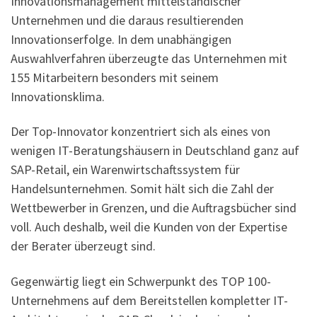
Innovationsmanagement mittelständischer
Unternehmen und die daraus resultierenden
Innovationserfolge. In dem unabhängigen
Auswahlverfahren überzeugte das Unternehmen mit
155 Mitarbeitern besonders mit seinem
Innovationsklima.
Der Top-Innovator konzentriert sich als eines von
wenigen IT-Beratungshäusern in Deutschland ganz auf
SAP-Retail, ein Warenwirtschaftssystem für
Handelsunternehmen. Somit hält sich die Zahl der
Wettbewerber in Grenzen, und die Auftragsbücher sind
voll. Auch deshalb, weil die Kunden von der Expertise
der Berater überzeugt sind.
Gegenwärtig liegt ein Schwerpunkt des TOP 100-
Unternehmens auf dem Bereitstellen kompletter IT-