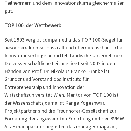
Teilnehmern und dem Innovationsklima gleichermaßen
gut.
TOP 100: der Wettbewerb
Seit 1993 vergibt compamedia das TOP 100-Siegel für
besondere Innovationskraft und überdurchschnittliche
Innovationserfolge an mittelständische Unternehmen.
Die wissenschaftliche Leitung liegt seit 2002 in den
Händen von Prof. Dr. Nikolaus Franke. Franke ist
Gründer und Vorstand des Instituts für
Entrepreneurship und Innovation der
Wirtschaftsuniversität Wien. Mentor von TOP 100 ist
der Wissenschaftsjournalist Ranga Yogeshwar.
Projektpartner sind die Fraunhofer-Gesellschaft zur
Förderung der angewandten Forschung und der BVMW.
Als Medienpartner begleiten das manager magazin,