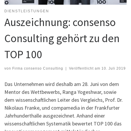
DIENSTLEISTUNGEN
Auszeichnung: consenso
Consulting gehört zu den
TOP 100
von
Firma consenso Consulting
|
Veröffentlicht am
10. Juli 2019
Das Unternehmen wird deshalb am 28. Juni von dem
Mentor des Wettbewerbs, Ranga Yogeshwar, sowie
dem wissenschaftlichen Leiter des Vergleichs, Prof. Dr.
Nikolaus Franke, und compamedia in der Frankfurter
Jahrhunderthalle ausgezeichnet. Anhand einer
wissenschaftlichen Systematik bewertet TOP 100 das