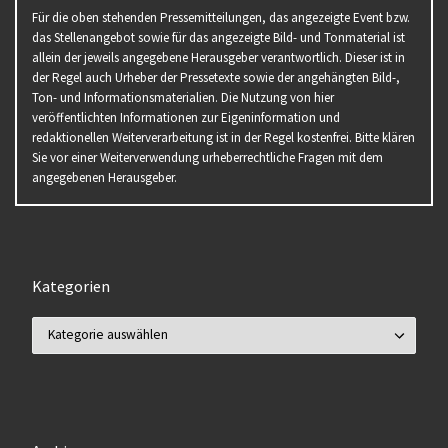
Für die oben stehenden Pressemitteilungen, das angezeigte Event bzw.
das Stellenangebot sowie für das angezeigte Bild- und Tonmaterial ist
allein der jeweils angegebene Herausgeber verantwortlich. Dieser ist in
der Regel auch Urheber der Pressetexte sowie der angehängten Bild-,
Ton- und Informationsmaterialien. Die Nutzung von hier
veröffentlichten Informationen zur Eigeninformation und
redaktionellen Weiterverarbeitung ist in der Regel kostenfrei. Bitte klären
Sie vor einer Weiterverwendung urheberrechtliche Fragen mit dem
angegebenen Herausgeber.
Kategorien
Kategorien