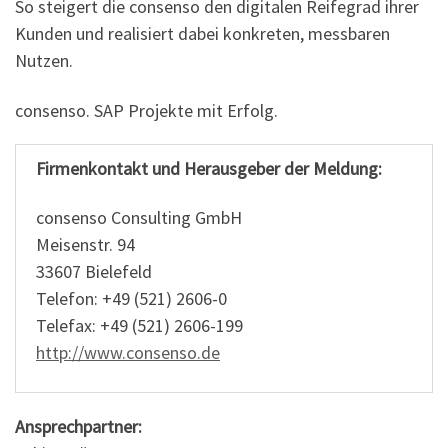
So steigert die consenso den digitalen Reifegrad ihrer
Kunden und realisiert dabei konkreten, messbaren
Nutzen.
consenso. SAP Projekte mit Erfolg.
Firmenkontakt und Herausgeber der Meldung:
consenso Consulting GmbH
Meisenstr. 94
33607 Bielefeld
Telefon: +49 (521) 2606-0
Telefax: +49 (521) 2606-199
http://www.consenso.de
Ansprechpartner: