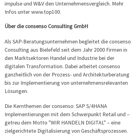
impulse und W&V den Unternehmensvergleich. Mehr
Infos unter www.top100.
Über die consenso Consulting GmbH
Als SAP-Beratungsunternehmen begleitet die consenso
Consulting aus Bielefeld seit dem Jahr 2000 Firmen in
den Marktsektoren Handel und Industrie bei der
digitalen Transformation. Dabei arbeitet consenso
ganzheitlich von der Prozess- und Architekturberatung
bis zur Implementierung von unternehmensrelevanten
Lösungen.
Die Kernthemen der consenso: SAP S/4HANA
Implementierungen mit dem Schwerpunkt Retail und –
getreu dem Motto "WIR HANDELN DIGITAL" – eine
zielgerichtete Digitalisierung von Geschäftsprozessen.