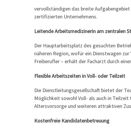
vervollständigen das breite Aufgabengebiet
zertifizierten Unternehmens.
Leitende Arbeitsmedizinerin am zentralen S
Der Hauptarbeitsplatz des gesuchten Betrie
näheren Region, wofür ein Dienstwagen zur V
Freiberufler – erhält der Facharzt durch eine
Flexible Arbeitszeiten in Voll- oder Teilzeit
Die Dienstleitungsgesellschaft bietet der Te
Möglichkeit sowohl Voll- als auch in Teilzeit
Altersvorsorge und weiteren attraktiven Zus
Kostenfreie Kandidatenbetreuung