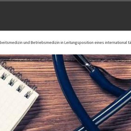
eitsmedizin und Betriebsmedizin in Leitungsposition eines international täti