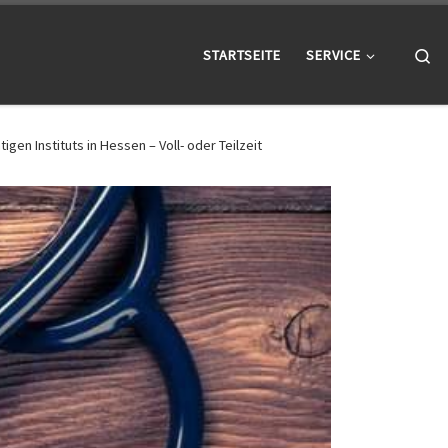
Se
STARTSEITE
SERVICE
gen Instituts in Hessen – Voll- oder Teilzeit