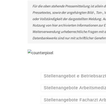
Für die oben stehende Pressemitteilung ist allein
Pressetextes, sowie der angehängten Bild-, Ton-,
oder Vollständigkeit der dargestellten Meldung. Au
Nutzung von hier archivierten Informationen zur Ei
Weiterverwendung urheberrechtliche Fragen mit d
Datenbankwerks sind nur mit schriftlicher Geneh
Stellenangebot e Betriebsarz
Stellenangebote Arbeitsmediz
Stellenangebote Facharzt Ar