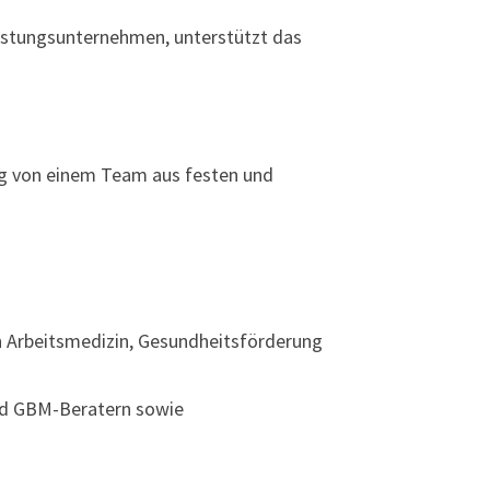
leistungsunternehmen, unterstützt das
ung von einem Team aus festen und
n Arbeitsmedizin, Gesundheitsförderung
und GBM-Beratern sowie