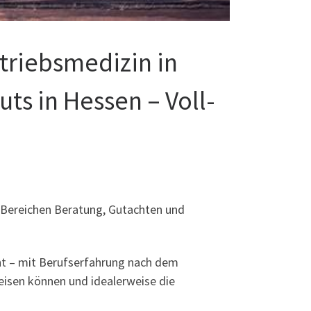
triebsmedizin in
uts in Hessen – Voll-
 Bereichen Beratung, Gutachten und
ht – mit Berufserfahrung nach dem
weisen können und idealerweise die