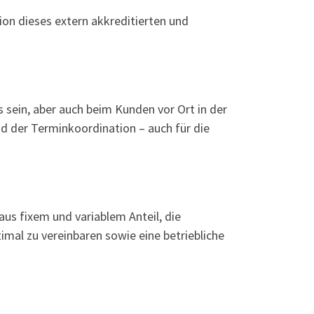
on dieses extern akkreditierten und
sein, aber auch beim Kunden vor Ort in der
nd der Terminkoordination – auch für die
aus fixem und variablem Anteil, die
ptimal zu vereinbaren sowie eine betriebliche