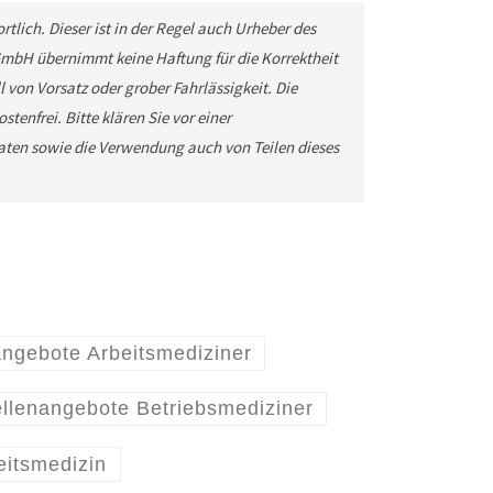
tlich. Dieser ist in der Regel auch Urheber des
GmbH übernimmt keine Haftung für die Korrektheit
 von Vorsatz oder grober Fahrlässigkeit. Die
tenfrei. Bitte klären Sie vor einer
ten sowie die Verwendung auch von Teilen dieses
angebote Arbeitsmediziner
ellenangebote Betriebsmediziner
eitsmedizin