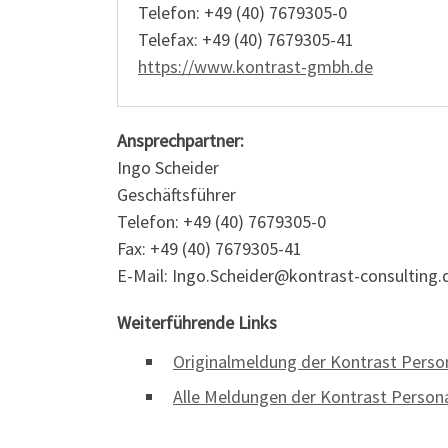
Telefon: +49 (40) 7679305-0
Telefax: +49 (40) 7679305-41
https://www.kontrast-gmbh.de
Ansprechpartner:
Ingo Scheider
Geschäftsführer
Telefon: +49 (40) 7679305-0
Fax: +49 (40) 7679305-41
E-Mail: Ingo.Scheider@kontrast-consulting.
Weiterführende Links
Originalmeldung der Kontrast Pers
Alle Meldungen der Kontrast Perso