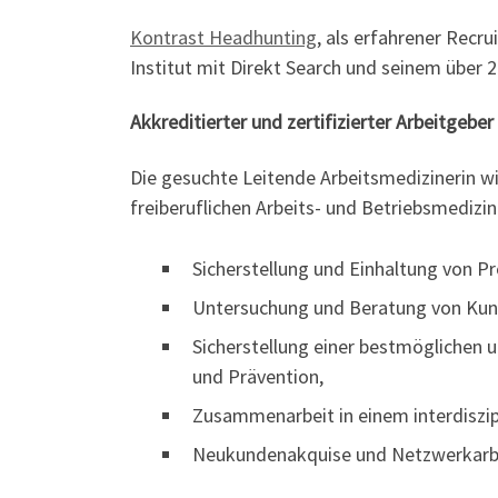
Kontrast Headhunting
, als erfahrener Recr
Institut mit Direkt Search und seinem übe
Akkreditierter und zertifizierter Arbeitgeber
Die gesuchte Leitende Arbeitsmedizinerin wi
freiberuflichen Arbeits- und Betriebsmediz
Sicherstellung und Einhaltung von P
Untersuchung und Beratung von Kun
Sicherstellung einer bestmöglichen
und Prävention,
Zusammenarbeit in einem interdiszi
Neukundenakquise und Netzwerkarb