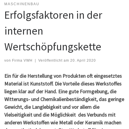
MASCHINENBAU
Erfolgsfaktoren in der
internen
Wertschöpfungskette
von
Firma VWH
|
Veröffentlicht am
20. April 2020
Ein für die Herstellung von Produkten oft eingesetztes
Material ist Kunststoff. Die Vorteile dieses Werkstoffes
liegen klar auf der Hand. Eine gute Formgebung, die
Witterungs- und Chemikalienbeständigkeit, das geringe
Gewicht, die Langlebigkeit und vor allem die
Vielseitigkeit und die Möglichkeit des Verbunds mit
anderen Werkstoffen wie Metall oder Keramik machen