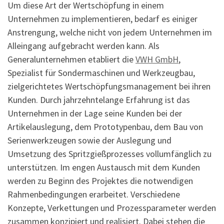
Um diese Art der Wertschöpfung in einem
Unternehmen zu implementieren, bedarf es einiger
Anstrengung, welche nicht von jedem Unternehmen im
Alleingang aufgebracht werden kann. Als
Generalunternehmen etabliert die
VWH GmbH
,
Spezialist für Sondermaschinen und Werkzeugbau,
zielgerichtetes Wertschöpfungsmanagement bei ihren
Kunden. Durch jahrzehntelange Erfahrung ist das
Unternehmen in der Lage seine Kunden bei der
Artikelauslegung, dem Prototypenbau, dem Bau von
Serienwerkzeugen sowie der Auslegung und
Umsetzung des Spritzgießprozesses vollumfänglich zu
unterstützen. Im engen Austausch mit dem Kunden
werden zu Beginn des Projektes die notwendigen
Rahmenbedingungen erarbeitet. Verschiedene
Konzepte, Verkettungen und Prozessparameter werden
zusammen konzipiert und realisiert. Dabei stehen die