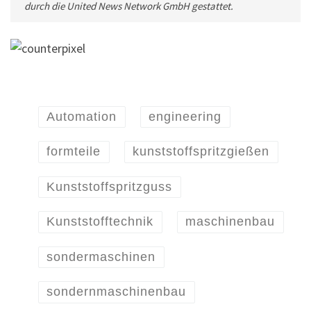
durch die United News Network GmbH gestattet.
Automation
engineering
formteile
kunststoffspritzgießen
Kunststoffspritzguss
Kunststofftechnik
maschinenbau
sondermaschinen
sondernmaschinenbau