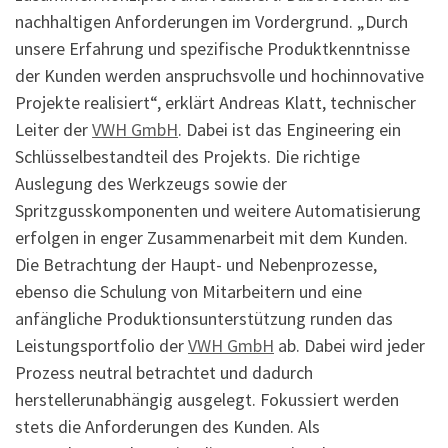
nachhaltigen Anforderungen im Vordergrund. „Durch
unsere Erfahrung und spezifische Produktkenntnisse
der Kunden werden anspruchsvolle und hochinnovative
Projekte realisiert“, erklärt Andreas Klatt, technischer
Leiter der
VWH GmbH
. Dabei ist das Engineering ein
Schlüsselbestandteil des Projekts. Die richtige
Auslegung des Werkzeugs sowie der
Spritzgusskomponenten und weitere Automatisierung
erfolgen in enger Zusammenarbeit mit dem Kunden.
Die Betrachtung der Haupt- und Nebenprozesse,
ebenso die Schulung von Mitarbeitern und eine
anfängliche Produktionsunterstützung runden das
Leistungsportfolio der
VWH GmbH
ab. Dabei wird jeder
Prozess neutral betrachtet und dadurch
herstellerunabhängig ausgelegt. Fokussiert werden
stets die Anforderungen des Kunden. Als