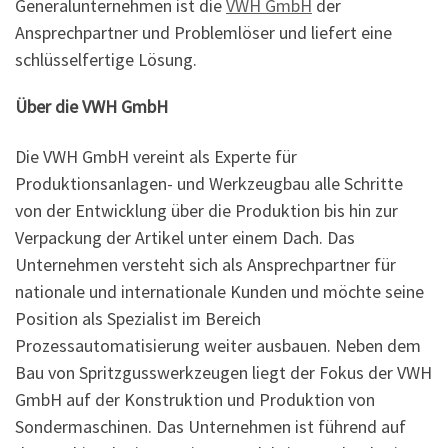
Generalunternehmen ist die
VWH GmbH
der
Ansprechpartner und Problemlöser und liefert eine
schlüsselfertige Lösung.
Über die VWH GmbH
Die VWH GmbH vereint als Experte für
Produktionsanlagen- und Werkzeugbau alle Schritte
von der Entwicklung über die Produktion bis hin zur
Verpackung der Artikel unter einem Dach. Das
Unternehmen versteht sich als Ansprechpartner für
nationale und internationale Kunden und möchte seine
Position als Spezialist im Bereich
Prozessautomatisierung weiter ausbauen. Neben dem
Bau von Spritzgusswerkzeugen liegt der Fokus der VWH
GmbH auf der Konstruktion und Produktion von
Sondermaschinen. Das Unternehmen ist führend auf