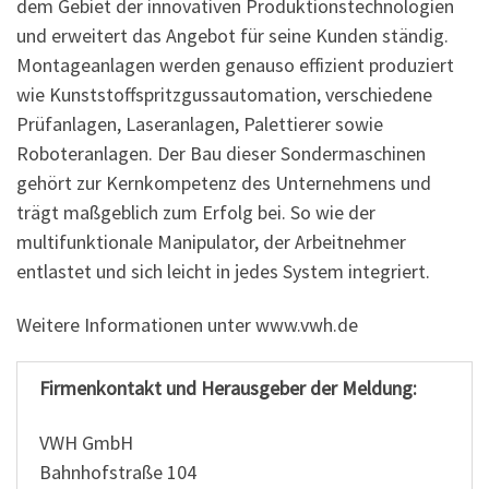
dem Gebiet der innovativen Produktionstechnologien
und erweitert das Angebot für seine Kunden ständig.
Montageanlagen werden genauso effizient produziert
wie Kunststoffspritzgussautomation, verschiedene
Prüfanlagen, Laseranlagen, Palettierer sowie
Roboteranlagen. Der Bau dieser Sondermaschinen
gehört zur Kernkompetenz des Unternehmens und
trägt maßgeblich zum Erfolg bei. So wie der
multifunktionale Manipulator, der Arbeitnehmer
entlastet und sich leicht in jedes System integriert.
Weitere Informationen unter www.vwh.de
Firmenkontakt und Herausgeber der Meldung:
VWH GmbH
Bahnhofstraße 104