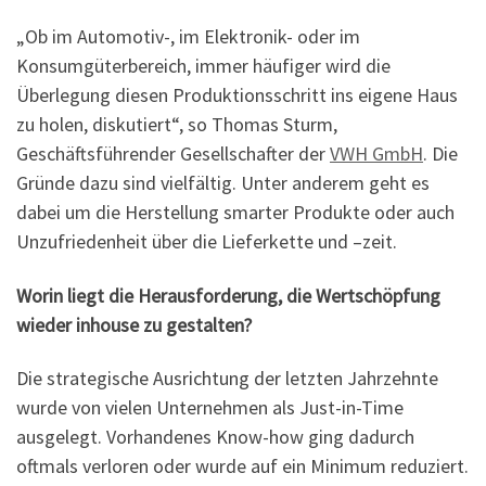
„Ob im Automotiv-, im Elektronik- oder im
Konsumgüterbereich, immer häufiger wird die
Überlegung diesen Produktionsschritt ins eigene Haus
zu holen, diskutiert“, so Thomas Sturm,
Geschäftsführender Gesellschafter der
VWH GmbH
. Die
Gründe dazu sind vielfältig. Unter anderem geht es
dabei um die Herstellung smarter Produkte oder auch
Unzufriedenheit über die Lieferkette und –zeit.
Worin liegt die Herausforderung, die Wertschöpfung
wieder inhouse zu gestalten?
Die strategische Ausrichtung der letzten Jahrzehnte
wurde von vielen Unternehmen als Just-in-Time
ausgelegt. Vorhandenes Know-how ging dadurch
oftmals verloren oder wurde auf ein Minimum reduziert.