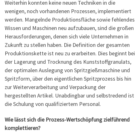
Weiterhin konnten keine neuen Techniken in die
wenigen, noch vorhandenen Prozessen, implementiert
werden. Mangelnde Produktionsfläche sowie fehlendes
Wissen und Maschinen neu aufzubauen, sind die großen
Herausforderungen, denen sich viele Unternehmen in
Zukunft zu stellen haben. Die Definition der gesamten
Produktionskette ist neu zu erarbeiten. Dies beginnt bei
der Lagerung und Trocknung des Kunststoffgranulats,
der optimalen Auslegung von Spritzgießmaschine und
Spritzform, über den eigentlichen Spritzprozess bis hin
zur Weiterverarbeitung und Verpackung der
hergestellten Artikel. Unabdingbar und selbstredend ist
die Schulung von qualifiziertem Personal.
Wie lässt sich die Prozess-Wertschöpfung zielführend
komplettieren?