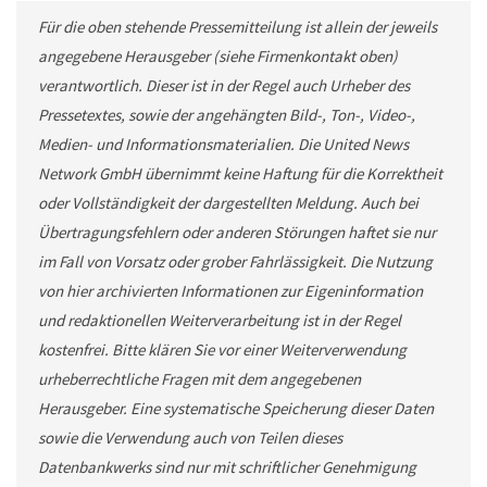
Für die oben stehende Pressemitteilung ist allein der jeweils
angegebene Herausgeber (siehe Firmenkontakt oben)
verantwortlich. Dieser ist in der Regel auch Urheber des
Pressetextes, sowie der angehängten Bild-, Ton-, Video-,
Medien- und Informationsmaterialien. Die United News
Network GmbH übernimmt keine Haftung für die Korrektheit
oder Vollständigkeit der dargestellten Meldung. Auch bei
Übertragungsfehlern oder anderen Störungen haftet sie nur
im Fall von Vorsatz oder grober Fahrlässigkeit. Die Nutzung
von hier archivierten Informationen zur Eigeninformation
und redaktionellen Weiterverarbeitung ist in der Regel
kostenfrei. Bitte klären Sie vor einer Weiterverwendung
urheberrechtliche Fragen mit dem angegebenen
Herausgeber. Eine systematische Speicherung dieser Daten
sowie die Verwendung auch von Teilen dieses
Datenbankwerks sind nur mit schriftlicher Genehmigung