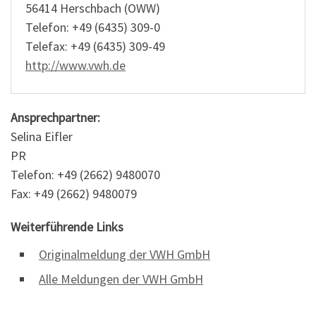
56414 Herschbach (OWW)
Telefon: +49 (6435) 309-0
Telefax: +49 (6435) 309-49
http://www.vwh.de
Ansprechpartner:
Selina Eifler
PR
Telefon: +49 (2662) 9480070
Fax: +49 (2662) 9480079
Weiterführende Links
Originalmeldung der VWH GmbH
Alle Meldungen der VWH GmbH