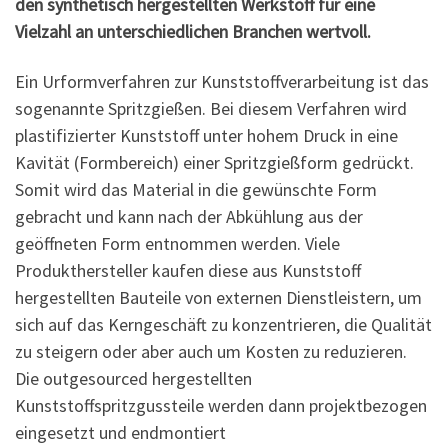
den synthetisch hergestellten Werkstoff für eine
Vielzahl an unterschiedlichen Branchen wertvoll.
Ein Urformverfahren zur Kunststoffverarbeitung ist das
sogenannte Spritzgießen. Bei diesem Verfahren wird
plastifizierter Kunststoff unter hohem Druck in eine
Kavität (Formbereich) einer Spritzgießform gedrückt.
Somit wird das Material in die gewünschte Form
gebracht und kann nach der Abkühlung aus der
geöffneten Form entnommen werden. Viele
Produkthersteller kaufen diese aus Kunststoff
hergestellten Bauteile von externen Dienstleistern, um
sich auf das Kerngeschäft zu konzentrieren, die Qualität
zu steigern oder aber auch um Kosten zu reduzieren.
Die outgesourced hergestellten
Kunststoffspritzgussteile werden dann projektbezogen
eingesetzt und endmontiert