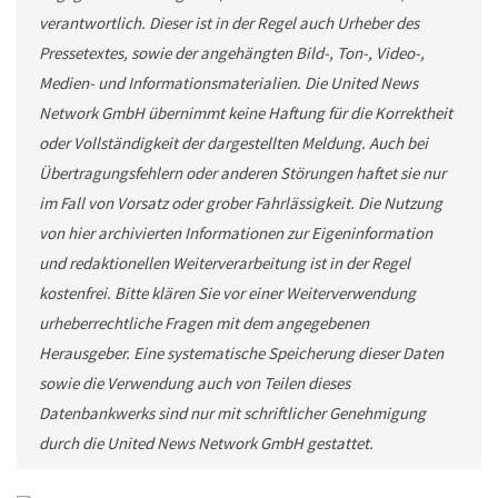
verantwortlich. Dieser ist in der Regel auch Urheber des
Pressetextes, sowie der angehängten Bild-, Ton-, Video-,
Medien- und Informationsmaterialien. Die United News
Network GmbH übernimmt keine Haftung für die Korrektheit
oder Vollständigkeit der dargestellten Meldung. Auch bei
Übertragungsfehlern oder anderen Störungen haftet sie nur
im Fall von Vorsatz oder grober Fahrlässigkeit. Die Nutzung
von hier archivierten Informationen zur Eigeninformation
und redaktionellen Weiterverarbeitung ist in der Regel
kostenfrei. Bitte klären Sie vor einer Weiterverwendung
urheberrechtliche Fragen mit dem angegebenen
Herausgeber. Eine systematische Speicherung dieser Daten
sowie die Verwendung auch von Teilen dieses
Datenbankwerks sind nur mit schriftlicher Genehmigung
durch die United News Network GmbH gestattet.