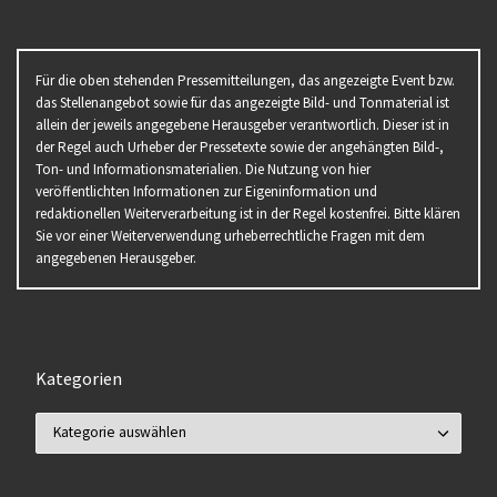
Für die oben stehenden Pressemitteilungen, das angezeigte Event bzw.
das Stellenangebot sowie für das angezeigte Bild- und Tonmaterial ist
allein der jeweils angegebene Herausgeber verantwortlich. Dieser ist in
der Regel auch Urheber der Pressetexte sowie der angehängten Bild-,
Ton- und Informationsmaterialien. Die Nutzung von hier
veröffentlichten Informationen zur Eigeninformation und
redaktionellen Weiterverarbeitung ist in der Regel kostenfrei. Bitte klären
Sie vor einer Weiterverwendung urheberrechtliche Fragen mit dem
angegebenen Herausgeber.
Kategorien
Kategorien