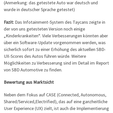
(Anmerkung: das getestete Auto war deutsch und
wurde in deutscher Sprache getestet)
Fazit:
Das Infotainment-System des Taycans zeigte in
der von uns getesteten Version noch einige
„Kinderkrankeiten“. Viele Verbesserungen könnten aber
über ein Software-Update vorgenommen werden, was
sicherlich sofort zu einer Erhöhung des aktuellen SBD-
UX-Scores des Autos führen würde. Weitere
Möglichkeiten zu Verbesserung sind im Detail im Report
von SBD Automotive zu finden.
Bewertung aus Marktsicht
Neben dem Fokus auf CASE (Connected, Autonomous,
Shared/Serviced,Electrified), das auf eine ganzheitliche
User Experience (UX) zielt, ist auch die Implementierung