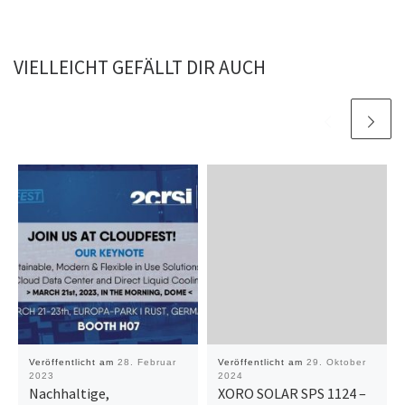
VIELLEICHT GEFÄLLT DIR AUCH
Veröffentlicht am
28. Februar
Veröffentlicht am
29. Oktober
2023
2024
Nachhaltige,
XORO SOLAR SPS 1124 –