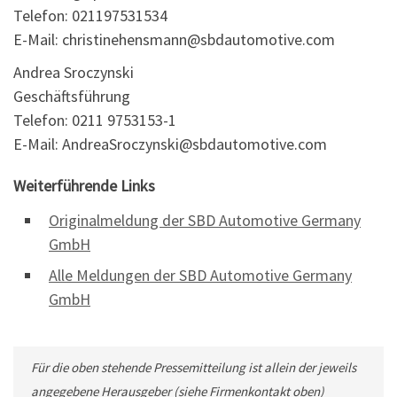
Telefon: 021197531534
E-Mail: christinehensmann@sbdautomotive.com
Andrea Sroczynski
Geschäftsführung
Telefon: 0211 9753153-1
E-Mail: AndreaSroczynski@sbdautomotive.com
Weiterführende Links
Originalmeldung der SBD Automotive Germany
GmbH
Alle Meldungen der SBD Automotive Germany
GmbH
Für die oben stehende Pressemitteilung ist allein der jeweils
angegebene Herausgeber (siehe Firmenkontakt oben)