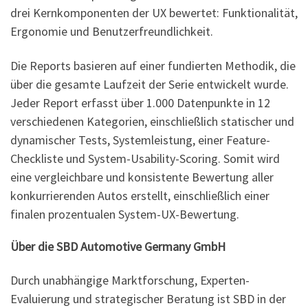
drei Kernkomponenten der UX bewertet: Funktionalität,
Ergonomie und Benutzerfreundlichkeit.
Die Reports basieren auf einer fundierten Methodik, die
über die gesamte Laufzeit der Serie entwickelt wurde.
Jeder Report erfasst über 1.000 Datenpunkte in 12
verschiedenen Kategorien, einschließlich statischer und
dynamischer Tests, Systemleistung, einer Feature-
Checkliste und System-Usability-Scoring. Somit wird
eine vergleichbare und konsistente Bewertung aller
konkurrierenden Autos erstellt, einschließlich einer
finalen prozentualen System-UX-Bewertung.
Über die SBD Automotive Germany GmbH
Durch unabhängige Marktforschung, Experten-
Evaluierung und strategischer Beratung ist SBD in der