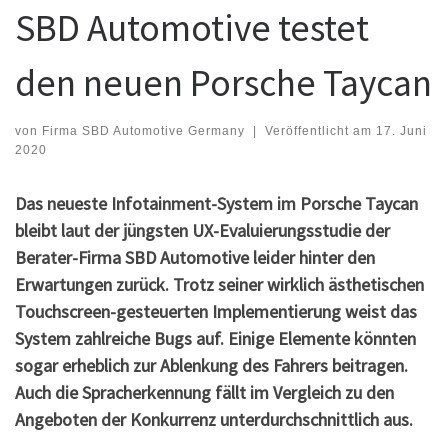
SBD Automotive testet
den neuen Porsche Taycan
von
Firma SBD Automotive Germany
|
Veröffentlicht am
17. Juni
2020
Das neueste Infotainment-System im Porsche Taycan
bleibt laut der jüngsten UX-Evaluierungsstudie der
Berater-Firma SBD Automotive leider hinter den
Erwartungen zurück. Trotz seiner wirklich ästhetischen
Touchscreen-gesteuerten Implementierung weist das
System zahlreiche Bugs auf. Einige Elemente könnten
sogar erheblich zur Ablenkung des Fahrers beitragen.
Auch die Spracherkennung fällt im Vergleich zu den
Angeboten der Konkurrenz unterdurchschnittlich aus.