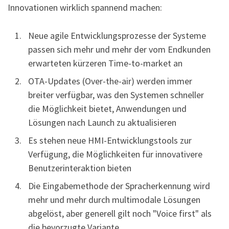
Innovationen wirklich spannend machen:
Neue agile Entwicklungsprozesse der Systeme
passen sich mehr und mehr der vom Endkunden
erwarteten kürzeren Time-to-market an
OTA-Updates (Over-the-air) werden immer
breiter verfügbar, was den Systemen schneller
die Möglichkeit bietet, Anwendungen und
Lösungen nach Launch zu aktualisieren
Es stehen neue HMI-Entwicklungstools zur
Verfügung, die Möglichkeiten für innovativere
Benutzerinteraktion bieten
Die Eingabemethode der Spracherkennung wird
mehr und mehr durch multimodale Lösungen
abgelöst, aber generell gilt noch "Voice first" als
die bevorzugte Variante