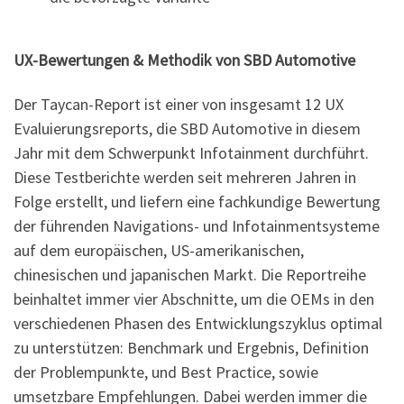
UX-Bewertungen & Methodik
von SBD Automotive
Der Taycan-Report ist einer von insgesamt 12 UX
Evaluierungsreports, die SBD Automotive in diesem
Jahr mit dem Schwerpunkt Infotainment durchführt.
Diese Testberichte werden seit mehreren Jahren in
Folge erstellt, und liefern eine fachkundige Bewertung
der führenden Navigations- und Infotainmentsysteme
auf dem europäischen, US-amerikanischen,
chinesischen und japanischen Markt. Die Reportreihe
beinhaltet immer vier Abschnitte, um die OEMs in den
verschiedenen Phasen des Entwicklungszyklus optimal
zu unterstützen: Benchmark und Ergebnis, Definition
der Problempunkte, und Best Practice, sowie
umsetzbare Empfehlungen. Dabei werden immer die