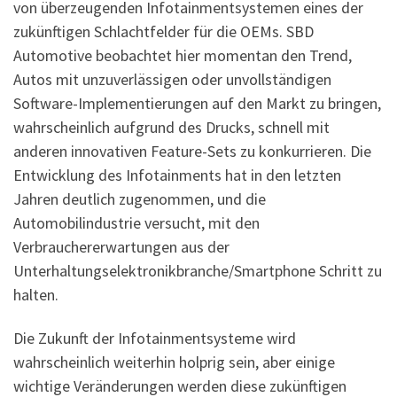
von überzeugenden Infotainmentsystemen eines der
zukünftigen Schlachtfelder für die OEMs. SBD
Automotive beobachtet hier momentan den Trend,
Autos mit unzuverlässigen oder unvollständigen
Software-Implementierungen auf den Markt zu bringen,
wahrscheinlich aufgrund des Drucks, schnell mit
anderen innovativen Feature-Sets zu konkurrieren. Die
Entwicklung des Infotainments hat in den letzten
Jahren deutlich zugenommen, und die
Automobilindustrie versucht, mit den
Verbrauchererwartungen aus der
Unterhaltungselektronikbranche/Smartphone Schritt zu
halten.
Die Zukunft der Infotainmentsysteme wird
wahrscheinlich weiterhin holprig sein, aber einige
wichtige Veränderungen werden diese zukünftigen