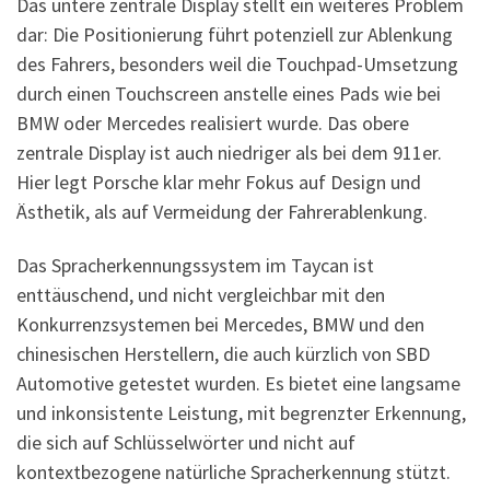
Das untere zentrale Display stellt ein weiteres Problem
dar: Die Positionierung führt potenziell zur Ablenkung
des Fahrers, besonders weil die Touchpad-Umsetzung
durch einen Touchscreen anstelle eines Pads wie bei
BMW oder Mercedes realisiert wurde. Das obere
zentrale Display ist auch niedriger als bei dem 911er.
Hier legt Porsche klar mehr Fokus auf Design und
Ästhetik, als auf Vermeidung der Fahrerablenkung.
Das Spracherkennungssystem im Taycan ist
enttäuschend, und nicht vergleichbar mit den
Konkurrenzsystemen bei Mercedes, BMW und den
chinesischen Herstellern, die auch kürzlich von SBD
Automotive getestet wurden. Es bietet eine langsame
und inkonsistente Leistung, mit begrenzter Erkennung,
die sich auf Schlüsselwörter und nicht auf
kontextbezogene natürliche Spracherkennung stützt.