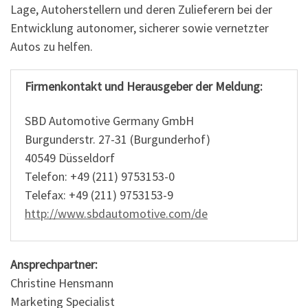
Lage, Autoherstellern und deren Zulieferern bei der
Entwicklung autonomer, sicherer sowie vernetzter
Autos zu helfen.
Firmenkontakt und Herausgeber der Meldung:
SBD Automotive Germany GmbH
Burgunderstr. 27-31 (Burgunderhof)
40549 Düsseldorf
Telefon: +49 (211) 9753153-0
Telefax: +49 (211) 9753153-9
http://www.sbdautomotive.com/de
Ansprechpartner:
Christine Hensmann
Marketing Specialist