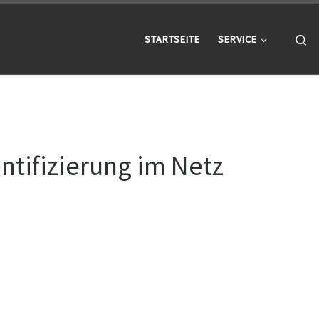
Se
STARTSEITE
SERVICE
ntifizierung im Netz