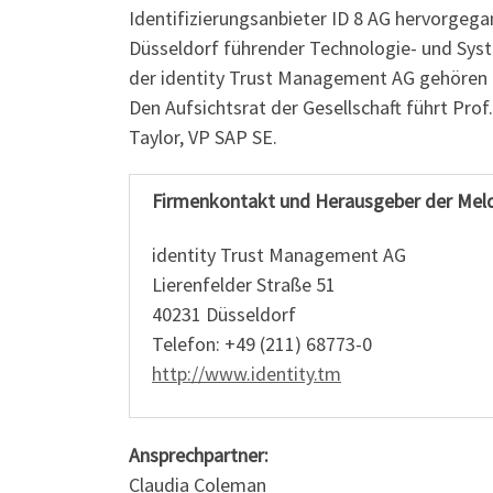
Identifizierungsanbieter ID 8 AG hervorgega
Düsseldorf führender Technologie- und Syst
der identity Trust Management AG gehören 
Den Aufsichtsrat der Gesellschaft führt Pro
Taylor, VP SAP SE.
Firmenkontakt und Herausgeber der Mel
identity Trust Management AG
Lierenfelder Straße 51
40231 Düsseldorf
Telefon: +49 (211) 68773-0
http://www.identity.tm
Ansprechpartner:
Claudia Coleman