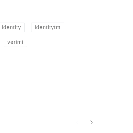
identity
identitytm
verimi