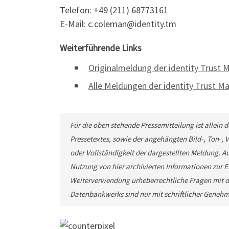
Telefon: +49 (211) 68773161
E-Mail: c.coleman@identity.tm
Weiterführende Links
Originalmeldung der identity Trust
Alle Meldungen der identity Trust 
Für die oben stehende Pressemitteilung ist allein
Pressetextes, sowie der angehängten Bild-, Ton-,
oder Vollständigkeit der dargestellten Meldung. Au
Nutzung von hier archivierten Informationen zur Ei
Weiterverwendung urheberrechtliche Fragen mit d
Datenbankwerks sind nur mit schriftlicher Geneh