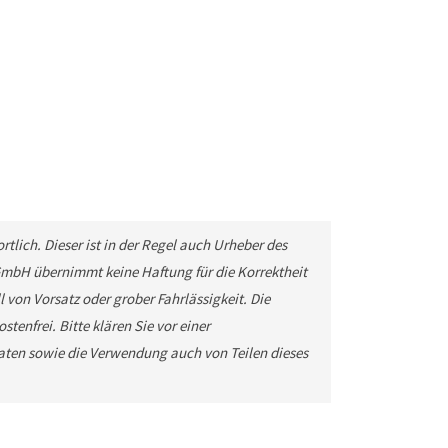
tlich. Dieser ist in der Regel auch Urheber des
GmbH übernimmt keine Haftung für die Korrektheit
 von Vorsatz oder grober Fahrlässigkeit. Die
tenfrei. Bitte klären Sie vor einer
ten sowie die Verwendung auch von Teilen dieses