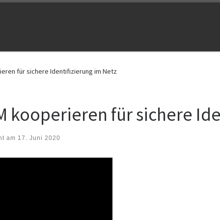
eren für sichere Identifizierung im Netz
M kooperieren für sichere Ide
cht am
17. Juni 2020