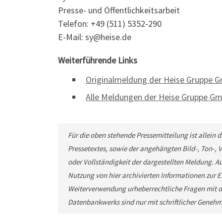
Presse- und Öffentlichkeitsarbeit
Telefon: +49 (511) 5352-290
E-Mail: sy@heise.de
Weiterführende Links
Originalmeldung der Heise Gruppe 
Alle Meldungen der Heise Gruppe G
Für die oben stehende Pressemitteilung ist allein
Pressetextes, sowie der angehängten Bild-, Ton-,
oder Vollständigkeit der dargestellten Meldung. Au
Nutzung von hier archivierten Informationen zur Ei
Weiterverwendung urheberrechtliche Fragen mit d
Datenbankwerks sind nur mit schriftlicher Geneh