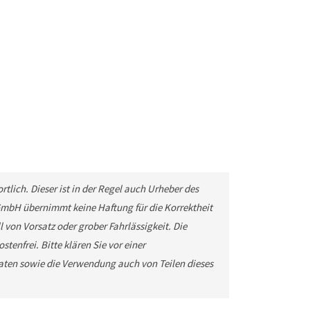
tlich. Dieser ist in der Regel auch Urheber des
GmbH übernimmt keine Haftung für die Korrektheit
 von Vorsatz oder grober Fahrlässigkeit. Die
tenfrei. Bitte klären Sie vor einer
ten sowie die Verwendung auch von Teilen dieses