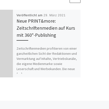
Veröffentlicht am
29. März 2021
Neue PRINT&more:
Zeitschriftenmedien auf Kurs
mit 360°-Publishing
Zeitschriftenmedien profitieren von einer
ganzheitlichen Sicht der Redaktionen und
Vermarktung auf Inhalte, Vertriebskanäle,
die eigene Medienmarke sowie
Leserschaft und Werbekunden. Die neue
[…]
Nä