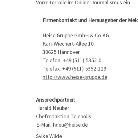
Vorreiterrolle im Online-Journalismus ein.
Firmenkontakt und Herausgeber der Mel
Heise Gruppe GmbH & Co KG
Karl-Wiechert-Allee 10
30625 Hannover
Telefon: +49 (511) 5352-0
Telefax: +49 (511) 5352-129
http://www.heise-gruppe.de
Ansprechpartner:
Harald Neuber
Chefredaktion Telepolis
E-Mail: hneu@heise.de
Sylke Wilde