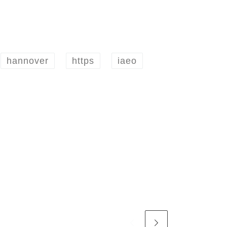
hannover
https
iaeo