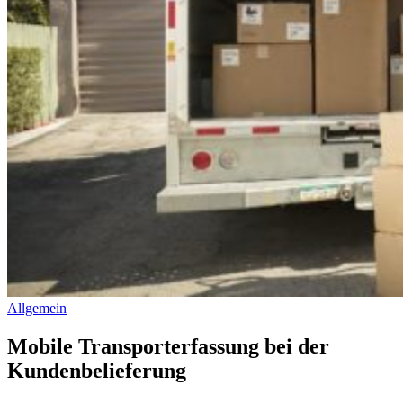
Allgemein
Mobile Transporterfassung bei der
Kundenbelieferung