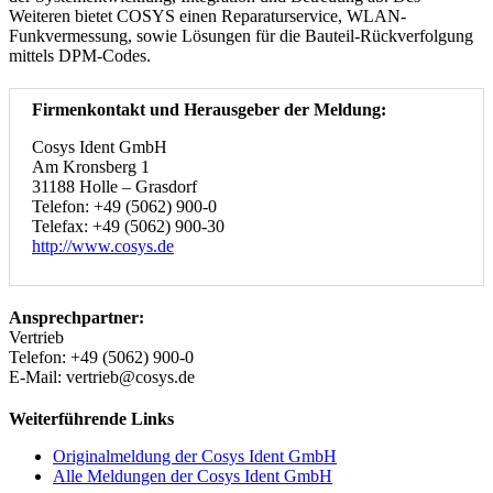
Weiteren bietet COSYS einen Reparaturservice, WLAN-
Funkvermessung, sowie Lösungen für die Bauteil-Rückverfolgung
mittels DPM-Codes.
Firmenkontakt und Herausgeber der Meldung:
Cosys Ident GmbH
Am Kronsberg 1
31188 Holle – Grasdorf
Telefon: +49 (5062) 900-0
Telefax: +49 (5062) 900-30
http://www.cosys.de
Ansprechpartner:
Vertrieb
Telefon: +49 (5062) 900-0
E-Mail: vertrieb@cosys.de
Weiterführende Links
Originalmeldung der Cosys Ident GmbH
Alle Meldungen der Cosys Ident GmbH