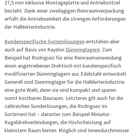
27,5 mm inklusive Montageplatte und Antriebsritzel
besteht. Dank einer zweilagigen Reinraumverpackung
erfüllt die Antriebseinheit die strengen Anforderungen
der Halbleiterindustrie.
Kundenspezifische Systemlösungen
entstehen aber
auch auf Basis von Kaydon
Dünnringlagern
: Zum
Beispiel hat Rodriguez für eine Reinraumanwendung
einen angetriebenen Drehtisch mit kundenspezifisch
modifizierten Dünnringlagern aus Edelstahl entwickelt.
Generell sind Dünnringlager für die Halbleiterindustrie
eine gute Wahl, denn sie sind kompakt und sparen
somit kostbaren Bauraum. Letzteres gilt auch für die
zahlreichen Sonderlösungen, die Rodriguez im
Sortiment hat – darunter zum Beispiel Miniatur-
Kugeldrehverbindungen, die Höchstleistung auf
kleinstem Raum bieten: Möglich sind Innendurchmesser