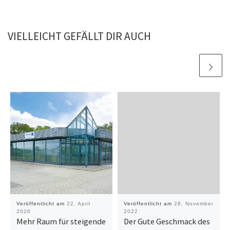
VIELLEICHT GEFÄLLT DIR AUCH
Veröffentlicht am
22. April
Veröffentlicht am
28. November
2026
2022
Mehr Raum für steigende
Der Gute Geschmack des