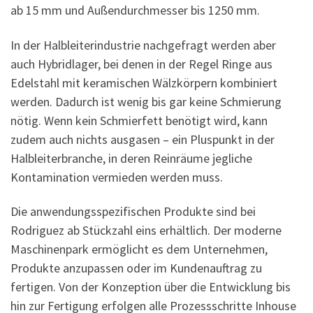
ab 15 mm und Außendurchmesser bis 1250 mm.
In der Halbleiterindustrie nachgefragt werden aber
auch Hybridlager, bei denen in der Regel Ringe aus
Edelstahl mit keramischen Wälzkörpern kombiniert
werden. Dadurch ist wenig bis gar keine Schmierung
nötig. Wenn kein Schmierfett benötigt wird, kann
zudem auch nichts ausgasen – ein Pluspunkt in der
Halbleiterbranche, in deren Reinräume jegliche
Kontamination vermieden werden muss.
Die anwendungsspezifischen Produkte sind bei
Rodriguez ab Stückzahl eins erhältlich. Der moderne
Maschinenpark ermöglicht es dem Unternehmen,
Produkte anzupassen oder im Kundenauftrag zu
fertigen. Von der Konzeption über die Entwicklung bis
hin zur Fertigung erfolgen alle Prozessschritte Inhouse