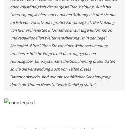
oder Vollständigkeit der dargestellten Meldung. Auch bei
Übertragungsfehlern oder anderen Störungen haftet sie nur
im Fall von Vorsatz oder grober Fahrlässigkeit. Die Nutzung
von hier archivierten Informationen zur Eigeninformation
und redaktionellen Weiterverarbeitung ist in der Regel
kostenfrei. Bitte klären Sie vor einer Weiterverwendung
urheberrechtliche Fragen mit dem angegebenen
Herausgeber. Eine systematische Speicherung dieser Daten
sowie die Verwendung auch von Teilen dieses
Datenbankwerks sind nur mit schriftlicher Genehmigung
durch die United News Network GmbH gestattet.