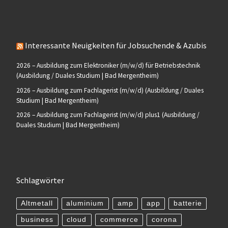
Interessante Neuigkeiten für Jobsuchende & Azubis
2026 – Ausbildung zum Elektroniker (m/w/d) für Betriebstechnik
(Ausbildung / Duales Studium | Bad Mergentheim)
2026 – Ausbildung zum Fachlagerist (m/w/d) (Ausbildung / Duales
Studium | Bad Mergentheim)
2026 – Ausbildung zum Fachlagerist (m/w/d) plus1 (Ausbildung /
Duales Studium | Bad Mergentheim)
Schlagwörter
Altmetall
aluminium
amp
app
batterie
business
cloud
commerce
corona