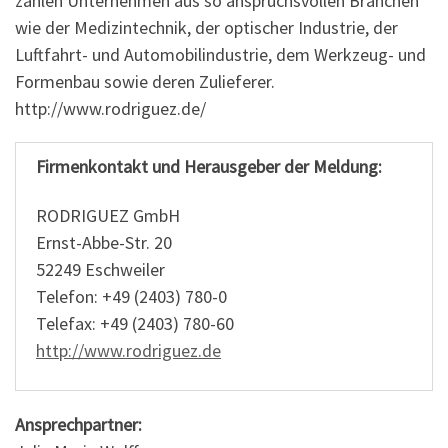
zählen Unternehmen aus so anspruchsvollen Branchen
wie der Medizintechnik, der optischer Industrie, der
Luftfahrt- und Automobilindustrie, dem Werkzeug- und
Formenbau sowie deren Zulieferer.
http://www.rodriguez.de/
Firmenkontakt und Herausgeber der Meldung:
RODRIGUEZ GmbH
Ernst-Abbe-Str. 20
52249 Eschweiler
Telefon: +49 (2403) 780-0
Telefax: +49 (2403) 780-60
http://www.rodriguez.de
Ansprechpartner: