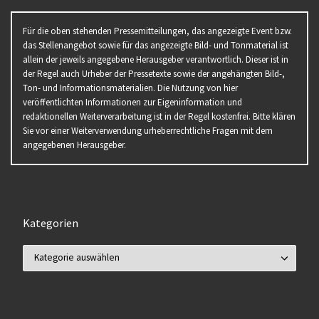
Für die oben stehenden Pressemitteilungen, das angezeigte Event bzw.
das Stellenangebot sowie für das angezeigte Bild- und Tonmaterial ist
allein der jeweils angegebene Herausgeber verantwortlich. Dieser ist in
der Regel auch Urheber der Pressetexte sowie der angehängten Bild-,
Ton- und Informationsmaterialien. Die Nutzung von hier
veröffentlichten Informationen zur Eigeninformation und
redaktionellen Weiterverarbeitung ist in der Regel kostenfrei. Bitte klären
Sie vor einer Weiterverwendung urheberrechtliche Fragen mit dem
angegebenen Herausgeber.
Kategorien
Kategorien