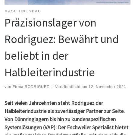
MASCHINENBAU
Präzisionslager von
Rodriguez: Bewährt und
beliebt in der
Halbleiterindustrie
von
Firma RODRIGUEZ
|
Veröffentlicht am
12. November 2021
Seit vielen Jahrzehnten steht Rodriguez der
Halbleiterindustrie als zuverlässiger Partner zur Seite.
Von Dünnringlagern bis hin zu kundenspezifischen
Systemlösungen (VAP): Der Eschweiler Spezialist bietet