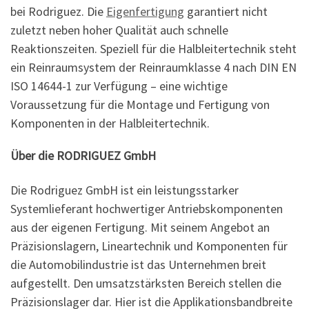
bei Rodriguez. Die
Eigenfertigung
garantiert nicht
zuletzt neben hoher Qualität auch schnelle
Reaktionszeiten. Speziell für die Halbleitertechnik steht
ein Reinraumsystem der Reinraumklasse 4 nach DIN EN
ISO 14644-1 zur Verfügung – eine wichtige
Voraussetzung für die Montage und Fertigung von
Komponenten in der Halbleitertechnik.
Über die RODRIGUEZ GmbH
Die Rodriguez GmbH ist ein leistungsstarker
Systemlieferant hochwertiger Antriebskomponenten
aus der eigenen Fertigung. Mit seinem Angebot an
Präzisionslagern, Lineartechnik und Komponenten für
die Automobilindustrie ist das Unternehmen breit
aufgestellt. Den umsatzstärksten Bereich stellen die
Präzisionslager dar. Hier ist die Applikationsbandbreite