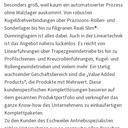
besonders groß, weil kaum ein automatisierter Prozess
ohne Wälzlager auskommt. Von robusten
Kugeldrehverbindungen über Präzisions-Rollen- und
Sonderlager bis hin zu filigranen Reali Slim®-
Dünnringlagern ist alles dabei. Auch in der Lineartechnik
ist das Angebot nahezu lückenlos. Es reicht von
Linearführungen über Trapezgewindetriebe bis hin zu
Profilschienen- und Kreuzrollenführungen, Kugel- und
Rollengewindetrieben und vielem mehr. Ein stetig
wachsender Geschäftsbereich sind die „Value Added
Products“, die Produkte mit Mehrwert. Diese
kundenspezifischen Komplettlösungen basieren auf
dem gesamten Produktportfolio und verknüpfen das
ganze Know-how des Unternehmens zu einbaufertigen
Komplettpaketen.
Zu den Kunden des Eschweiler Antriebsspezialisten