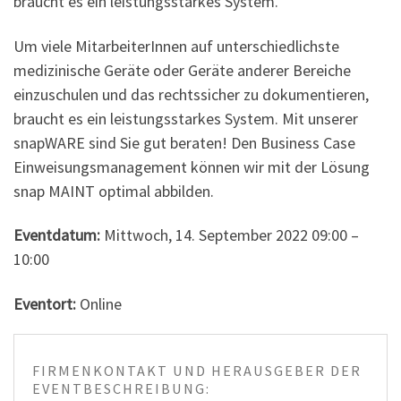
braucht es ein leistungsstarkes System.
Um viele MitarbeiterInnen auf unterschiedlichste
medizinische Geräte oder Geräte anderer Bereiche
einzuschulen und das rechtssicher zu dokumentieren,
braucht es ein leistungsstarkes System. Mit unserer
snapWARE sind Sie gut beraten! Den Business Case
Einweisungsmanagement können wir mit der Lösung
snap MAINT optimal abbilden.
Eventdatum:
Mittwoch, 14. September 2022 09:00 –
10:00
Eventort:
Online
FIRMENKONTAKT UND HERAUSGEBER DER
EVENTBESCHREIBUNG: