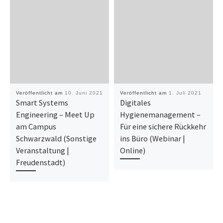
Veröffentlicht am
10. Juni 2021
Veröffentlicht am
1. Juli 2021
Smart Systems
Digitales
Engineering – Meet Up
Hygienemanagement –
am Campus
Für eine sichere Rückkehr
Schwarzwald (Sonstige
ins Büro (Webinar |
Veranstaltung |
Online)
Freudenstadt)