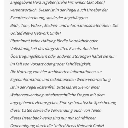
angegebene Herausgeber (siehe Firmenkontakt oben)
verantwortlich. Dieser ist in der Regel auch Urheber der
Eventbeschreibung, sowie der angehängten
Bild-, Ton-, Video-, Medien- und Informationsmaterialien. Die
United News Network GmbH
übernimmt keine Haftung für die Korrektheit oder
Vollständigkeit des dargestellten Events. Auch bei
Übertragungsfehlern oder anderen Störungen haftet sie nur
im Fall von Vorsatz oder grober Fahrlässigkeit.
Die Nutzung von hier archivierten Informationen zur
Eigeninformation und redaktionellen Weiterverarbeitung
ist in der Regel kostenfrei. Bitte klären Sie vor einer
Weiterverwendung urheberrechtliche Fragen mit dem
angegebenen Herausgeber. Eine systematische Speicherung
dieser Daten sowie die Verwendung auch von Teilen
dieses Datenbankwerks sind nur mit schriftlicher
Genehmigung durch die United News Network GmbH