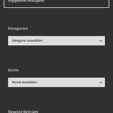
angegebenen Herausgeber.
Kategorien
Kategorien
Archiv
Archiv
Neueste Beiträge