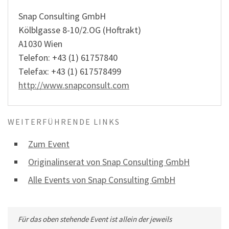
Snap Consulting GmbH
Kölblgasse 8-10/2.OG (Hoftrakt)
A1030 Wien
Telefon: +43 (1) 61757840
Telefax: +43 (1) 617578499
http://www.snapconsult.com
WEITERFÜHRENDE LINKS
Zum Event
Originalinserat von Snap Consulting GmbH
Alle Events von Snap Consulting GmbH
Für das oben stehende Event ist allein der jeweils