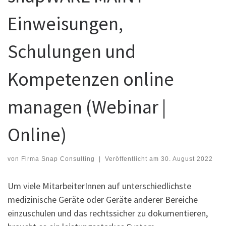
Einweisungen,
Schulungen und
Kompetenzen online
managen (Webinar |
Online)
von
Firma Snap Consulting
|
Veröffentlicht am
30. August 2022
Um viele MitarbeiterInnen auf unterschiedlichste
medizinische Geräte oder Geräte anderer Bereiche
einzuschulen und das rechtssicher zu dokumentieren,