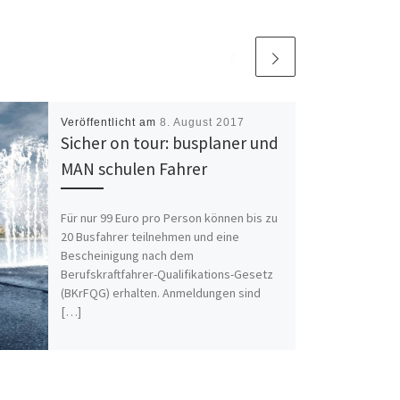
Veröffentlicht am
8. August 2017
Sicher on tour: busplaner und
MAN schulen Fahrer
Für nur 99 Euro pro Person können bis zu
20 Busfahrer teilnehmen und eine
Bescheinigung nach dem
Berufskraftfahrer-Qualifikations-Gesetz
(BKrFQG) erhalten. Anmeldungen sind
[…]