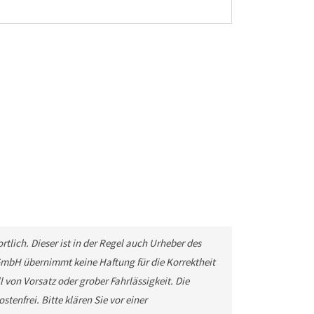
tlich. Dieser ist in der Regel auch Urheber des
GmbH übernimmt keine Haftung für die Korrektheit
 von Vorsatz oder grober Fahrlässigkeit. Die
tenfrei. Bitte klären Sie vor einer