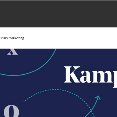
r ins Marketing