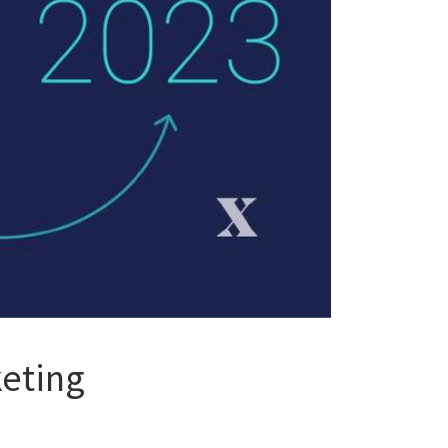
keting