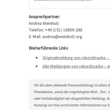
Ansprechpartner:
Andrea Weinholz
Telefon: +49 (151) 18809-288
E-Mail: andrea@weinholz.org
Weiterführende Links
Originalmeldung von rekordmarke 
Alle Meldungen von rekordmarke –
Für die oben stehende Pressemitteilung ist allein
Pressetextes, sowie der angehängten Bild-, Ton-,
oder Vollständigkeit der dargestellten Meldung. Au
Nutzung von hier archivierten Informationen zur Ei