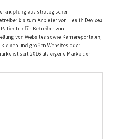
Verknüpfung aus strategischer
treiber bis zum Anbieter von Health Devices
Patienten für Betreiber von
stellung von Websites sowie Karriereportalen,
n kleinen und großen Websites oder
arke ist seit 2016 als eigene Marke der