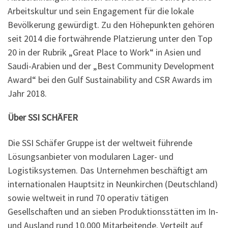
Arbeitskultur und sein Engagement für die lokale
Bevölkerung gewürdigt. Zu den Höhepunkten gehören
seit 2014 die fortwährende Platzierung unter den Top
20 in der Rubrik „Great Place to Work“ in Asien und
Saudi-Arabien und der „Best Community Development
Award“ bei den Gulf Sustainability and CSR Awards im
Jahr 2018.
Über SSI SCHÄFER
Die SSI Schäfer Gruppe ist der weltweit führende
Lösungsanbieter von modularen Lager- und
Logistiksystemen. Das Unternehmen beschäftigt am
internationalen Hauptsitz in Neunkirchen (Deutschland)
sowie weltweit in rund 70 operativ tätigen
Gesellschaften und an sieben Produktionsstätten im In-
und Ausland rund 10.000 Mitarbeitende. Verteilt auf