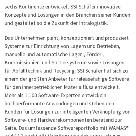
sechs Kontinente entwickelt SSI Schäfer innovative
Konzepte und Lösungen in den Branchen seiner Kunden
und gestaltet so die Zukunft der Intralogistik.
Das Unternehmen plant, konzeptioniert und produziert
Systeme zur Einrichtung von Lagern und Betrieben,
manuelle und automatische Lager-, Förder-,
Kommissionier- und Sortiersysteme sowie Lösungen
für Abfalltechnik und Recycling. SSI Schäfer hat sich zu
einem der größten Anbieter für releasefähige Software
für den innerbetrieblichen Materialfluss entwickelt.
Mehr als 1.100 Software-Experten entwickeln
hochperformante Anwendungen und stehen den
Kunden für Lösungen zur intelligenten Verknüpfung von
Software- und Hardwarekomponenten beratend zur
Seite. Das umfassende Softwareportfolio mit WAMAS®