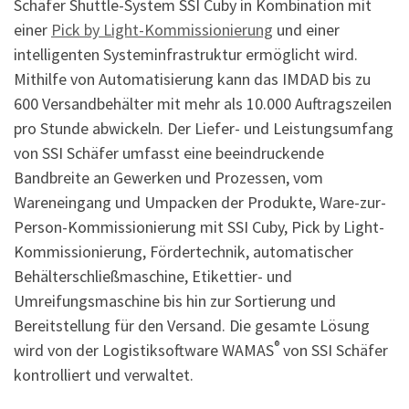
Schäfer Shuttle-System SSI Cuby in Kombination mit
einer
Pick by Light-Kommissionierung
und einer
intelligenten Systeminfrastruktur ermöglicht wird.
Mithilfe von Automatisierung kann das IMDAD bis zu
600 Versandbehälter mit mehr als 10.000 Auftragszeilen
pro Stunde abwickeln. Der Liefer- und Leistungsumfang
von SSI Schäfer umfasst eine beeindruckende
Bandbreite an Gewerken und Prozessen, vom
Wareneingang und Umpacken der Produkte, Ware-zur-
Person-Kommissionierung mit SSI Cuby, Pick by Light-
Kommissionierung, Fördertechnik, automatischer
Behälterschließmaschine, Etikettier- und
Umreifungsmaschine bis hin zur Sortierung und
Bereitstellung für den Versand. Die gesamte Lösung
®
wird von der Logistiksoftware WAMAS
von SSI Schäfer
kontrolliert und verwaltet.