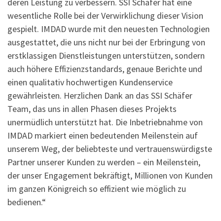
deren Leistung zu verbessern. SSI Schäfer hat eine
wesentliche Rolle bei der Verwirklichung dieser Vision
gespielt. IMDAD wurde mit den neuesten Technologien
ausgestattet, die uns nicht nur bei der Erbringung von
erstklassigen Dienstleistungen unterstützen, sondern
auch höhere Effizienzstandards, genaue Berichte und
einen qualitativ hochwertigen Kundenservice
gewährleisten. Herzlichen Dank an das SSI Schäfer
Team, das uns in allen Phasen dieses Projekts
unermüdlich unterstützt hat. Die Inbetriebnahme von
IMDAD markiert einen bedeutenden Meilenstein auf
unserem Weg, der beliebteste und vertrauenswürdigste
Partner unserer Kunden zu werden – ein Meilenstein,
der unser Engagement bekräftigt, Millionen von Kunden
im ganzen Königreich so effizient wie möglich zu
bedienen.“