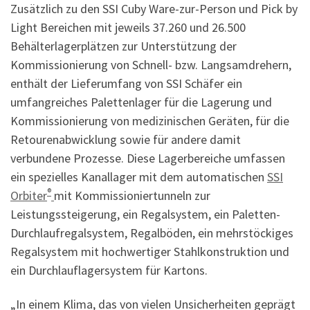
Zusätzlich zu den SSI Cuby Ware-zur-Person und Pick by
Light Bereichen mit jeweils 37.260 und 26.500
Behälterlagerplätzen zur Unterstützung der
Kommissionierung von Schnell- bzw. Langsamdrehern,
enthält der Lieferumfang von SSI Schäfer ein
umfangreiches Palettenlager für die Lagerung und
Kommissionierung von medizinischen Geräten, für die
Retourenabwicklung sowie für andere damit
verbundene Prozesse. Diese Lagerbereiche umfassen
ein spezielles Kanallager mit dem automatischen
SSI
®
Orbiter
mit Kommissioniertunneln zur
Leistungssteigerung, ein Regalsystem, ein Paletten-
Durchlaufregalsystem, Regalböden, ein mehrstöckiges
Regalsystem mit hochwertiger Stahlkonstruktion und
ein Durchlauflagersystem für Kartons.
„In einem Klima, das von vielen Unsicherheiten geprägt