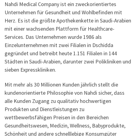
Nahdi Medical Company ist ein zweckorientiertes
Unternehmen für Gesundheit und Wohlbefinden mit
Herz. Es ist die größte Apothekenkette in Saudi-Arabien
mit einer wachsenden Plattform für Healthcare-
Services. Das Unternehmen wurde 1986 als
Einzelunternehmen mit zwei Filialen in Dschidda
gegründet und betreibt heute 1.151 Filialen in 144
Städten in Saudi-Arabien, darunter zwei Polikliniken und
sieben Expresskliniken.
Mit mehr als 30 Millionen Kunden jährlich stellt die
kundenorientierte Philosophie von Nahdi sicher, dass
alle Kunden Zugang zu qualitativ hochwertigen
Produkten und Dienstleistungen zu
wettbewerbsfähigen Preisen in den Bereichen
Gesundheitswesen, Medizin, Wellness, Babyprodukte,
Schönheit und andere schnelllebige Konsumgüter