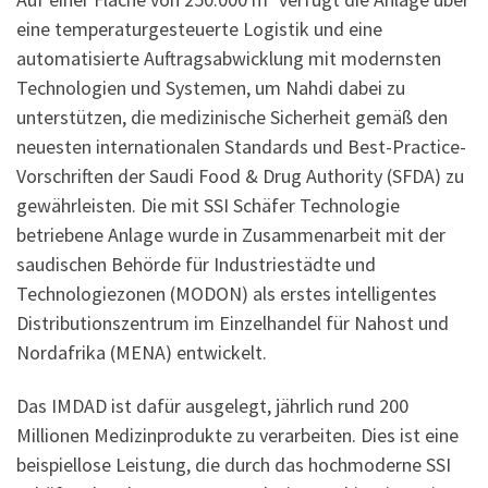
eine temperaturgesteuerte Logistik und eine
automatisierte Auftragsabwicklung mit modernsten
Technologien und Systemen, um Nahdi dabei zu
unterstützen, die medizinische Sicherheit gemäß den
neuesten internationalen Standards und Best-Practice-
Vorschriften der Saudi Food & Drug Authority (SFDA) zu
gewährleisten. Die mit SSI Schäfer Technologie
betriebene Anlage wurde in Zusammenarbeit mit der
saudischen Behörde für Industriestädte und
Technologiezonen (MODON) als erstes intelligentes
Distributionszentrum im Einzelhandel für Nahost und
Nordafrika (MENA) entwickelt.
Das IMDAD ist dafür ausgelegt, jährlich rund 200
Millionen Medizinprodukte zu verarbeiten. Dies ist eine
beispiellose Leistung, die durch das hochmoderne SSI