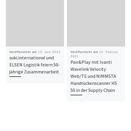
Veröffentlicht am
13. Juni 2023
Veröffentlicht am
16. Februar
suki.international und
2021
Pair&Play mit Ivanti
ELSEN Logistik feiern 50-
Wavelink Velocity
jährige Zusammenarbeit
Web/TE und NIMMSTA
Handrückenscanner HS
50 in der Supply Chain