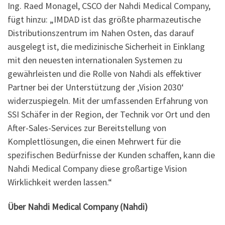
Ing. Raed Monagel, CSCO der Nahdi Medical Company,
fügt hinzu: „IMDAD ist das größte pharmazeutische
Distributionszentrum im Nahen Osten, das darauf
ausgelegt ist, die medizinische Sicherheit in Einklang
mit den neuesten internationalen Systemen zu
gewährleisten und die Rolle von Nahdi als effektiver
Partner bei der Unterstützung der ‚Vision 2030‘
widerzuspiegeln. Mit der umfassenden Erfahrung von
SSI Schäfer in der Region, der Technik vor Ort und den
After-Sales-Services zur Bereitstellung von
Komplettlösungen, die einen Mehrwert für die
spezifischen Bedürfnisse der Kunden schaffen, kann die
Nahdi Medical Company diese großartige Vision
Wirklichkeit werden lassen.“
Über Nahdi Medical Company (Nahdi)