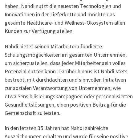
haben. Nahdi nutzt die neuesten Technologien und
Innovationen in der Lieferkette und möchte das
gesamte Healthcare- und Wellness-Ökosystem allen
Kunden zur Verfügung stellen.
Nahdi bietet seinen Mitarbeitern fundierte
Schulungsmöglichkeiten im gesamten Unternehmen,
um sicherzustellen, dass jeder Mitarbeiter sein volles
Potenzial nutzen kann. Darüber hinaus ist Nahdi stets
bestrebt, mit durchdachten und sinnvollen Initiativen
zur sozialen Verantwortung von Unternehmen, wie
etwa Sensibilisierungskampagnen oder personalisierten
Gesundheitslösungen, einen positiven Beitrag für die
Gemeinschaft zu leisten.
In den letzten 35 Jahren hat Nahdi zahlreiche
Auszeichnungen erhalten und wurde für seine positive