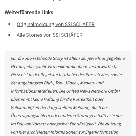
Weiterführende Links
Originalmeldung von SSI SCHÄFER
Alle Stories von SSI SCHÄFER
Für die oben stehende Story ist allein der jeweils angegebene
Herausgeber (siehe Firmenkontakt oben) verantwortlich.
Dieser ist in der Regel auch Urheber des Pressetextes, sowie
der angehängten Bild-, Ton-, Video-, Medien- und
Informationsmaterialien. Die United News Network GmbH
übernimmt keine Haftung für die Korrektheit oder
Vollständigkeit der dargestellten Meldung. Auch bei
Übertragungsfehlern oder anderen Störungen haftet sie nur
im Fall von Vorsatz oder grober Fahrlässigkeit. Die Nutzung
von hier archivierten Informationen zur Eigeninformation