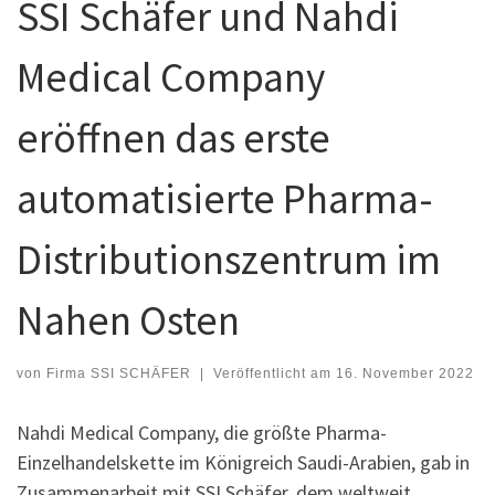
SSI Schäfer und Nahdi
Medical Company
eröffnen das erste
automatisierte Pharma-
Distributionszentrum im
Nahen Osten
von
Firma SSI SCHÄFER
|
Veröffentlicht am
16. November 2022
Nahdi Medical Company, die größte Pharma-
Einzelhandelskette im Königreich Saudi-Arabien, gab in
Zusammenarbeit mit SSI Schäfer, dem weltweit