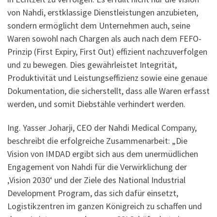
von Nahdi, erstklassige Dienstleistungen anzubieten,
sondern ermöglicht dem Unternehmen auch, seine
Waren sowohl nach Chargen als auch nach dem FEFO-
Prinzip (First Expiry, First Out) effizient nachzuverfolgen
und zu bewegen. Dies gewährleistet Integrität,
Produktivität und Leistungseffizienz sowie eine genaue
Dokumentation, die sicherstellt, dass alle Waren erfasst
werden, und somit Diebstähle verhindert werden.
Ing. Yasser Joharji, CEO der Nahdi Medical Company,
beschreibt die erfolgreiche Zusammenarbeit: „Die
Vision von IMDAD ergibt sich aus dem unermüdlichen
Engagement von Nahdi für die Verwirklichung der
‚Vision 2030‘ und der Ziele des National Industrial
Development Program, das sich dafür einsetzt,
Logistikzentren im ganzen Königreich zu schaffen und