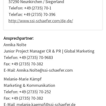
57290 Neunkirchen / Siegerland
Telefon: +49 (2735) 70-1
Telefax: +49 (2735) 70-396
http://www.ssi-schaefer.com/de-de/
Ansprechpartner:
Annika Nolte
Junior Project Manager CR & PR | Global Marketing
Telefon: +49 (2735) 70-9683
Fax: +49 (2735) 70-382
E-Mail: Annika.Nolte@ssi-schaefer.com
Melanie-Marie Kämpf
Marketing & Kommunikation
Telefon: +49 (2735) 70-252
Fax: +49 (2735) 70-382
E-Mail: melanie.kaempf@ssi-schaefer.de