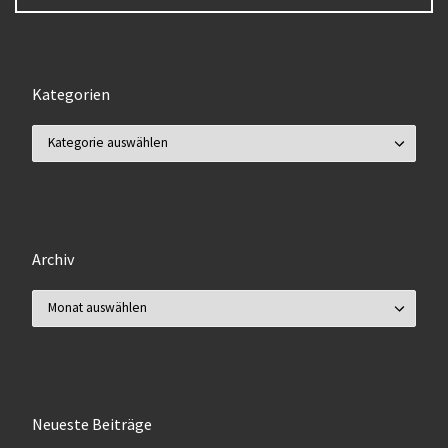
Kategorien
Kategorien
Archiv
Archiv
Neueste Beiträge