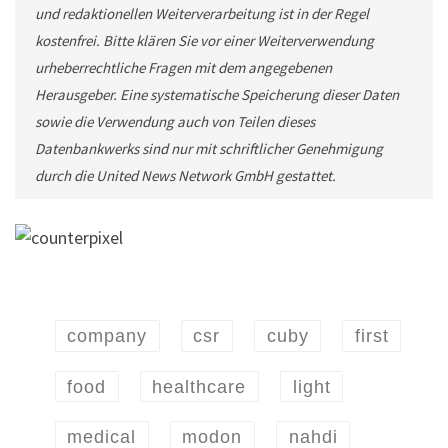
und redaktionellen Weiterverarbeitung ist in der Regel
kostenfrei. Bitte klären Sie vor einer Weiterverwendung
urheberrechtliche Fragen mit dem angegebenen
Herausgeber. Eine systematische Speicherung dieser Daten
sowie die Verwendung auch von Teilen dieses
Datenbankwerks sind nur mit schriftlicher Genehmigung
durch die United News Network GmbH gestattet.
company
csr
cuby
first
food
healthcare
light
medical
modon
nahdi