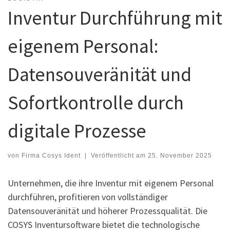
Inventur Durchführung mit
eigenem Personal:
Datensouveränität und
Sofortkontrolle durch
digitale Prozesse
von
Firma Cosys Ident
|
Veröffentlicht am
25. November 2025
Unternehmen, die ihre Inventur mit eigenem Personal
durchführen, profitieren von vollständiger
Datensouveränität und höherer Prozessqualität. Die
COSYS Inventursoftware bietet die technologische