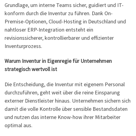
Grundlage, um interne Teams sicher, guidiert und IT-
konform durch die Inventur zu führen. Dank On-
Premise-Optionen, Cloud-Hosting in Deutschland und
nahtloser ERP-Integration entsteht ein
revisionssicherer, kontrollierbarer und effizienter
Inventurprozess.
Warum Inventur in Eigenregie für Unternehmen
strategisch wertvoll ist
Die Entscheidung, die Inventur mit eigenem Personal
durchzuführen, geht weit über die reine Einsparung
externer Dienstleister hinaus. Unternehmen sichern sich
damit die volle Kontrolle über sensible Bestandsdaten
und nutzen das interne Know-how ihrer Mitarbeiter
optimal aus.