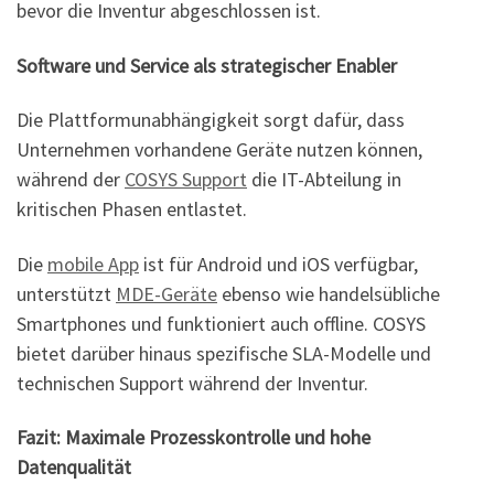
bevor die Inventur abgeschlossen ist.
Software und Service als strategischer Enabler
Die Plattformunabhängigkeit sorgt dafür, dass
Unternehmen vorhandene Geräte nutzen können,
während der
COSYS Support
die IT-Abteilung in
kritischen Phasen entlastet.
Die
mobile App
ist für Android und iOS verfügbar,
unterstützt
MDE-Geräte
ebenso wie handelsübliche
Smartphones und funktioniert auch offline. COSYS
bietet darüber hinaus spezifische SLA-Modelle und
technischen Support während der Inventur.
Fazit: Maximale Prozesskontrolle und hohe
Datenqualität