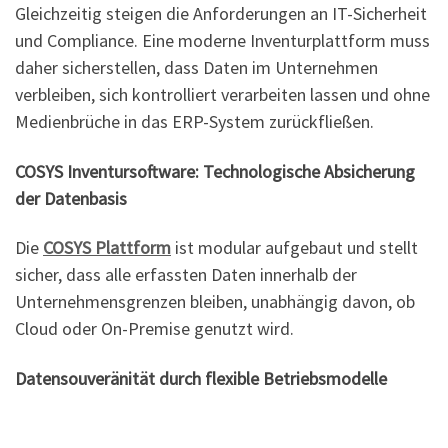
Gleichzeitig steigen die Anforderungen an IT-Sicherheit
und Compliance. Eine moderne Inventurplattform muss
daher sicherstellen, dass Daten im Unternehmen
verbleiben, sich kontrolliert verarbeiten lassen und ohne
Medienbrüche in das ERP-System zurückfließen.
COSYS Inventursoftware: Technologische Absicherung
der Datenbasis
Die
COSYS Plattform
ist modular aufgebaut und stellt
sicher, dass alle erfassten Daten innerhalb der
Unternehmensgrenzen bleiben, unabhängig davon, ob
Cloud oder On-Premise genutzt wird.
Datensouveränität durch flexible Betriebsmodelle