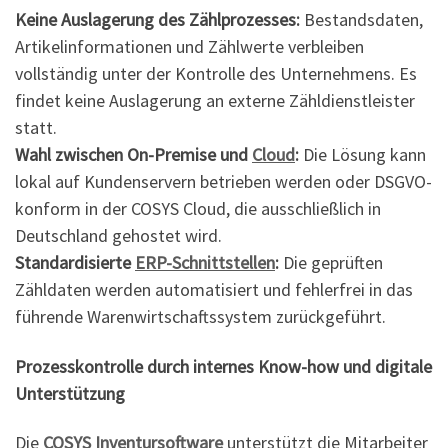
Keine Auslagerung des Zählprozesses:
Bestandsdaten,
Artikelinformationen und Zählwerte verbleiben
vollständig unter der Kontrolle des Unternehmens. Es
findet keine Auslagerung an externe Zähldienstleister
statt.
Wahl zwischen On-Premise und
Cloud
:
Die Lösung kann
lokal auf Kundenservern betrieben werden oder DSGVO-
konform in der COSYS Cloud, die ausschließlich in
Deutschland gehostet wird.
Standardisierte
ERP-Schnittstellen
:
Die geprüften
Zähldaten werden automatisiert und fehlerfrei in das
führende Warenwirtschaftssystem zurückgeführt.
Prozesskontrolle durch internes Know-how und digitale
Unterstützung
Die
COSYS Inventursoftware
unterstützt die Mitarbeiter