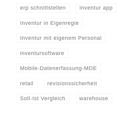
erp schnittstellen
inventur app
Inventur in Eigenregie
Inventur mit eigenem Personal
inventursoftware
Mobile-Datenerfassung-MDE
retail
revisionssicherheit
Soll-Ist Vergleich
warehouse