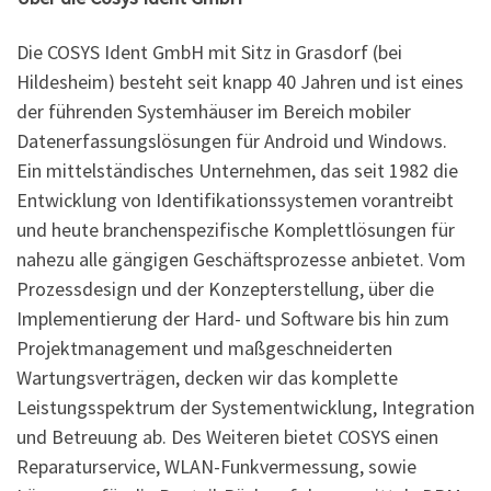
Die COSYS Ident GmbH mit Sitz in Grasdorf (bei
Hildesheim) besteht seit knapp 40 Jahren und ist eines
der führenden Systemhäuser im Bereich mobiler
Datenerfassungslösungen für Android und Windows.
Ein mittelständisches Unternehmen, das seit 1982 die
Entwicklung von Identifikationssystemen vorantreibt
und heute branchenspezifische Komplettlösungen für
nahezu alle gängigen Geschäftsprozesse anbietet. Vom
Prozessdesign und der Konzepterstellung, über die
Implementierung der Hard- und Software bis hin zum
Projektmanagement und maßgeschneiderten
Wartungsverträgen, decken wir das komplette
Leistungsspektrum der Systementwicklung, Integration
und Betreuung ab. Des Weiteren bietet COSYS einen
Reparaturservice, WLAN-Funkvermessung, sowie