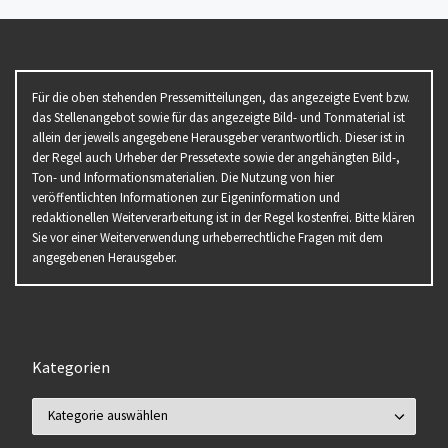
Für die oben stehenden Pressemitteilungen, das angezeigte Event bzw.
das Stellenangebot sowie für das angezeigte Bild- und Tonmaterial ist
allein der jeweils angegebene Herausgeber verantwortlich. Dieser ist in
der Regel auch Urheber der Pressetexte sowie der angehängten Bild-,
Ton- und Informationsmaterialien. Die Nutzung von hier
veröffentlichten Informationen zur Eigeninformation und
redaktionellen Weiterverarbeitung ist in der Regel kostenfrei. Bitte klären
Sie vor einer Weiterverwendung urheberrechtliche Fragen mit dem
angegebenen Herausgeber.
Kategorien
Kategorien