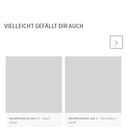
VIELLEICHT GEFÄLLT DIR AUCH
Veröffentlicht am
27. April
Veröffentlicht am
2. Dezember
2026
2025