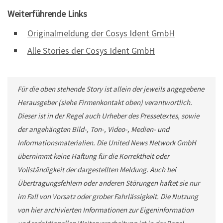
Weiterführende Links
Originalmeldung der Cosys Ident GmbH
Alle Stories der Cosys Ident GmbH
Für die oben stehende Story ist allein der jeweils angegebene
Herausgeber (siehe Firmenkontakt oben) verantwortlich.
Dieser ist in der Regel auch Urheber des Pressetextes, sowie
der angehängten Bild-, Ton-, Video-, Medien- und
Informationsmaterialien. Die United News Network GmbH
übernimmt keine Haftung für die Korrektheit oder
Vollständigkeit der dargestellten Meldung. Auch bei
Übertragungsfehlern oder anderen Störungen haftet sie nur
im Fall von Vorsatz oder grober Fahrlässigkeit. Die Nutzung
von hier archivierten Informationen zur Eigeninformation