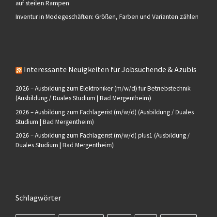
auf steilen Rampen
Inventur in Modegeschäften: Größen, Farben und Varianten zählen
Interessante Neuigkeiten für Jobsuchende & Azubis
2026 – Ausbildung zum Elektroniker (m/w/d) für Betriebstechnik
(Ausbildung / Duales Studium | Bad Mergentheim)
2026 – Ausbildung zum Fachlagerist (m/w/d) (Ausbildung / Duales
Studium | Bad Mergentheim)
2026 – Ausbildung zum Fachlagerist (m/w/d) plus1 (Ausbildung /
Duales Studium | Bad Mergentheim)
Schlagwörter