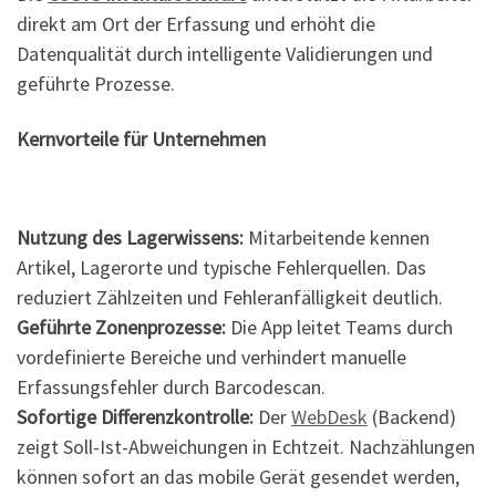
direkt am Ort der Erfassung und erhöht die
Datenqualität durch intelligente Validierungen und
geführte Prozesse.
Kernvorteile für Unternehmen
Nutzung des Lagerwissens:
Mitarbeitende kennen
Artikel, Lagerorte und typische Fehlerquellen. Das
reduziert Zählzeiten und Fehleranfälligkeit deutlich.
Geführte Zonenprozesse:
Die App leitet Teams durch
vordefinierte Bereiche und verhindert manuelle
Erfassungsfehler durch Barcodescan.
Sofortige Differenzkontrolle:
Der
WebDesk
(Backend)
zeigt Soll-Ist-Abweichungen in Echtzeit. Nachzählungen
können sofort an das mobile Gerät gesendet werden,