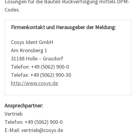
Lösungen für die Bauteil-Rückverfolgung mittels DPM-
Codes.
Firmenkontakt und Herausgeber der Meldung:
Cosys Ident GmbH
Am Kronsberg 1
31188 Holle – Grasdorf
Telefon: +49 (5062) 900-0
Telefax: +49 (5062) 900-30
http://www.cosys.de
Ansprechpartner:
Vertrieb
Telefon: +49 (5062) 900-0
E-Mail: vertrieb@cosys.de