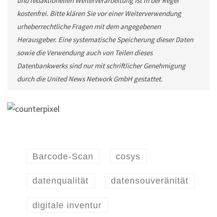
und redaktionellen Weiterverarbeitung ist in der Regel
kostenfrei. Bitte klären Sie vor einer Weiterverwendung
urheberrechtliche Fragen mit dem angegebenen
Herausgeber. Eine systematische Speicherung dieser Daten
sowie die Verwendung auch von Teilen dieses
Datenbankwerks sind nur mit schriftlicher Genehmigung
durch die United News Network GmbH gestattet.
Barcode-Scan
cosys
datenqualität
datensouveränität
digitale inventur