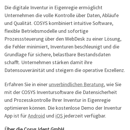
Die digitale Inventur in Eigenregie ermöglicht
Unternehmen die volle Kontrolle über Daten, Abläufe
und Qualität. COSYS kombiniert intuitive Software,
flexible Betriebsmodelle und sofortige
Prozesssteuerung über den WebDesk zu einer Lösung,
die Fehler minimiert, Inventuren beschleunigt und die
Grundlage für sichere, belastbare Bestandsdaten
schafft. Unternehmen stärken damit ihre
Datensouveränität und steigern die operative Exzellenz.
Erfahren Sie in einer
unverbindlichen Beratung
, wie Sie
mit der COSYS Inventursoftware die Datensicherheit
und Prozesskontrolle Ihrer Inventur in Eigenregie
optimieren können. Die kostenlose Demo der Inventur
App ist für
Android
und
iOS
jederzeit verfügbar.
Über die Cosys Ident GmbH