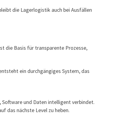
eibt die Lagerlogistik auch bei Ausfällen
st die Basis für transparente Prozesse,
ntsteht ein durchgängiges System, das
 Software und Daten intelligent verbindet.
 auf das nächste Level zu heben.