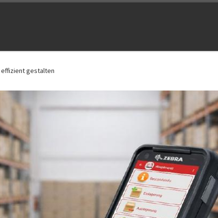
effizient gestalten