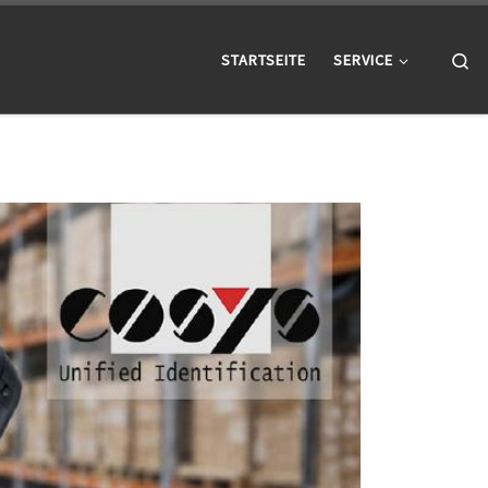
Se
STARTSEITE
SERVICE