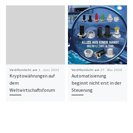
Veröffentlicht am
1. Juni 2022
Veröffentlicht am
27. Mai 2026
Kryptowährungen auf
Automatisierung
dem
beginnt nicht erst in der
Weltwirtschaftsforum
Steuerung