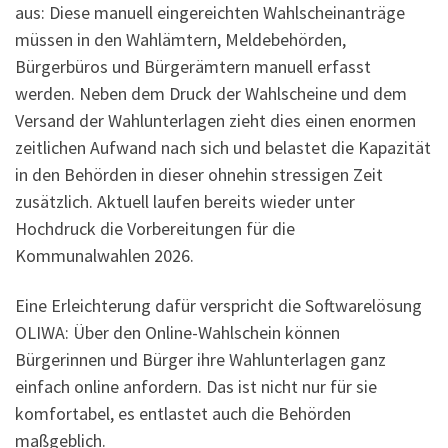
aus: Diese manuell eingereichten Wahlscheinanträge
müssen in den Wahlämtern, Meldebehörden,
Bürgerbüros und Bürgerämtern manuell erfasst
werden. Neben dem Druck der Wahlscheine und dem
Versand der Wahlunterlagen zieht dies einen enormen
zeitlichen Aufwand nach sich und belastet die Kapazität
in den Behörden in dieser ohnehin stressigen Zeit
zusätzlich. Aktuell laufen bereits wieder unter
Hochdruck die Vorbereitungen für die
Kommunalwahlen 2026.
Eine Erleichterung dafür verspricht die Softwarelösung
OLIWA: Über den Online-Wahlschein können
Bürgerinnen und Bürger ihre Wahlunterlagen ganz
einfach online anfordern. Das ist nicht nur für sie
komfortabel, es entlastet auch die Behörden
maßgeblich.