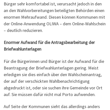
Bürger sehr komfortabel ist, verursacht jedoch in den
an den Wahlvorbereitungen beteiligten Behörden einen
enormen Mehraufwand. Diesen können Kommunen mit
der Online-Anwendung OLIWA – dem Online-Wahlschein
– deutlich reduzieren.
Enormer Aufwand für die Antragsbearbeitung der
Briefwahlunterlagen​
Für die Bürgerinnen und Bürger ist der Aufwand für die
Beantragung der Briefwahlunterlagen gering. Meist
erledigen sie dies einfach über den Wahlscheinantrag,
der auf der verschickten Wahlbenachrichtigung
abgedruckt ist, oder sie suchen ihre Gemeinde vor Ort
auf. Sie müssen dafür nicht mal Porto aufwenden.
Auf Seite der Kommunen sieht das allerdings anders