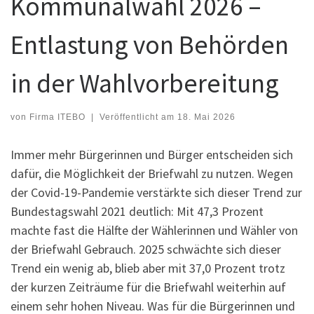
Kommunalwahl 2026 –
Entlastung von Behörden
in der Wahlvorbereitung
von
Firma ITEBO
|
Veröffentlicht am
18. Mai 2026
Immer mehr Bürgerinnen und Bürger entscheiden sich
dafür, die Möglichkeit der Briefwahl zu nutzen. Wegen
der Covid-19-Pandemie verstärkte sich dieser Trend zur
Bundestagswahl 2021 deutlich: Mit 47,3 Prozent
machte fast die Hälfte der Wählerinnen und Wähler von
der Briefwahl Gebrauch. 2025 schwächte sich dieser
Trend ein wenig ab, blieb aber mit 37,0 Prozent trotz
der kurzen Zeiträume für die Briefwahl weiterhin auf
einem sehr hohen Niveau. Was für die Bürgerinnen und