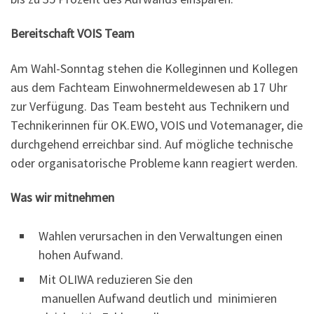
Bereitschaft VOIS Team
Am Wahl-Sonntag stehen die Kolleginnen und Kollegen
aus dem Fachteam Einwohnermeldewesen ab 17 Uhr
zur Verfügung. Das Team besteht aus Technikern und
Technikerinnen für OK.EWO, VOIS und Votemanager, die
durchgehend erreichbar sind. Auf mögliche technische
oder organisatorische Probleme kann reagiert werden.
Was wir mitnehmen
Wahlen verursachen in den Verwaltungen einen
hohen Aufwand.
Mit OLIWA reduzieren Sie den
manuellen Aufwand deutlich und minimieren