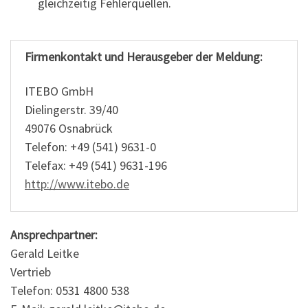
gleichzeitig Fehlerquellen.
Firmenkontakt und Herausgeber der Meldung:
ITEBO GmbH
Dielingerstr. 39/40
49076 Osnabrück
Telefon: +49 (541) 9631-0
Telefax: +49 (541) 9631-196
http://www.itebo.de
Ansprechpartner:
Gerald Leitke
Vertrieb
Telefon: 0531 4800 538