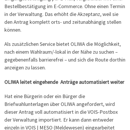
Bestellbestätigung im E-Commerce. Ohne einen Termin
in der Verwaltung. Das erhöht die Akzeptanz, weil sie
den Antrag komplett orts- und zeitunabhängig stellen
können.
Als zusätzlichen Service bietet OLIWA die Möglichkeit,
nach einem Wahlraum/-lokal in der Nähe zu suchen –
gegebenenfalls barrierefrei – und sich die Route dorthin
anzeigen zu lassen.
OLIWA leitet eingehende Anträge automatisiert weiter
Hat eine Bürgerin oder ein Bürger die
Briefwahlunterlagen über OLIWA angefordert, wird
dieser Antrag voll automatisiert in die VOIS-Postbox
der Verwaltung importiert. Er kann dann entweder
einzeln in VOIS | MESO (Meldewesen) eingearbeitet