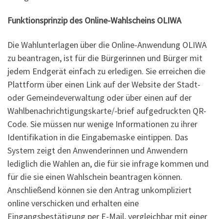
Funktionsprinzip des Online-Wahlscheins OLIWA
Die Wahlunterlagen über die Online-Anwendung OLIWA
zu beantragen, ist für die Bürgerinnen und Bürger mit
jedem Endgerät einfach zu erledigen. Sie erreichen die
Plattform über einen Link auf der Website der Stadt-
oder Gemeindeverwaltung oder über einen auf der
Wahlbenachrichtigungskarte/-brief aufgedruckten QR-
Code. Sie müssen nur wenige Informationen zu ihrer
Identifikation in die Eingabemaske eintippen. Das
System zeigt den Anwenderinnen und Anwendern
lediglich die Wahlen an, die für sie infrage kommen und
für die sie einen Wahlschein beantragen können.
Anschließend können sie den Antrag unkompliziert
online verschicken und erhalten eine
Eingangsbestätigung per E-Mail, vergleichbar mit einer