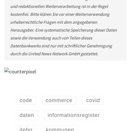
und redaktionellen Weiterverarbeitung ist in der Regel
kostenfrei. Bitte klären Sie vor einer Weiterverwendung
urheberrechtliche Fragen mit dem angegebenen
Herausgeber. Eine systematische Speicherung dieser Daten
sowie die Verwendung auch von Teilen dieses
Datenbankwerks sind nur mit schriftlicher Genehmigung
durch die United News Network GmbH gestattet.
code
commerce
covid
daten
informationsregister
itebo
kommunen