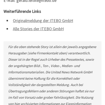
E-Mail: gerald.leitke@itebo.de
Weiterführende Links
Originalmeldung der ITEBO GmbH
Alle Stories der ITEBO GmbH
Für die oben stehende Story ist allein der jeweils angegebene
Herausgeber (siehe Firmenkontakt oben) verantwortlich.
Dieser ist in der Regel auch Urheber des Pressetextes, sowie
der angehängten Bild-, Ton-, Video-, Medien- und
Informationsmaterialien. Die United News Network GmbH
übernimmt keine Haftung für die Korrektheit oder
Vollständigkeit der dargestellten Meldung. Auch bei
Übertragungsfehlern oder anderen Störungen haftet sie nur
im Fall von Vorsatz oder grober Fahrlässigkeit. Die Nutzung
von hier archivierten Informationen zur Eigeninformation