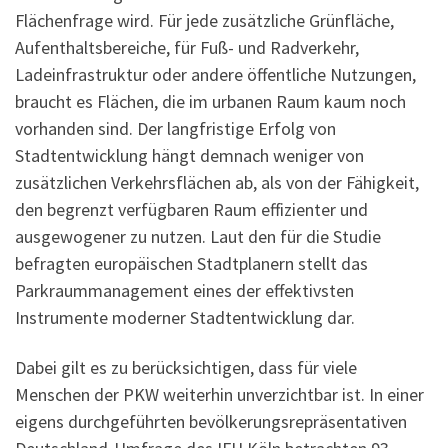
Flächenfrage wird. Für jede zusätzliche Grünfläche,
Aufenthaltsbereiche, für Fuß- und Radverkehr,
Ladeinfrastruktur oder andere öffentliche Nutzungen,
braucht es Flächen, die im urbanen Raum kaum noch
vorhanden sind. Der langfristige Erfolg von
Stadtentwicklung hängt demnach weniger von
zusätzlichen Verkehrsflächen ab, als von der Fähigkeit,
den begrenzt verfügbaren Raum effizienter und
ausgewogener zu nutzen. Laut den für die Studie
befragten europäischen Stadtplanern stellt das
Parkraummanagement eines der effektivsten
Instrumente moderner Stadtentwicklung dar.
Dabei gilt es zu berücksichtigen, dass für viele
Menschen der PKW weiterhin unverzichtbar ist. In einer
eigens durchgeführten bevölkerungsrepräsentativen