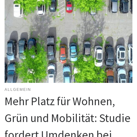
ALLGEMEIN
Mehr Platz für Wohnen,
Grün und Mobilität: Studie
fordert Umdenken bei