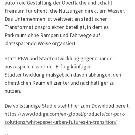
autofreie Gestaltung der Oberfläche und schafft
Freiraum für öffentliche Nutzungen direkt am Wasser.
Das Unternehmen ist weltweit an städtischen
Transformationsprojekten beteiligt, in dem es
Parkraum ohne Rampen und Fahrwege auf
platzsparende Weise organsiert.
Statt PKW und Stadtentwicklung gegeneinander
auszuspielen, wird der Erfolg künftiger
Stadtentwicklung maßgeblich davon abhängen, den
öffentlichen Raum effizienter und nachhaltiger zu
nutzen.
Die vollständige Studie steht hier zum Download bereit:
https://www.lodige.com/en-global/products/car-park-
solutions/whitepaper-urban-futures-in-transition/