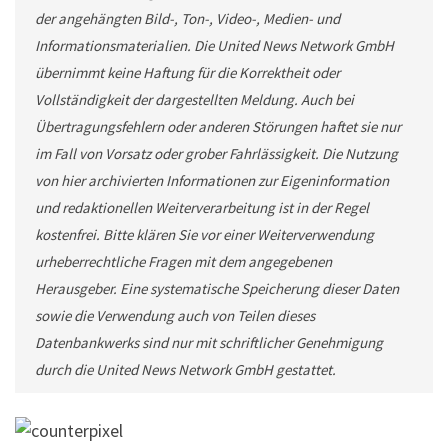
der angehängten Bild-, Ton-, Video-, Medien- und
Informationsmaterialien. Die United News Network GmbH
übernimmt keine Haftung für die Korrektheit oder
Vollständigkeit der dargestellten Meldung. Auch bei
Übertragungsfehlern oder anderen Störungen haftet sie nur
im Fall von Vorsatz oder grober Fahrlässigkeit. Die Nutzung
von hier archivierten Informationen zur Eigeninformation
und redaktionellen Weiterverarbeitung ist in der Regel
kostenfrei. Bitte klären Sie vor einer Weiterverwendung
urheberrechtliche Fragen mit dem angegebenen
Herausgeber. Eine systematische Speicherung dieser Daten
sowie die Verwendung auch von Teilen dieses
Datenbankwerks sind nur mit schriftlicher Genehmigung
durch die United News Network GmbH gestattet.