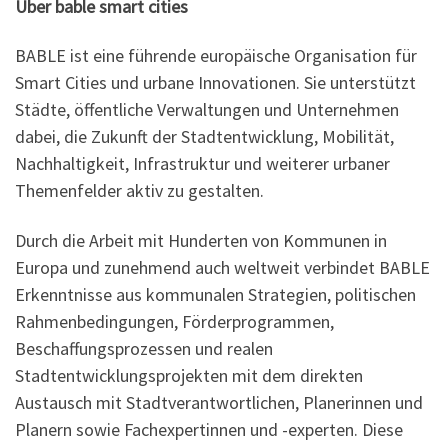
Über bable smart cities
BABLE ist eine führende europäische Organisation für
Smart Cities und urbane Innovationen. Sie unterstützt
Städte, öffentliche Verwaltungen und Unternehmen
dabei, die Zukunft der Stadtentwicklung, Mobilität,
Nachhaltigkeit, Infrastruktur und weiterer urbaner
Themenfelder aktiv zu gestalten.
Durch die Arbeit mit Hunderten von Kommunen in
Europa und zunehmend auch weltweit verbindet BABLE
Erkenntnisse aus kommunalen Strategien, politischen
Rahmenbedingungen, Förderprogrammen,
Beschaffungsprozessen und realen
Stadtentwicklungsprojekten mit dem direkten
Austausch mit Stadtverantwortlichen, Planerinnen und
Planern sowie Fachexpertinnen und -experten. Diese