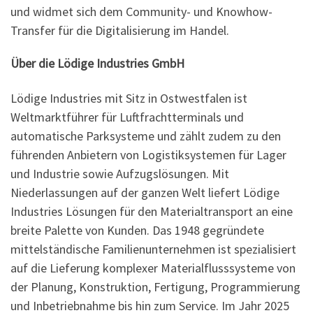
und widmet sich dem Community- und Knowhow-
Transfer für die Digitalisierung im Handel.
Über die Lödige Industries GmbH
Lödige Industries mit Sitz in Ostwestfalen ist
Weltmarktführer für Luftfrachtterminals und
automatische Parksysteme und zählt zudem zu den
führenden Anbietern von Logistiksystemen für Lager
und Industrie sowie Aufzugslösungen. Mit
Niederlassungen auf der ganzen Welt liefert Lödige
Industries Lösungen für den Materialtransport an eine
breite Palette von Kunden. Das 1948 gegründete
mittelständische Familienunternehmen ist spezialisiert
auf die Lieferung komplexer Materialflusssysteme von
der Planung, Konstruktion, Fertigung, Programmierung
und Inbetriebnahme bis hin zum Service. Im Jahr 2025