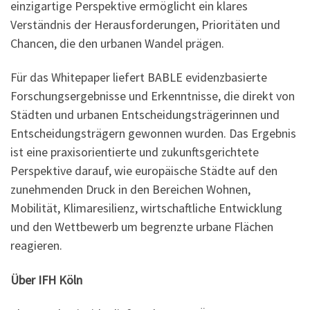
einzigartige Perspektive ermöglicht ein klares
Verständnis der Herausforderungen, Prioritäten und
Chancen, die den urbanen Wandel prägen.
Für das Whitepaper liefert BABLE evidenzbasierte
Forschungsergebnisse und Erkenntnisse, die direkt von
Städten und urbanen Entscheidungsträgerinnen und
Entscheidungsträgern gewonnen wurden. Das Ergebnis
ist eine praxisorientierte und zukunftsgerichtete
Perspektive darauf, wie europäische Städte auf den
zunehmenden Druck in den Bereichen Wohnen,
Mobilität, Klimaresilienz, wirtschaftliche Entwicklung
und den Wettbewerb um begrenzte urbane Flächen
reagieren.
Über IFH Köln