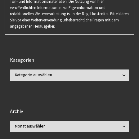
Ton- und Informationsmaterialien. Die Nutzung von hier
veröffentlichten Informationen zur Eigeninformation und
redaktionellen Weiterverarbeitung ist in der Regel kostenfrei. Bitte klären
Sie vor einer Weiterverwendung urheberrechtliche Fragen mit dem
angegebenen Herausgeber.
Kategorien
Kategorien
Archiv
Archiv