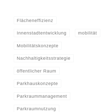
Flächeneffizienz
Innenstadtentwicklung
mobilität
Mobilitätskonzepte
Nachhaltigkeitsstrategie
öffentlicher Raum
Parkhauskonzepte
Parkraummanagement
Parkraumnutzung