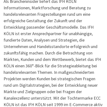
Als Brancheninsider liefert das IFH KÖLN
Informationen, Marktforschung und Beratung zu
handelsrelevanten Fragestellungen rund um eine
erfolgreiche Gestaltung der Zukunft und der
Entwicklung passender Geschäftsmodelle. Das IFH
KÖLN ist erster Ansprechpartner für unabhängige,
fundierte Daten, Analysen und Strategien, die
Unternehmen und Handelsstandorte erfolgreich und
zukunftsfähig machen. Durch die Betrachtung von
Märkten, Kunden und dem Wettbewerb, bietet das IFH
KÖLN einen 360°-Blick für die Strategieableitung bei
handelsrelevanten Themen. In maßgeschneiderten
Projekten werden Kunden bei strategischen Fragen
rund um Digitalstrategien, bei der Entwicklung neuer
Märkte und Zielgruppen oder bei Fragen der
Kanalexzellenz unterstützt. Mit der Tochtermarke ECC
KÖLN ist das IFH KÖLN seit 1999 im E-Commerce aktiv