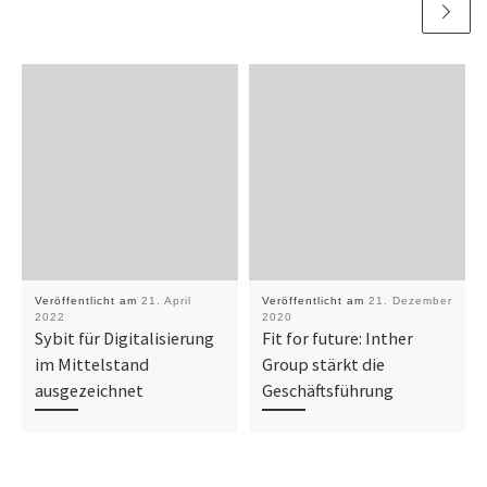
Veröffentlicht am
21. April
Veröffentlicht am
21. Dezember
2022
2020
Sybit für Digitalisierung
Fit for future: Inther
im Mittelstand
Group stärkt die
ausgezeichnet
Geschäftsführung