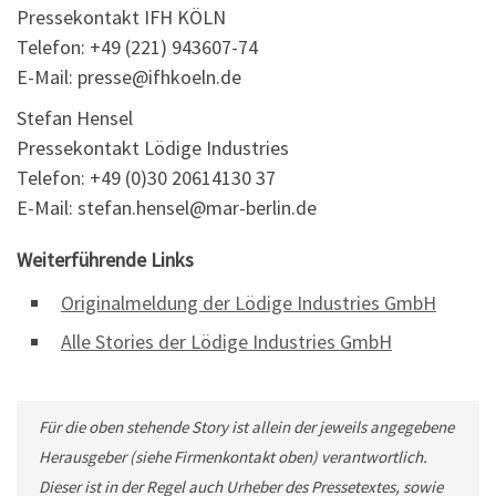
Pressekontakt IFH KÖLN
Telefon: +49 (221) 943607-74
E-Mail: presse@ifhkoeln.de
Stefan Hensel
Pressekontakt Lödige Industries
Telefon: +49 (0)30 20614130 37
E-Mail: stefan.hensel@mar-berlin.de
Weiterführende Links
Originalmeldung der Lödige Industries GmbH
Alle Stories der Lödige Industries GmbH
Für die oben stehende Story ist allein der jeweils angegebene
Herausgeber (siehe Firmenkontakt oben) verantwortlich.
Dieser ist in der Regel auch Urheber des Pressetextes, sowie