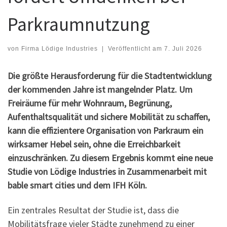
Parkraumnutzung
von
Firma Lödige Industries
|
Veröffentlicht am
7. Juli 2026
Die größte Herausforderung für die Stadtentwicklung
der kommenden Jahre ist mangelnder Platz. Um
Freiräume für mehr Wohnraum, Begrünung,
Aufenthaltsqualität und sichere Mobilität zu schaffen,
kann die effizientere Organisation von Parkraum ein
wirksamer Hebel sein, ohne die Erreichbarkeit
einzuschränken. Zu diesem Ergebnis kommt eine neue
Studie von Lödige Industries in Zusammenarbeit mit
bable smart cities und dem IFH Köln.
Ein zentrales Resultat der Studie ist, dass die
Mobilitätsfrage vieler Städte zunehmend zu einer