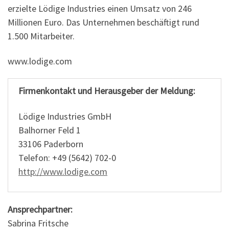
erzielte Lödige Industries einen Umsatz von 246
Millionen Euro. Das Unternehmen beschäftigt rund
1.500 Mitarbeiter.
www.lodige.com
Firmenkontakt und Herausgeber der Meldung:
Lödige Industries GmbH
Balhorner Feld 1
33106 Paderborn
Telefon: +49 (5642) 702-0
http://www.lodige.com
Ansprechpartner:
Sabrina Fritsche