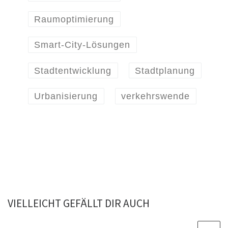
Raumoptimierung
Smart-City-Lösungen
Stadtentwicklung
Stadtplanung
Urbanisierung
verkehrswende
VIELLEICHT GEFÄLLT DIR AUCH