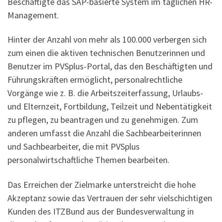
Beschäftigte das SAP-basierte System im täglichen HR-
Management.
Hinter der Anzahl von mehr als 100.000 verbergen sich
zum einen die aktiven technischen Benutzerinnen und
Benutzer im PVSplus-Portal, das den Beschäftigten und
Führungskräften ermöglicht, personalrechtliche
Vorgänge wie z. B. die Arbeitszeiterfassung, Urlaubs-
und Elternzeit, Fortbildung, Teilzeit und Nebentätigkeit
zu pflegen, zu beantragen und zu genehmigen. Zum
anderen umfasst die Anzahl die Sachbearbeiterinnen
und Sachbearbeiter, die mit PVSplus
personalwirtschaftliche Themen bearbeiten.
Das Erreichen der Zielmarke unterstreicht die hohe
Akzeptanz sowie das Vertrauen der sehr vielschichtigen
Kunden des ITZBund aus der Bundesverwaltung in