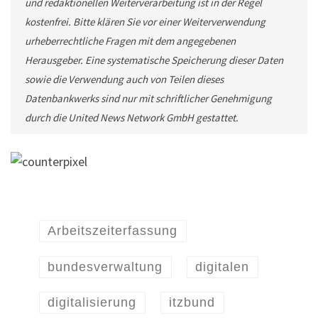
und redaktionellen Weiterverarbeitung ist in der Regel
kostenfrei. Bitte klären Sie vor einer Weiterverwendung
urheberrechtliche Fragen mit dem angegebenen
Herausgeber. Eine systematische Speicherung dieser Daten
sowie die Verwendung auch von Teilen dieses
Datenbankwerks sind nur mit schriftlicher Genehmigung
durch die United News Network GmbH gestattet.
Arbeitszeiterfassung
bundesverwaltung
digitalen
digitalisierung
itzbund