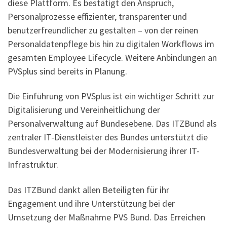
diese Plattform. Es bestätigt den Anspruch,
Personalprozesse effizienter, transparenter und
benutzerfreundlicher zu gestalten – von der reinen
Personaldatenpflege bis hin zu digitalen Workflows im
gesamten Employee Lifecycle. Weitere Anbindungen an
PVSplus sind bereits in Planung.
Die Einführung von PVSplus ist ein wichtiger Schritt zur
Digitalisierung und Vereinheitlichung der
Personalverwaltung auf Bundesebene. Das ITZBund als
zentraler IT-Dienstleister des Bundes unterstützt die
Bundesverwaltung bei der Modernisierung ihrer IT-
Infrastruktur.
Das ITZBund dankt allen Beteiligten für ihr
Engagement und ihre Unterstützung bei der
Umsetzung der Maßnahme PVS Bund. Das Erreichen