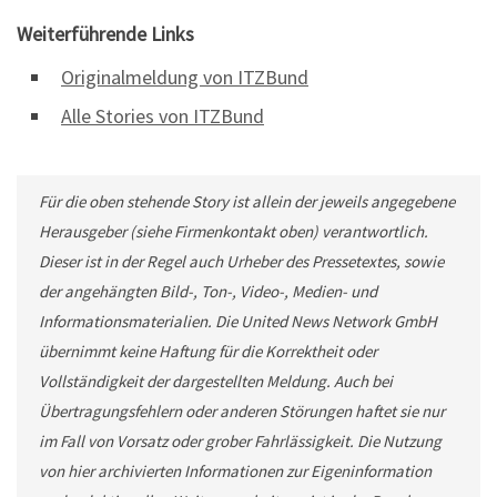
Weiterführende Links
Originalmeldung von ITZBund
Alle Stories von ITZBund
Für die oben stehende Story ist allein der jeweils angegebene
Herausgeber (siehe Firmenkontakt oben) verantwortlich.
Dieser ist in der Regel auch Urheber des Pressetextes, sowie
der angehängten Bild-, Ton-, Video-, Medien- und
Informationsmaterialien. Die United News Network GmbH
übernimmt keine Haftung für die Korrektheit oder
Vollständigkeit der dargestellten Meldung. Auch bei
Übertragungsfehlern oder anderen Störungen haftet sie nur
im Fall von Vorsatz oder grober Fahrlässigkeit. Die Nutzung
von hier archivierten Informationen zur Eigeninformation