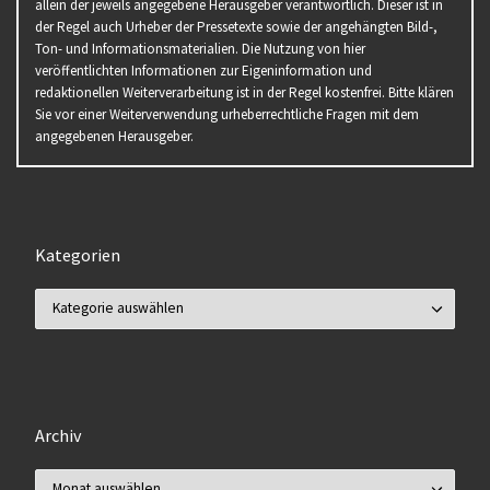
allein der jeweils angegebene Herausgeber verantwortlich. Dieser ist in
der Regel auch Urheber der Pressetexte sowie der angehängten Bild-,
Ton- und Informationsmaterialien. Die Nutzung von hier
veröffentlichten Informationen zur Eigeninformation und
redaktionellen Weiterverarbeitung ist in der Regel kostenfrei. Bitte klären
Sie vor einer Weiterverwendung urheberrechtliche Fragen mit dem
angegebenen Herausgeber.
Kategorien
Kategorien
Archiv
Archiv