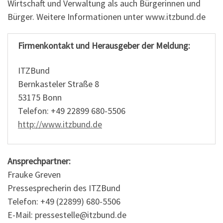
Wirtschaft und Verwaltung als auch Bürgerinnen und
Bürger. Weitere Informationen unter www.itzbund.de
Firmenkontakt und Herausgeber der Meldung:
ITZBund
Bernkasteler Straße 8
53175 Bonn
Telefon: +49 22899 680-5506
http://www.itzbund.de
Ansprechpartner:
Frauke Greven
Pressesprecherin des ITZBund
Telefon: +49 (22899) 680-5506
E-Mail: pressestelle@itzbund.de