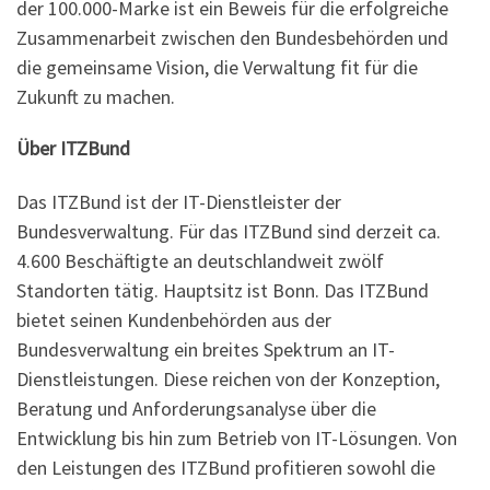
der 100.000-Marke ist ein Beweis für die erfolgreiche
Zusammenarbeit zwischen den Bundesbehörden und
die gemeinsame Vision, die Verwaltung fit für die
Zukunft zu machen.
Über ITZBund
Das ITZBund ist der IT-Dienstleister der
Bundesverwaltung. Für das ITZBund sind derzeit ca.
4.600 Beschäftigte an deutschlandweit zwölf
Standorten tätig. Hauptsitz ist Bonn. Das ITZBund
bietet seinen Kundenbehörden aus der
Bundesverwaltung ein breites Spektrum an IT-
Dienstleistungen. Diese reichen von der Konzeption,
Beratung und Anforderungsanalyse über die
Entwicklung bis hin zum Betrieb von IT-Lösungen. Von
den Leistungen des ITZBund profitieren sowohl die