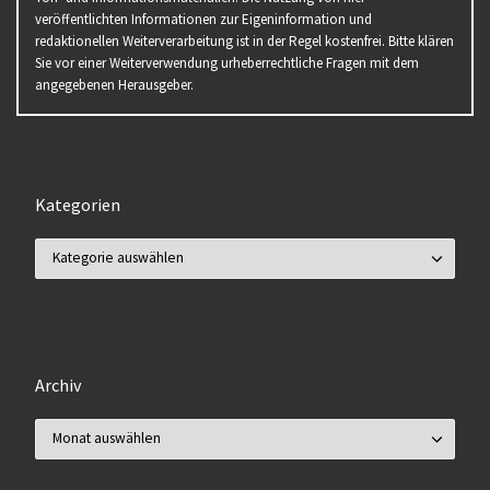
veröffentlichten Informationen zur Eigeninformation und
redaktionellen Weiterverarbeitung ist in der Regel kostenfrei. Bitte klären
Sie vor einer Weiterverwendung urheberrechtliche Fragen mit dem
angegebenen Herausgeber.
Kategorien
Kategorien
Archiv
Archiv