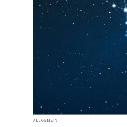
ALLGEMEIN