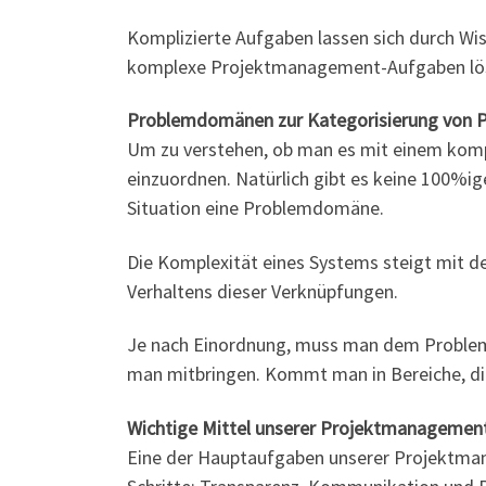
Komplizierte Aufgaben lassen sich durch W
komplexe Projektmanagement-Aufgaben lö
Problemdomänen zur Kategorisierung von 
Um zu verstehen, ob man es mit einem kompl
einzuordnen. Natürlich gibt es keine 100%i
Situation eine Problemdomäne.
Die Komplexität eines Systems steigt mit d
Verhaltens dieser Verknüpfungen.
Je nach Einordnung, muss man dem Problem
man mitbringen. Kommt man in Bereiche, die 
Wichtige Mittel unserer Projektmanageme
Eine der Hauptaufgaben unserer Projektman