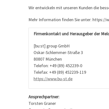
Wir entwickeln mit unseren Kunden die bess
Mehr Information finden Sie unter: https://
Firmenkontakt und Herausgeber der Mel
[bu:st] group GmbH
Oskar-Schlemmer-Straße 3
80807 München
Telefon: +49 (89) 452239-0
Telefax: +49 (89) 452239-119
https://www.bu-st.de
Ansprechpartner:
Torsten Graner