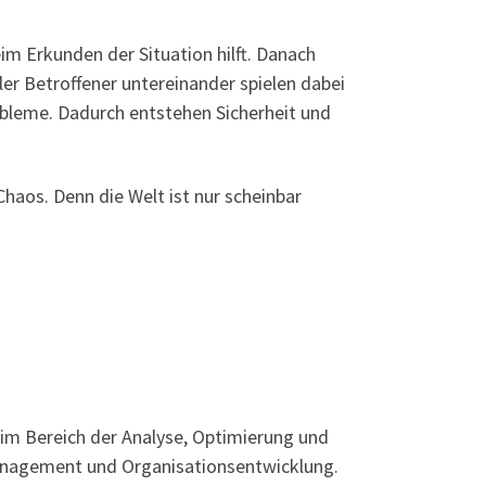
im Erkunden der Situation hilft. Danach
ler Betroffener untereinander spielen dabei
obleme. Dadurch entstehen Sicherheit und
haos. Denn die Welt ist nur scheinbar
im Bereich der Analyse, Optimierung und
anagement und Organisationsentwicklung.