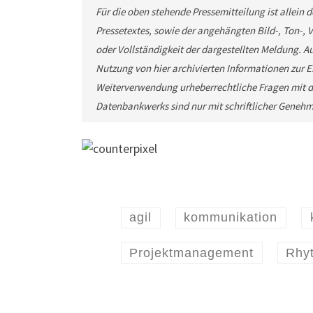
Für die oben stehende Pressemitteilung ist allein
Pressetextes, sowie der angehängten Bild-, Ton-,
oder Vollständigkeit der dargestellten Meldung. Au
Nutzung von hier archivierten Informationen zur Ei
Weiterverwendung urheberrechtliche Fragen mit d
Datenbankwerks sind nur mit schriftlicher Geneh
agil
kommunikation
Projektmanagement
Rhy