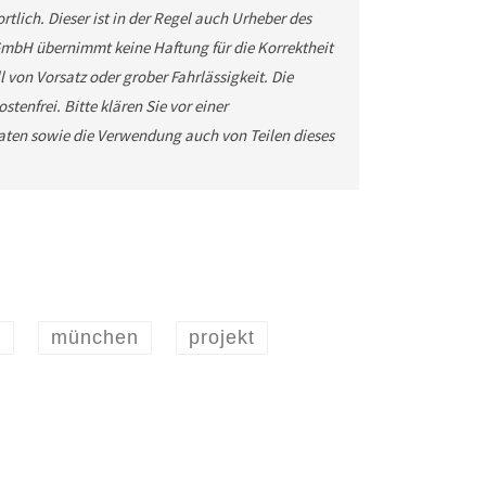
tlich. Dieser ist in der Regel auch Urheber des
GmbH übernimmt keine Haftung für die Korrektheit
 von Vorsatz oder grober Fahrlässigkeit. Die
tenfrei. Bitte klären Sie vor einer
ten sowie die Verwendung auch von Teilen dieses
e
münchen
projekt