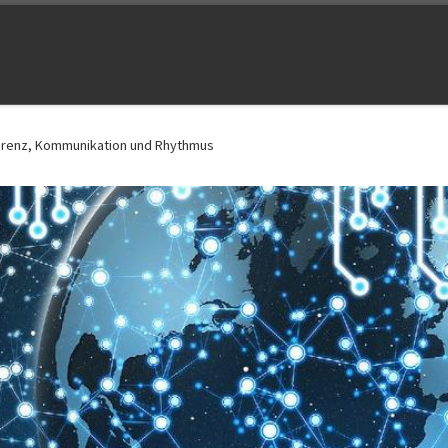
parenz, Kommunikation und Rhythmus