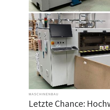
MASCHINENBAU
Letzte Chance: Hoch