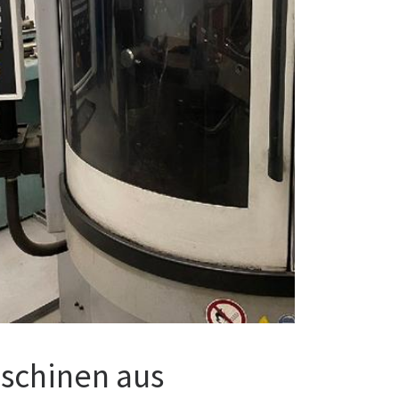
schinen aus