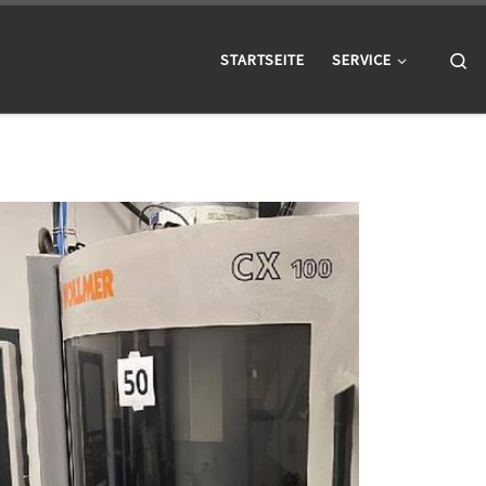
Se
STARTSEITE
SERVICE