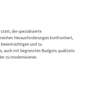
tatt, die spezialisierte
hlreichen Herausforderungen konfrontiert,
 beeinträchtigen und zu
n, auch mit begrenzten Budgets qualitativ
der zu modernisieren.