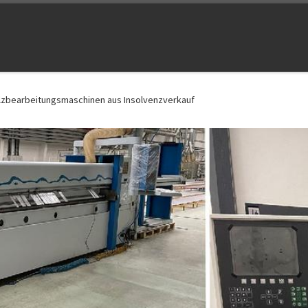
lzbearbeitungsmaschinen aus Insolvenzverkauf