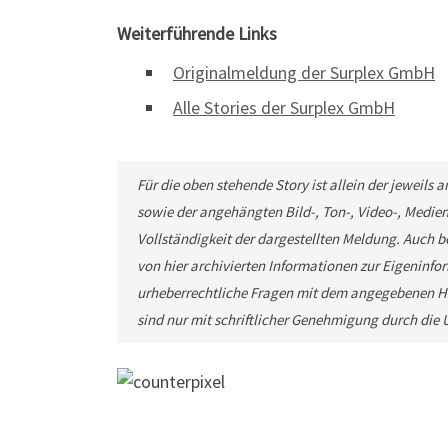
Weiterführende Links
Originalmeldung der Surplex GmbH
Alle Stories der Surplex GmbH
Für die oben stehende Story ist allein der jeweils
sowie der angehängten Bild-, Ton-, Video-, Medie
Vollständigkeit der dargestellten Meldung. Auch b
von hier archivierten Informationen zur Eigeninfor
urheberrechtliche Fragen mit dem angegebenen He
sind nur mit schriftlicher Genehmigung durch di