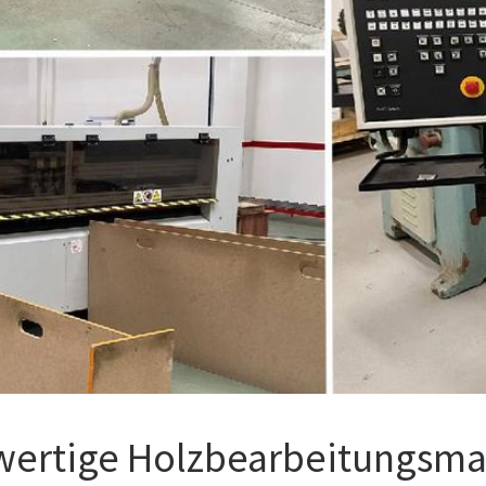
wertige Holzbearbeitungsma