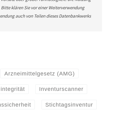
. Bitte klären Sie vor einer Weiterverwendung
wendung auch von Teilen dieses Datenbankwerks
Arzneimittelgesetz (AMG)
integrität
Inventurscanner
nssicherheit
Stichtagsinventur