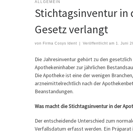
ALLGEMEIN
Stichtagsinventur in
Gesetz verlangt
von
Firma Cosys Ident
|
Veröffentlicht am
1. Juni 
Die Jahresinventur gehört zu den gesetzlich
Apothekeninhaber zur jährlichen Bestandsauf
Die Apotheke ist eine der wenigen Branchen,
arzneimittelrechtlich nach der Apothekenbe
Beanstandungen.
Was macht die Stichtagsinventur in der Apo
Der entscheidende Unterschied zum normalen
Verfallsdatum erfasst werden. Ein Präparat 