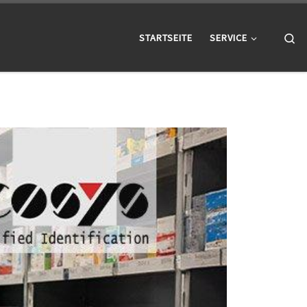
Se
STARTSEITE
SERVICE