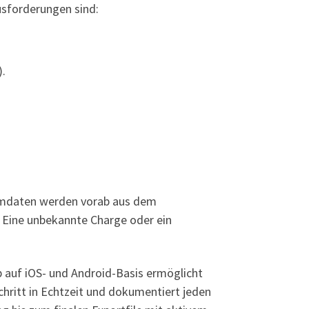
usforderungen sind:
).
ammdaten werden vorab aus dem
 Eine unbekannte Charge oder ein
p auf iOS- und Android-Basis ermöglicht
hritt in Echtzeit und dokumentiert jeden