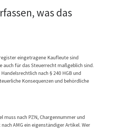
rfassen, was das
register eingetragene Kaufleute sind
e auch für das Steuerrecht maßgeblich sind.
: Handelsrechtlich nach § 240 HGB und
steuerliche Konsequenzen und behördliche
ittel muss nach PZN, Chargennummer und
t nach AMG ein eigenständiger Artikel. Wer