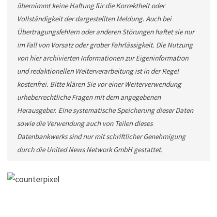
übernimmt keine Haftung für die Korrektheit oder
Vollständigkeit der dargestellten Meldung. Auch bei
Übertragungsfehlern oder anderen Störungen haftet sie nur
im Fall von Vorsatz oder grober Fahrlässigkeit. Die Nutzung
von hier archivierten Informationen zur Eigeninformation
und redaktionellen Weiterverarbeitung ist in der Regel
kostenfrei. Bitte klären Sie vor einer Weiterverwendung
urheberrechtliche Fragen mit dem angegebenen
Herausgeber. Eine systematische Speicherung dieser Daten
sowie die Verwendung auch von Teilen dieses
Datenbankwerks sind nur mit schriftlicher Genehmigung
durch die United News Network GmbH gestattet.