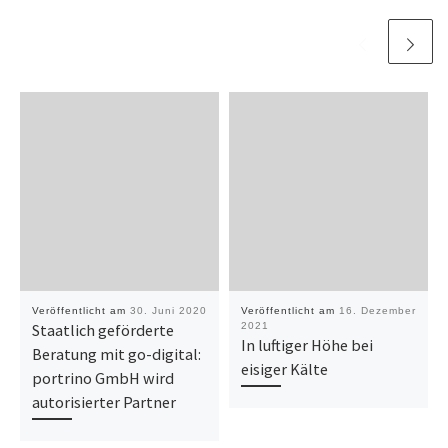
Veröffentlicht am
30. Juni 2020
Veröffentlicht am
16. Dezember
Staatlich geförderte
2021
In luftiger Höhe bei
Beratung mit go-digital:
eisiger Kälte
portrino GmbH wird
autorisierter Partner