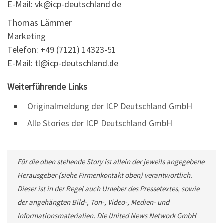
E-Mail: vk@icp-deutschland.de
Thomas Lämmer
Marketing
Telefon: +49 (7121) 14323-51
E-Mail: tl@icp-deutschland.de
Weiterführende Links
Originalmeldung der ICP Deutschland GmbH
Alle Stories der ICP Deutschland GmbH
Für die oben stehende Story ist allein der jeweils angegebene
Herausgeber (siehe Firmenkontakt oben) verantwortlich.
Dieser ist in der Regel auch Urheber des Pressetextes, sowie
der angehängten Bild-, Ton-, Video-, Medien- und
Informationsmaterialien. Die United News Network GmbH