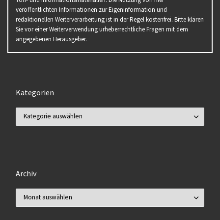
veröffentlichten Informationen zur Eigeninformation und
redaktionellen Weiterverarbeitung ist in der Regel kostenfrei. Bitte klären
Sie vor einer Weiterverwendung urheberrechtliche Fragen mit dem
angegebenen Herausgeber.
Kategorien
Kategorien
Archiv
Archiv