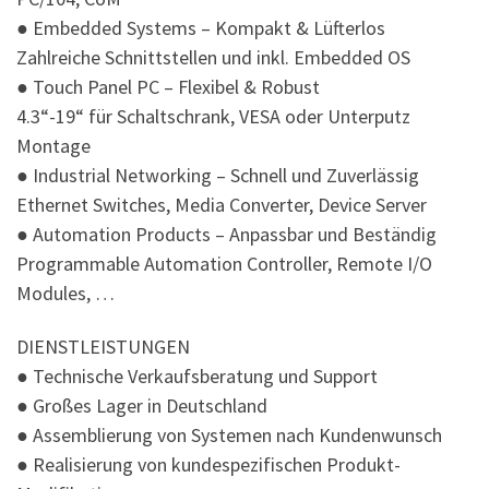
● Embedded Systems – Kompakt & Lüfterlos
Zahlreiche Schnittstellen und inkl. Embedded OS
● Touch Panel PC – Flexibel & Robust
4.3“-19“ für Schaltschrank, VESA oder Unterputz
Montage
● Industrial Networking – Schnell und Zuverlässig
Ethernet Switches, Media Converter, Device Server
● Automation Products – Anpassbar und Beständig
Programmable Automation Controller, Remote I/O
Modules, …
DIENSTLEISTUNGEN
● Technische Verkaufsberatung und Support
● Großes Lager in Deutschland
● Assemblierung von Systemen nach Kundenwunsch
● Realisierung von kundespezifischen Produkt-