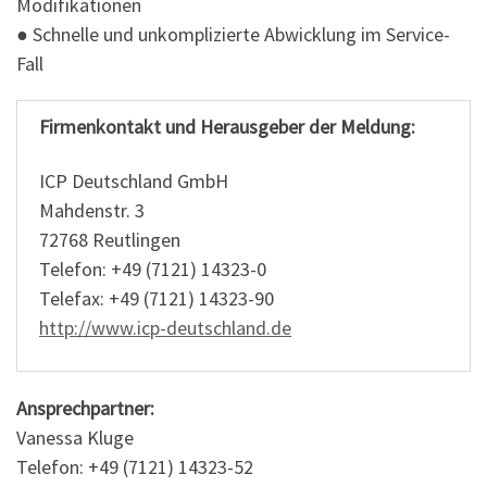
Modifikationen
● Schnelle und unkomplizierte Abwicklung im Service-
Fall
Firmenkontakt und Herausgeber der Meldung:
ICP Deutschland GmbH
Mahdenstr. 3
72768 Reutlingen
Telefon: +49 (7121) 14323-0
Telefax: +49 (7121) 14323-90
http://www.icp-deutschland.de
Ansprechpartner:
Vanessa Kluge
Telefon: +49 (7121) 14323-52