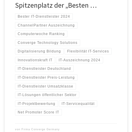
Spitzenplatz der „Besten …
Bester IT-Dienstleister 2024
ChannelPartner Auszeichnung
Computerwoche Ranking
Converge Technology Solutions
Digitalisierung Bildung
Flexibilität IT-Services
Innovationskraft IT
IT-Auszeichnung 2024
IT-Dienstleister Deutschland
IT-Dienstleister Preis-Leistung
IT-Dienstleister Umsatzklasse
IT-Lösungen öffentlicher Sektor
IT-Projektbewertung
IT-Servicequalität
Net Promoter Score IT
von
Firma Converge Germany