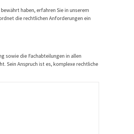
 bewährt haben, erfahren Sie in unserem
 ordnet die rechtlichen Anforderungen ein
ng sowie die Fachabteilungen in allen
t. Sein Anspruch ist es, komplexe rechtliche