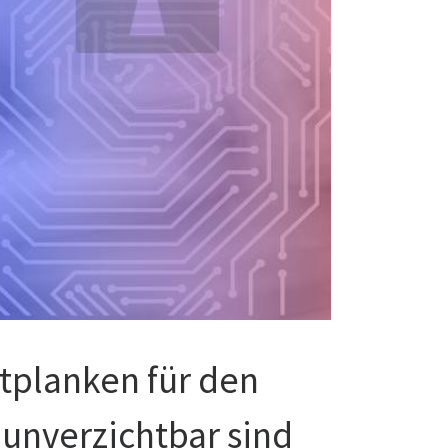
tplanken für den
 unverzichtbar sind