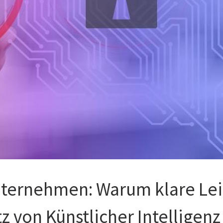
ternehmen: Warum klare Lei
z von Künstlicher Intelligenz