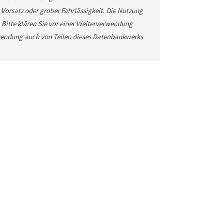
 Vorsatz oder grober Fahrlässigkeit. Die Nutzung
. Bitte klären Sie vor einer Weiterverwendung
wendung auch von Teilen dieses Datenbankwerks