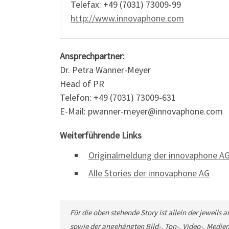
Telefax: +49 (7031) 73009-99
http://www.innovaphone.com
Ansprechpartner:
Dr. Petra Wanner-Meyer
Head of PR
Telefon: +49 (7031) 73009-631
E-Mail: pwanner-meyer@innovaphone.com
Weiterführende Links
Originalmeldung der innovaphone A
Alle Stories der innovaphone AG
Für die oben stehende Story ist allein der jeweils
sowie der angehängten Bild-, Ton-, Video-, Medie