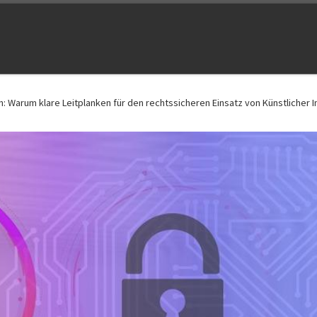
Warum klare Leitplanken für den rechtssicheren Einsatz von Künstlicher In