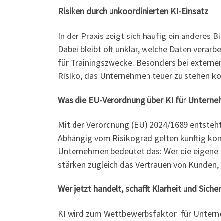
Risiken durch unkoordinierten KI-Einsatz
In der Praxis zeigt sich häufig ein anderes 
Dabei bleibt oft unklar, welche Daten verarb
für Trainingszwecke. Besonders bei externen
Risiko, das Unternehmen teuer zu stehen 
Was die EU-Verordnung über KI für Untern
Mit der Verordnung (EU) 2024/1689 entsteht
Abhängig vom Risikograd gelten künftig kon
Unternehmen bedeutet das: Wer die eigene KI
stärken zugleich das Vertrauen von Kunden,
Wer jetzt handelt, schafft Klarheit und Siche
KI wird zum Wettbewerbsfaktor für Unternehm