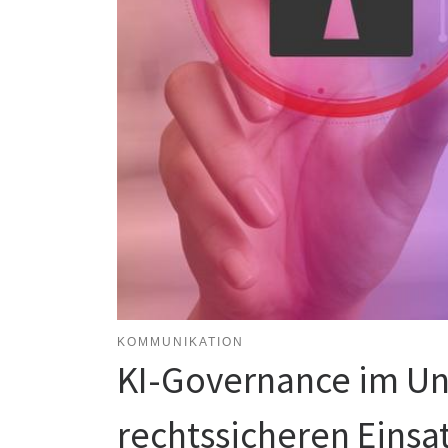
KOMMUNIKATION
KI-Governance im Un
rechtssicheren Einsat