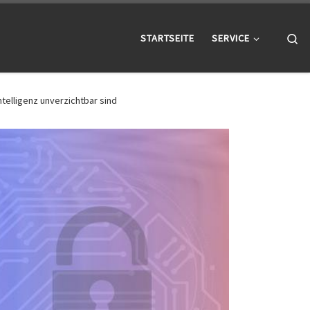
Se
STARTSEITE
SERVICE
telligenz unverzichtbar sind