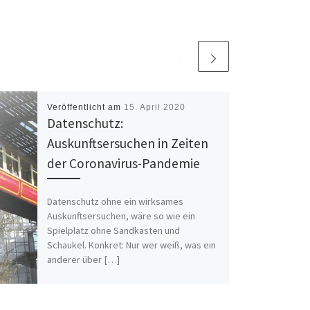
Veröffentlicht am
15. April 2020
Datenschutz:
Auskunftsersuchen in Zeiten
der Coronavirus-Pandemie
Datenschutz ohne ein wirksames
Auskunftsersuchen, wäre so wie ein
Spielplatz ohne Sandkasten und
Schaukel. Konkret: Nur wer weiß, was ein
anderer über […]