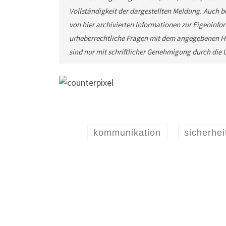
Vollständigkeit der dargestellten Meldung. Auch b
von hier archivierten Informationen zur Eigeninfor
urheberrechtliche Fragen mit dem angegebenen He
sind nur mit schriftlicher Genehmigung durch di
kommunikation
sicherhei